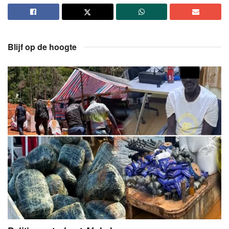
Blijf op de hoogte