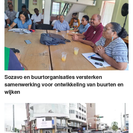
Sozavo en buurtorganisaties versterken
samenwerking voor ontwikkeling van buurten en
wijken