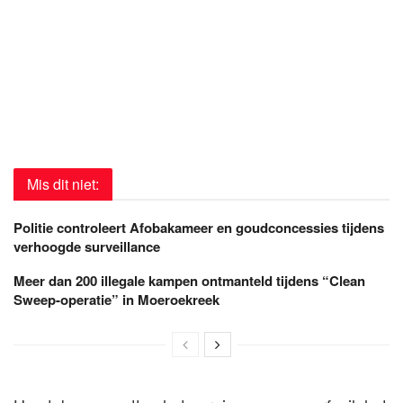
Mis dit niet:
Politie controleert Afobakameer en goudconcessies tijdens
verhoogde surveillance
Meer dan 200 illegale kampen ontmanteld tijdens “Clean
Sweep-operatie” in Moeroekreek