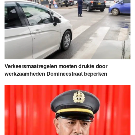
Verkeersmaatregelen moeten drukte door
werkzaamheden Domineestraat beperken