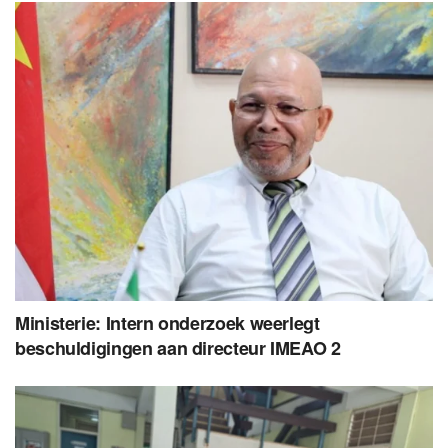
Ministerie: Intern onderzoek weerlegt
beschuldigingen aan directeur IMEAO 2