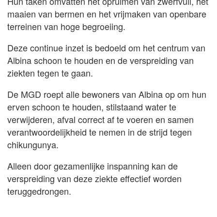
Hun taken omvatten het opruimen van zwerfvuil, het
maaien van bermen en het vrijmaken van openbare
terreinen van hoge begroeiing.
Deze continue inzet is bedoeld om het centrum van
Albina schoon te houden en de verspreiding van
ziekten tegen te gaan.
De MGD roept alle bewoners van Albina op om hun
erven schoon te houden, stilstaand water te
verwijderen, afval correct af te voeren en samen
verantwoordelijkheid te nemen in de strijd tegen
chikungunya.
Alleen door gezamenlijke inspanning kan de
verspreiding van deze ziekte effectief worden
teruggedrongen.