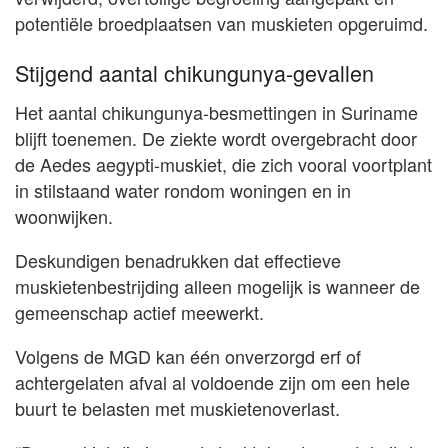
potentiële broedplaatsen van muskieten opgeruimd.
Stijgend aantal chikungunya-gevallen
Het aantal chikungunya-besmettingen in Suriname
blijft toenemen. De ziekte wordt overgebracht door
de Aedes aegypti-muskiet, die zich vooral voortplant
in stilstaand water rondom woningen en in
woonwijken.
Deskundigen benadrukken dat effectieve
muskietenbestrijding alleen mogelijk is wanneer de
gemeenschap actief meewerkt.
Volgens de MGD kan één onverzorgd erf of
achtergelaten afval al voldoende zijn om een hele
buurt te belasten met muskietenoverlast.