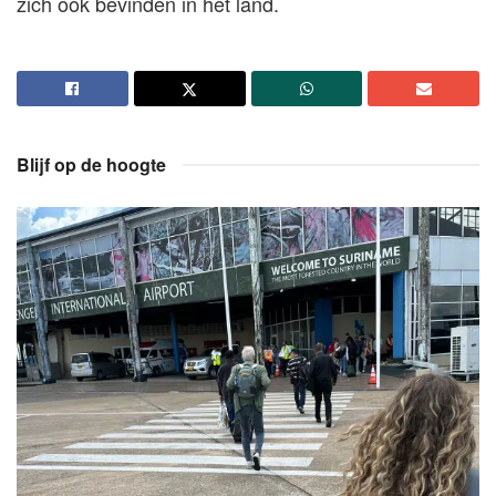
zich ook bevinden in het land.
Blijf op de hoogte