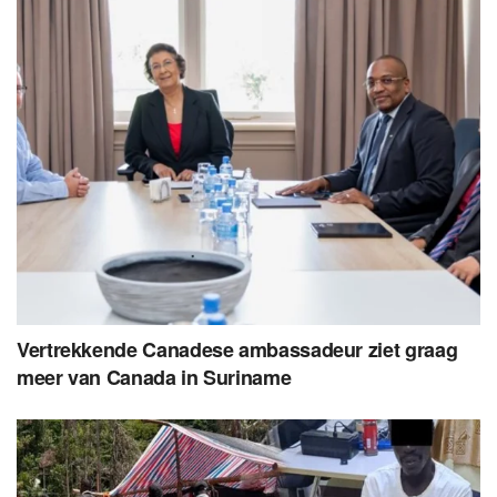
Vertrekkende Canadese ambassadeur ziet graag
meer van Canada in Suriname