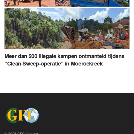
Meer dan 200 illegale kampen ontmanteld tijdens
“Clean Sweep-operatie” in Moeroekreek
© 2026 GFC Nieuws