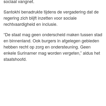
sociaal vangnet.
Santokhi benadrukte tijdens de vergadering dat de
regering zich blijft inzetten voor sociale
rechtvaardigheid en inclusie.
“De staat mag geen onderscheid maken tussen stad
en binnenland. Ook burgers in afgelegen gebieden
hebben recht op zorg en ondersteuning. Geen
enkele Surinamer mag worden vergeten,” aldus het
staatshoofd.