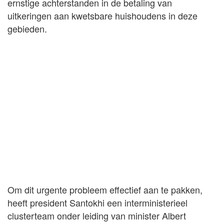
ernstige achterstanden in de betaling van
uitkeringen aan kwetsbare huishoudens in deze
gebieden.
Om dit urgente probleem effectief aan te pakken,
heeft president Santokhi een interministerieel
clusterteam onder leiding van minister Albert