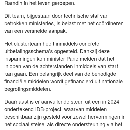
Ramdin in het leven geroepen.
Dit team, bijgestaan door technische staf van
betrokken ministeries, is belast met het coördineren
van een versnelde aanpak.
Het clusterteam heeft inmiddels concrete
uitbetalingsschema’s opgesteld. Dankzij deze
inspanningen kon minister Pane melden dat het
inlopen van de achterstanden inmiddels van start
kan gaan. Een belangrijk deel van de benodigde
financiële middelen wordt gefinancierd uit nationale
begrotingsmiddelen.
Daarnaast is er aanvullende steun uit een in 2024
ondertekend IDB-project, waarvan middelen
beschikbaar zijn gesteld voor zowel hervormingen in
het sociaal stelsel als directe ondersteuning via het