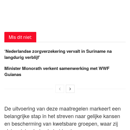
Mis dit niet:
‘Nederlandse zorgverzekering vervalt in Suriname na
langdurig verblijf’
Minister Monorath verkent samenwerking met WWF
Guianas
De uitvoering van deze maatregelen markeert een
belangrijke stap in het streven naar gelijke kansen
en bescherming van kwetsbare groepen, waar zij