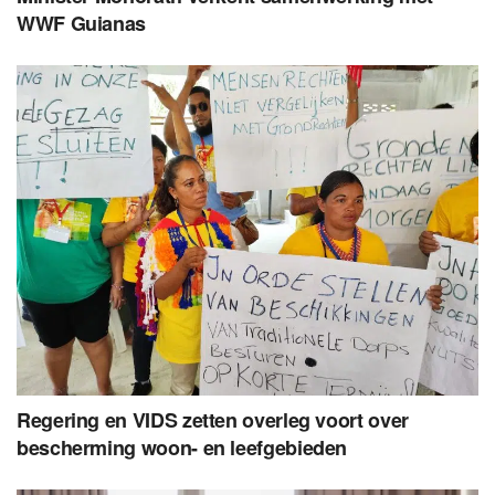
WWF Guianas
Regering en VIDS zetten overleg voort over
bescherming woon- en leefgebieden