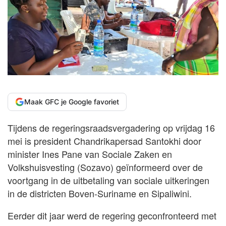
Maak GFC je Google favoriet
Tijdens de regeringsraadsvergadering op vrijdag 16
mei is president Chandrikapersad Santokhi door
minister Ines Pane van Sociale Zaken en
Volkshuisvesting (Sozavo) geïnformeerd over de
voortgang in de uitbetaling van sociale uitkeringen
in de districten Boven-Suriname en Sipaliwini.
Eerder dit jaar werd de regering geconfronteerd met