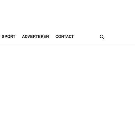
SPORT
ADVERTEREN
CONTACT