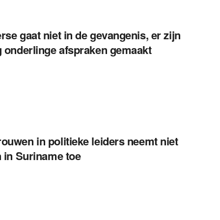
rse gaat niet in de gevangenis, er zijn
g onderlinge afspraken gemaakt
ouwen in politieke leiders neemt niet
n in Suriname toe