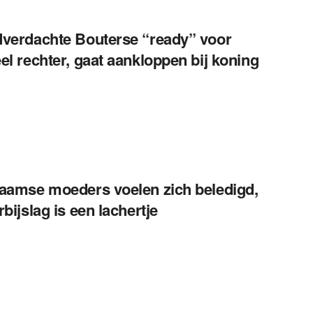
verdachte Bouterse “ready” voor
el rechter, gaat aankloppen bij koning
aamse moeders voelen zich beledigd,
rbijslag is een lachertje