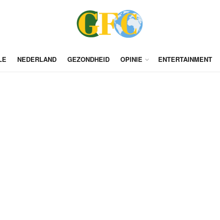
LE
NEDERLAND
GEZONDHEID
OPINIE
ENTERTAINMENT