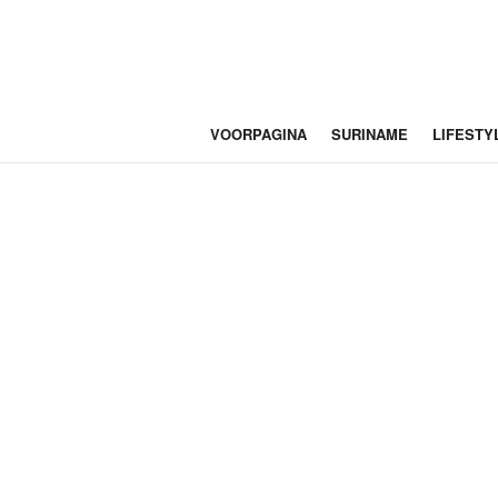
VOORPAGINA
SURINAME
LIFESTY