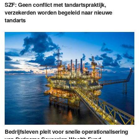
SZF: Geen conflict met tandartspraktijk,
verzekerden worden begeleid naar nieuwe
tandarts
Bedrijfsleven pleit voor snelle operationalisering