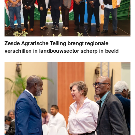
Zesde Agrarische Telling brengt regionale
verschillen in landbouwsector scherp in beeld