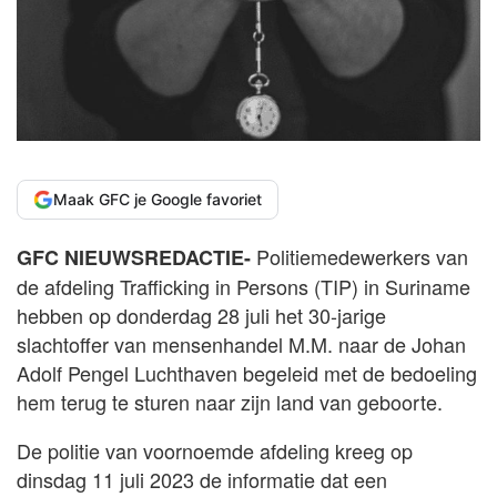
Maak GFC je Google favoriet
Politiemedewerkers van
GFC NIEUWSREDACTIE-
de afdeling Trafficking in Persons (TIP) in Suriname
hebben op donderdag 28 juli het 30-jarige
slachtoffer van mensenhandel M.M. naar de Johan
Adolf Pengel Luchthaven begeleid met de bedoeling
hem terug te sturen naar zijn land van geboorte.
De politie van voornoemde afdeling kreeg op
dinsdag 11 juli 2023 de informatie dat een