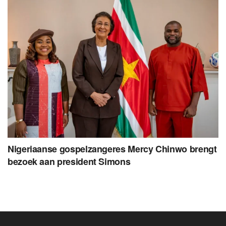
Nigeriaanse gospelzangeres Mercy Chinwo brengt
bezoek aan president Simons