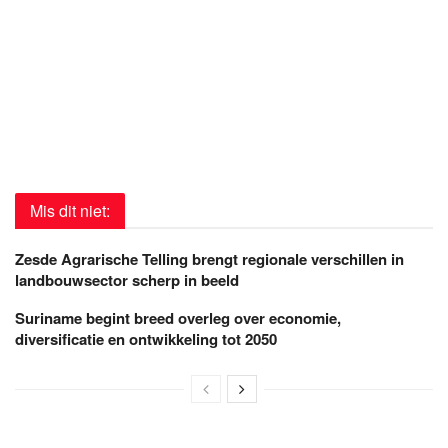
Mis dit niet:
Zesde Agrarische Telling brengt regionale verschillen in
landbouwsector scherp in beeld
Suriname begint breed overleg over economie,
diversificatie en ontwikkeling tot 2050