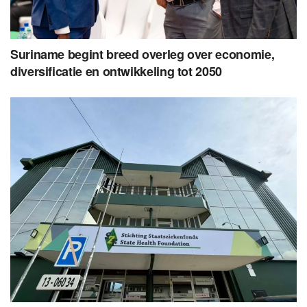
Suriname begint breed overleg over economie,
diversificatie en ontwikkeling tot 2050