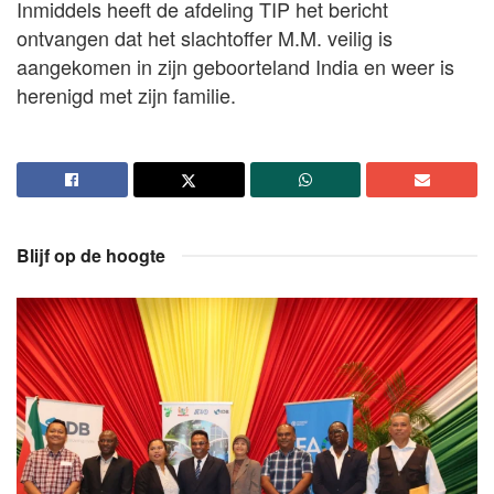
Inmiddels heeft de afdeling TIP het bericht
ontvangen dat het slachtoffer M.M. veilig is
aangekomen in zijn geboorteland India en weer is
herenigd met zijn familie.
Blijf op de hoogte