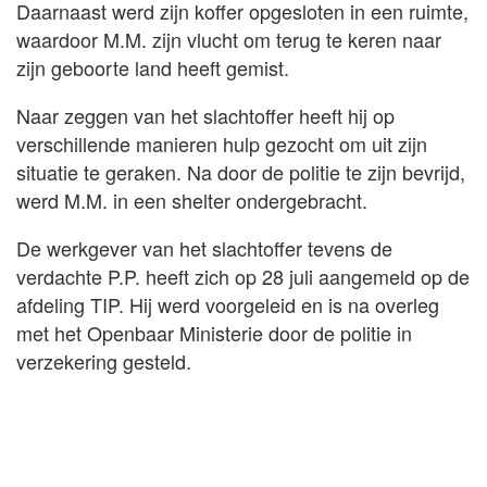
Daarnaast werd zijn koffer opgesloten in een ruimte,
waardoor M.M. zijn vlucht om terug te keren naar
zijn geboorte land heeft gemist.
Naar zeggen van het slachtoffer heeft hij op
verschillende manieren hulp gezocht om uit zijn
situatie te geraken. Na door de politie te zijn bevrijd,
werd M.M. in een shelter ondergebracht.
De werkgever van het slachtoffer tevens de
verdachte P.P. heeft zich op 28 juli aangemeld op de
afdeling TIP. Hij werd voorgeleid en is na overleg
met het Openbaar Ministerie door de politie in
verzekering gesteld.