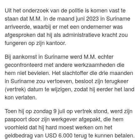
Uit het onderzoek van de politie is komen vast te
staan dat M.M. in de maand juni 2023 in Suriname
arriveerde, waarbij er met een ondernemer was
afgesproken dat hij als administratieve kracht zou
fungeren op zijn kantoor.
Bij aankomst in Suriname werd M.M. echter
geconfronteerd met andere werkzaamheden die
hem niet bevielen. Het slachtoffer die drie maanden
in Suriname zou vertoeven, besloot zijn terugkeer
(vertrek) datum te wijzigen, zodat hij eerder het land
kon verlaten.
Toen hij op zondag 9 juli op vertrek stond, werd zijn
paspoort door zijn werkgever afgepakt, die hem
voorhield dat hij hard moest werken om het
geldbedrag van USD 6.000 terug te kunnen betalen.