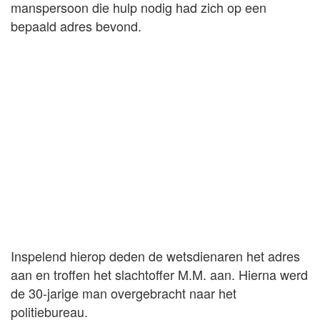
manspersoon die hulp nodig had zich op een
bepaald adres bevond.
Inspelend hierop deden de wetsdienaren het adres
aan en troffen het slachtoffer M.M. aan. Hierna werd
de 30-jarige man overgebracht naar het
politiebureau.