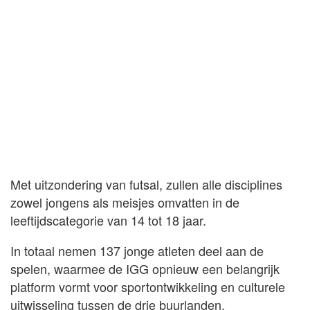
Met uitzondering van futsal, zullen alle disciplines
zowel jongens als meisjes omvatten in de
leeftijdscategorie van 14 tot 18 jaar.
In totaal nemen 137 jonge atleten deel aan de
spelen, waarmee de IGG opnieuw een belangrijk
platform vormt voor sportontwikkeling en culturele
uitwisseling tussen de drie buurlanden.