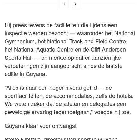
Hij prees tevens de faciliteiten die tijdens een
inspectie werden bezocht — waaronder het National
Gymnasium, het National Track and Field Centre,
het National Aquatic Centre en de Cliff Anderson
Sports Hall — en merkte op dat er aanzienlijke
verbeteringen zijn aangebracht sinds de laatste
editie in Guyana.
“Alles is naar een hoger niveau getild — de
sportfaciliteiten, de accommodaties, zelfs de hotels.
We weten zeker dat de atleten en delegaties een
geweldige ervaring tegemoetgaan,” voegde hij toe.
Guyana klaar voor ontvangst
Steve Ninvalle, directeur van sport in Guyana,