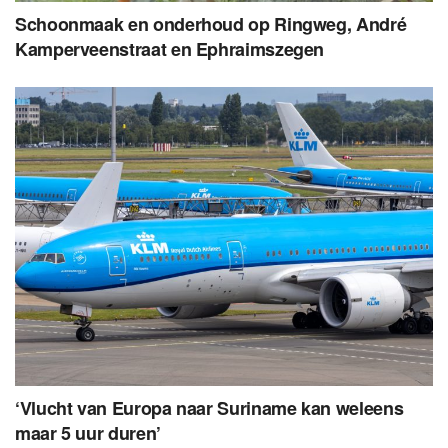
Schoonmaak en onderhoud op Ringweg, André
Kamperveenstraat en Ephraimszegen
‘Vlucht van Europa naar Suriname kan weleens
maar 5 uur duren’