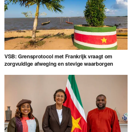
VSB: Grensprotocol met Frankrijk vraagt om
zorgvuldige afweging en stevige waarborgen