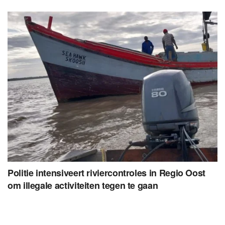
Politie intensiveert riviercontroles in Regio Oost
om illegale activiteiten tegen te gaan