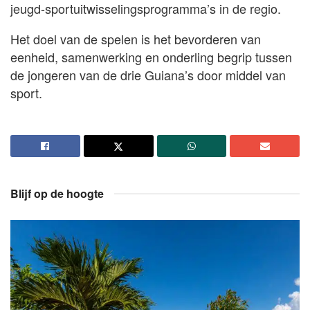
jeugd-sportuitwisselingsprogramma’s in de regio.
Het doel van de spelen is het bevorderen van
eenheid, samenwerking en onderling begrip tussen
de jongeren van de drie Guiana’s door middel van
sport.
Blijf op de hoogte