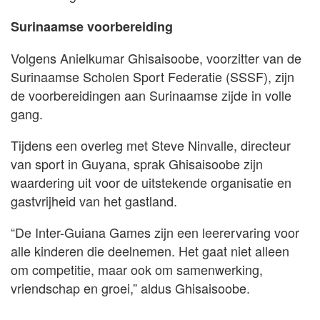
Surinaamse voorbereiding
Volgens Anielkumar Ghisaisoobe, voorzitter van de
Surinaamse Scholen Sport Federatie (SSSF), zijn
de voorbereidingen aan Surinaamse zijde in volle
gang.
Tijdens een overleg met Steve Ninvalle, directeur
van sport in Guyana, sprak Ghisaisoobe zijn
waardering uit voor de uitstekende organisatie en
gastvrijheid van het gastland.
“De Inter-Guiana Games zijn een leerervaring voor
alle kinderen die deelnemen. Het gaat niet alleen
om competitie, maar ook om samenwerking,
vriendschap en groei,” aldus Ghisaisoobe.