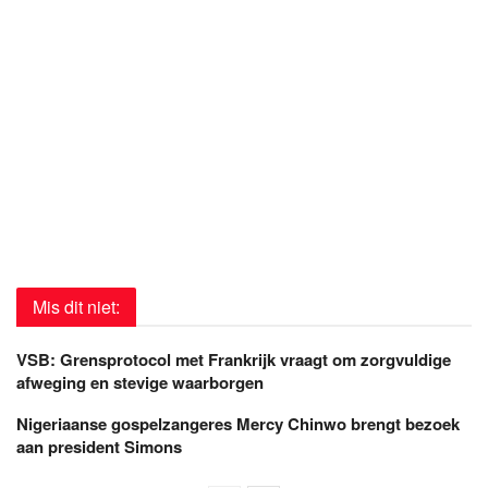
Mis dit niet:
VSB: Grensprotocol met Frankrijk vraagt om zorgvuldige
afweging en stevige waarborgen
Nigeriaanse gospelzangeres Mercy Chinwo brengt bezoek
aan president Simons