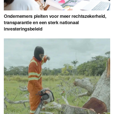
Ondernemers pleiten voor meer rechtszekerheid,
transparantie en een sterk nationaal
investeringsbeleid