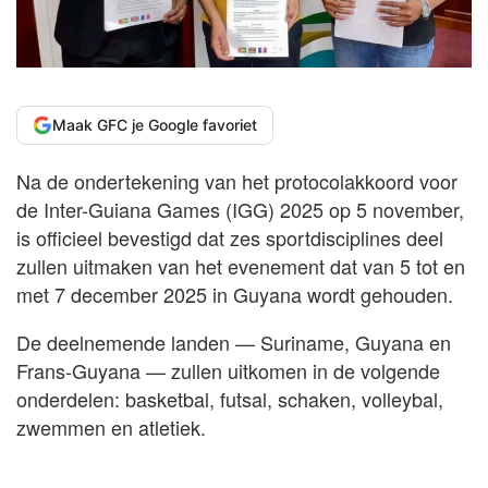
Maak GFC je Google favoriet
Na de ondertekening van het protocolakkoord voor
de Inter-Guiana Games (IGG) 2025 op 5 november,
is officieel bevestigd dat zes sportdisciplines deel
zullen uitmaken van het evenement dat van 5 tot en
met 7 december 2025 in Guyana wordt gehouden.
De deelnemende landen — Suriname, Guyana en
Frans-Guyana — zullen uitkomen in de volgende
onderdelen: basketbal, futsal, schaken, volleybal,
zwemmen en atletiek.