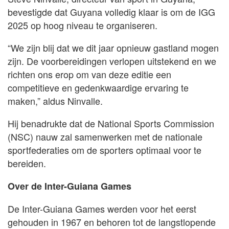
bevestigde dat Guyana volledig klaar is om de IGG
2025 op hoog niveau te organiseren.
“We zijn blij dat we dit jaar opnieuw gastland mogen
zijn. De voorbereidingen verlopen uitstekend en we
richten ons erop om van deze editie een
competitieve en gedenkwaardige ervaring te
maken,” aldus Ninvalle.
Hij benadrukte dat de National Sports Commission
(NSC) nauw zal samenwerken met de nationale
sportfederaties om de sporters optimaal voor te
bereiden.
Over de Inter-Guiana Games
De Inter-Guiana Games werden voor het eerst
gehouden in 1967 en behoren tot de langstlopende