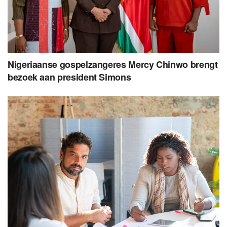
Nigeriaanse gospelzangeres Mercy Chinwo brengt
bezoek aan president Simons