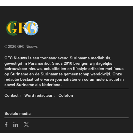
© 2026 GFC Nieuws
GFC Nieuws is een toonaangevend Surinaams mediahuis,
gevestigd in Paramaribo. Sinds 2010 brengen wij dagelijks
betrouwbaar nieuws, actualiteiten en lifestyle-artikelen met focus
op Suriname en de Surinaamse gemeenschap wereldwijd. Onze
redactie bestaat uit ervaren journalisten en columnisten, actief in
zowel Suriname als Nederland.
Contact
Word redacteur
Colofon
Sociale media