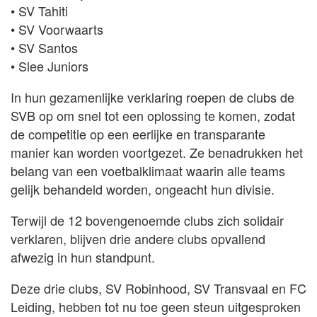
• SV Tahiti
• SV Voorwaarts
• SV Santos
• Slee Juniors
In hun gezamenlijke verklaring roepen de clubs de
SVB op om snel tot een oplossing te komen, zodat
de competitie op een eerlijke en transparante
manier kan worden voortgezet. Ze benadrukken het
belang van een voetbalklimaat waarin alle teams
gelijk behandeld worden, ongeacht hun divisie.
Terwijl de 12 bovengenoemde clubs zich solidair
verklaren, blijven drie andere clubs opvallend
afwezig in hun standpunt.
Deze drie clubs, SV Robinhood, SV Transvaal en FC
Leiding, hebben tot nu toe geen steun uitgesproken