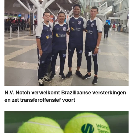
N.V. Notch verwelkomt Braziliaanse versterkingen
en zet transferoffensief voort