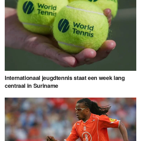
Internationaal jeugdtennis staat een week lang
centraal in Suriname