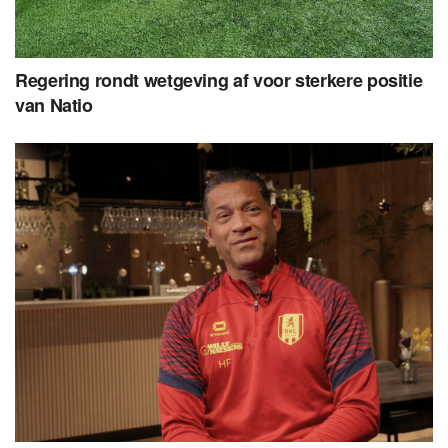
Regering rondt wetgeving af voor sterkere positie
van Natio