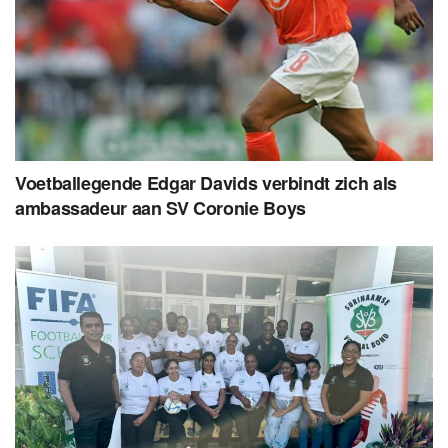
Voetballegende Edgar Davids verbindt zich als
ambassadeur aan SV Coronie Boys