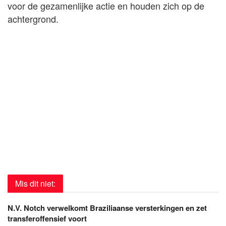
voor de gezamenlijke actie en houden zich op de
achtergrond.
Mis dit niet:
N.V. Notch verwelkomt Braziliaanse versterkingen en zet
transferoffensief voort