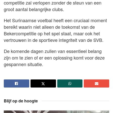
competitie zal verlopen zonder de steun van een
groot aantal belangrijke clubs.
Het Surinaamse voetbal heeft een cruciaal moment
bereikt waarin niet alleen de toekomst van de
Bekercompetitie op het spel staat, maar ook het
vertrouwen in de sportieve integriteit van de SVB.
De komende dagen zullen van essentieel belang
zijn om te zien of er een oplossing komt voor deze
gespannen situatie.
Blijf op de hoogte