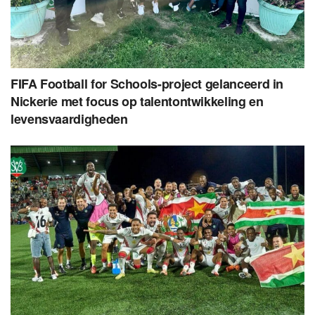
FIFA Football for Schools-project gelanceerd in
Nickerie met focus op talentontwikkeling en
levensvaardigheden