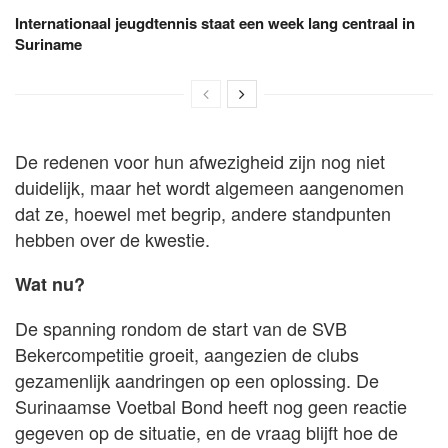
Internationaal jeugdtennis staat een week lang centraal in
Suriname
De redenen voor hun afwezigheid zijn nog niet
duidelijk, maar het wordt algemeen aangenomen
dat ze, hoewel met begrip, andere standpunten
hebben over de kwestie.
Wat nu?
De spanning rondom de start van de SVB
Bekercompetitie groeit, aangezien de clubs
gezamenlijk aandringen op een oplossing. De
Surinaamse Voetbal Bond heeft nog geen reactie
gegeven op de situatie, en de vraag blijft hoe de