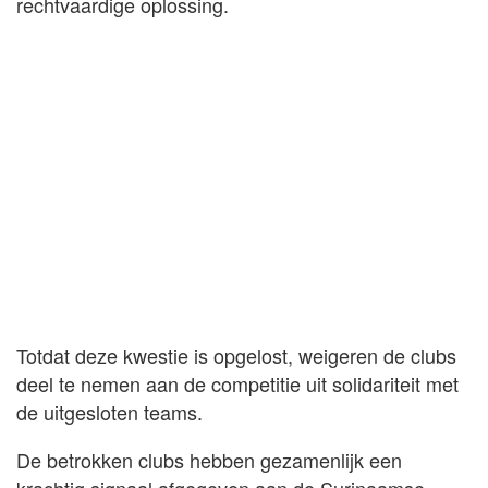
rechtvaardige oplossing.
Totdat deze kwestie is opgelost, weigeren de clubs
deel te nemen aan de competitie uit solidariteit met
de uitgesloten teams.
De betrokken clubs hebben gezamenlijk een