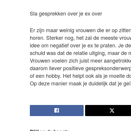
Sla gesprekken over je ex over
Er zijn maar weinig vrouwen die er op zitt
horen. Sterker nog, het zal de meeste vrou
idee om negatief over je ex te praten. Je de
schuld was dat de relatie uitging, maar de
Vrouwen voelen zich juist meer aangetrok
daarom liever positieve gespreksonderwerp
of een hobby. Het helpt ook als je moeite d
Op deze manier maak je duidelijk dat je geï