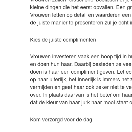
kleine dingen die het eerst opvallen. Een g
Vrouwen letten op detail en waarderen een 
de juiste manier te presenteren zul je echt
Kies de juiste complimenten
Vrouwen investeren vaak een hoop tijd in h
en doen hun haar. Daarbij besteden ze veel 
doen is haar een compliment geven. Let ech
op haar uiterlijk, het innerlijk is immers n
vermijden en geef haar ook zeker niet te ve
over. In plaats daarvan is het beter om haa
dat de kleur van haar jurk haar mooi staat 
Kom verzorgd voor de dag