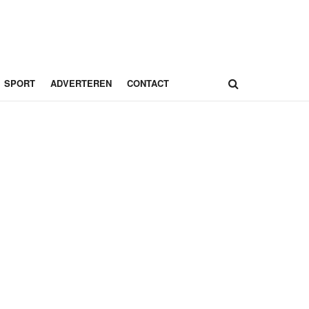
SPORT
ADVERTEREN
CONTACT