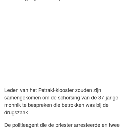
Leden van het Petraki-klooster zouden zijn
samengekomen om de schorsing van de 37-jarige
monnik te bespreken die betrokken was bij de
drugszaak.
De politieagent die de priester arresteerde en twee