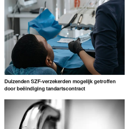
Duizenden SZF-verzekerden mogelijk getroffen
door beëindiging tandartscontract