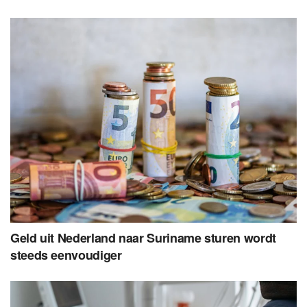
Geld uit Nederland naar Suriname sturen wordt
steeds eenvoudiger