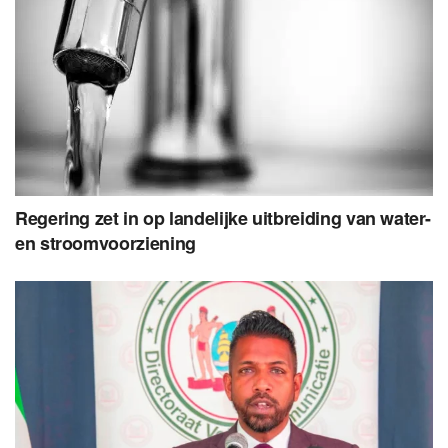
Regering zet in op landelijke uitbreiding van water-
en stroomvoorziening