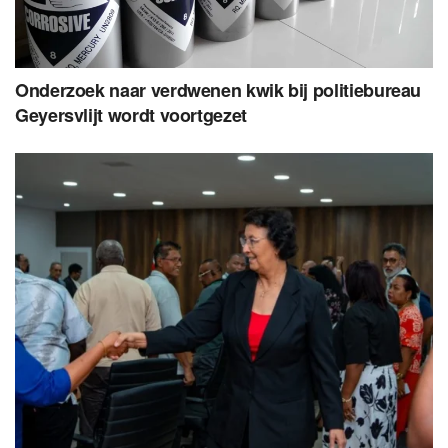
Onderzoek naar verdwenen kwik bij politiebureau
Geyersvlijt wordt voortgezet