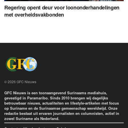
Regering opent deur voor loononderhandelingen
met overheidsvakbonden
© 2026 GFC Nieuws
GFC Nieuws is een toonaangevend Surinaams mediahuis,
gevestigd in Paramaribo. Sinds 2010 brengen wij dagelijks
betrouwbaar nieuws, actualiteiten en lifestyle-artikelen met focus
op Suriname en de Surinaamse gemeenschap wereldwijd. Onze
redactie bestaat uit ervaren journalisten en columnisten, actief in
zowel Suriname als Nederland.