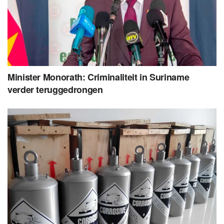
Minister Monorath: Criminaliteit in Suriname
verder teruggedrongen