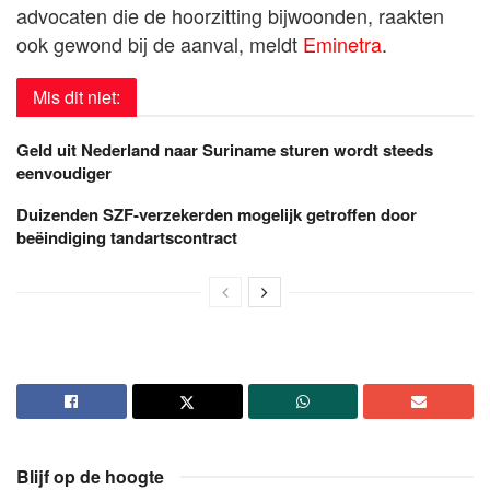
advocaten die de hoorzitting bijwoonden, raakten
ook gewond bij de aanval, meldt
Eminetra
.
Mis dit niet:
Geld uit Nederland naar Suriname sturen wordt steeds
eenvoudiger
Duizenden SZF-verzekerden mogelijk getroffen door
beëindiging tandartscontract
Blijf op de hoogte