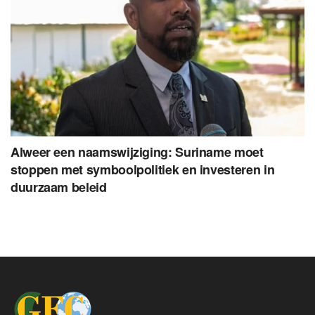
Alweer een naamswijziging: Suriname moet
stoppen met symboolpolitiek en investeren in
duurzaam beleid