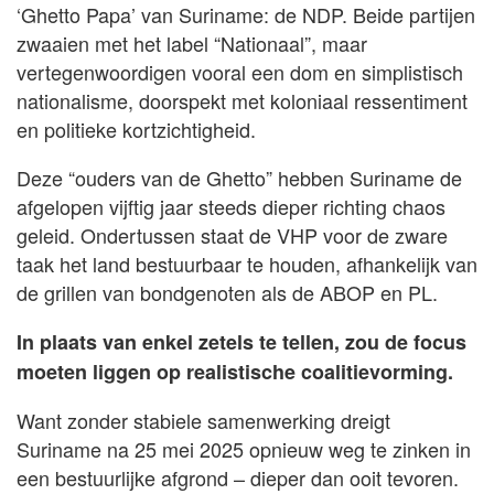
‘Ghetto Papa’ van Suriname: de NDP. Beide partijen
zwaaien met het label “Nationaal”, maar
vertegenwoordigen vooral een dom en simplistisch
nationalisme, doorspekt met koloniaal ressentiment
en politieke kortzichtigheid.
Deze “ouders van de Ghetto” hebben Suriname de
afgelopen vijftig jaar steeds dieper richting chaos
geleid. Ondertussen staat de VHP voor de zware
taak het land bestuurbaar te houden, afhankelijk van
de grillen van bondgenoten als de ABOP en PL.
In plaats van enkel zetels te tellen, zou de focus
moeten liggen op realistische coalitievorming.
Want zonder stabiele samenwerking dreigt
Suriname na 25 mei 2025 opnieuw weg te zinken in
een bestuurlijke afgrond – dieper dan ooit tevoren.