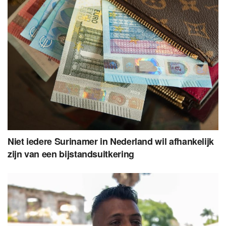
Niet iedere Surinamer in Nederland wil afhankelijk
zijn van een bijstandsuitkering