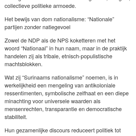
collectieve politieke armoede.
Het bewijs van dom nationalisme: “Nationale”
partijen zonder natiegevoel
Zowel de NDP als de NPS koketteren met het
woord “Nationaal” in hun naam, maar in de praktijk
handelen zij als tribale, etnisch-populistische
machtsblokken.
Wat zij “Surinaams nationalisme” noemen, is in
werkelijkheid een mengeling van antikoloniale
ressentimenten, symbolische zelfhaat en een diepe
minachting voor universele waarden als
mensenrechten, transparantie en democratische
stabiliteit.
Hun gezamenlijke discours reduceert politiek tot