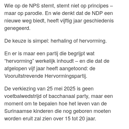
Wie op de NPS stemt, stemt niet op principes –
maar op parodie. En wie denkt dat de NDP een
nieuwe weg biedt, heeft vijftig jaar geschiedenis
genegeerd.
De keuze is simpel: herhaling of hervorming.
En er is maar een partij die begrijpt wat
“hervorming” werkelijk inhoudt – en die dat de
afgelopen vijf jaar heeft aangetoond: de
Vooruitstrevende Hervormingspartij.
De verkiezing van 25 mei 2025 is geen
voetbalwedstrijd of bacchanaal party, maar een
moment om te bepalen hoe het leven van de
Surinaamse kinderen die nog geboren moeten
worden eruit zal zien over 15 tot 20 jaar.