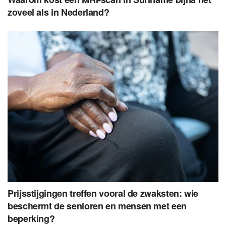
zoveel als in Nederland?
Prijsstijgingen treffen vooral de zwaksten: wie
beschermt de senioren en mensen met een
beperking?