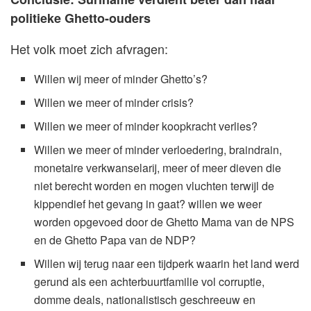
politieke Ghetto-ouders
Het volk moet zich afvragen:
Willen wij meer of minder Ghetto’s?
Willen we meer of minder crisis?
Willen we meer of minder koopkracht verlies?
Willen we meer of minder verloedering, braindrain,
monetaire verkwanselarij, meer of meer dieven die
niet berecht worden en mogen vluchten terwijl de
kippendief het gevang in gaat? willen we weer
worden opgevoed door de Ghetto Mama van de NPS
en de Ghetto Papa van de NDP?
Willen wij terug naar een tijdperk waarin het land werd
gerund als een achterbuurtfamilie vol corruptie,
domme deals, nationalistisch geschreeuw en