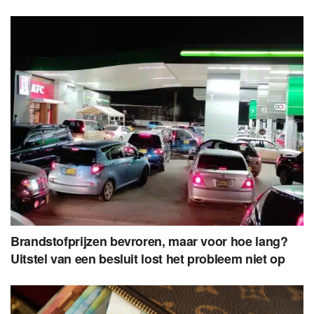
Brandstofprijzen bevroren, maar voor hoe lang?
Uitstel van een besluit lost het probleem niet op