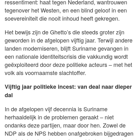
ressentiment: haat tegen Nederland, wantrouwen
tegenover het Westen, en een blind geloof in een
soevereiniteit die nooit inhoud heeft gekregen.
Het bewijs zijn de Ghetto’s die steeds groter zijn
geworden in de afgelopen vijftig jaar. Terwijl andere
landen moderniseren, blijft Suriname gevangen in
een nationale identiteitscrisis die vakkundig wordt
geëxploiteerd door deze politieke acteurs – met het
volk als voornaamste slachtoffer.
Vijftig jaar politieke incest: van deal naar dieper
dal
In de afgelopen vijf decennia is Suriname
herhaaldelijk in de problemen geraakt – niet
ondanks deze partijen, maar door hen. Zowel de
NDP als de NPS hebben onafgebroken bijgedragen