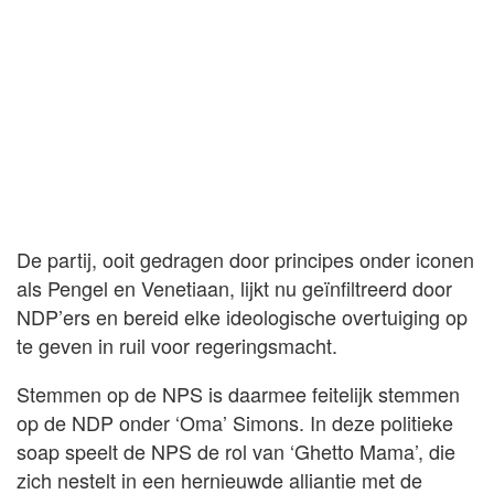
De partij, ooit gedragen door principes onder iconen
als Pengel en Venetiaan, lijkt nu geïnfiltreerd door
NDP’ers en bereid elke ideologische overtuiging op
te geven in ruil voor regeringsmacht.
Stemmen op de NPS is daarmee feitelijk stemmen
op de NDP onder ‘Oma’ Simons. In deze politieke
soap speelt de NPS de rol van ‘Ghetto Mama’, die
zich nestelt in een hernieuwde alliantie met de