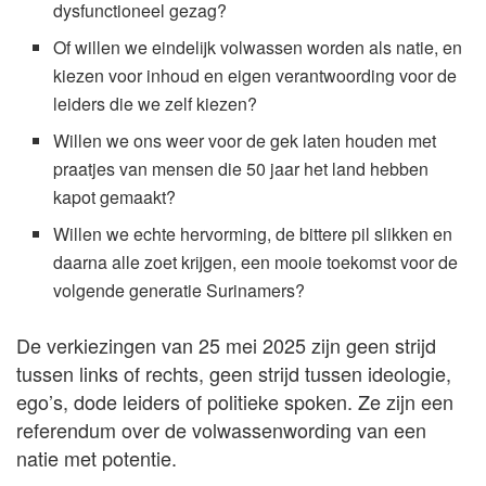
dysfunctioneel gezag?
Of willen we eindelijk volwassen worden als natie, en
kiezen voor inhoud en eigen verantwoording voor de
leiders die we zelf kiezen?
Willen we ons weer voor de gek laten houden met
praatjes van mensen die 50 jaar het land hebben
kapot gemaakt?
Willen we echte hervorming, de bittere pil slikken en
daarna alle zoet krijgen, een mooie toekomst voor de
volgende generatie Surinamers?
De verkiezingen van 25 mei 2025 zijn geen strijd
tussen links of rechts, geen strijd tussen ideologie,
ego’s, dode leiders of politieke spoken. Ze zijn een
referendum over de volwassenwording van een
natie met potentie.