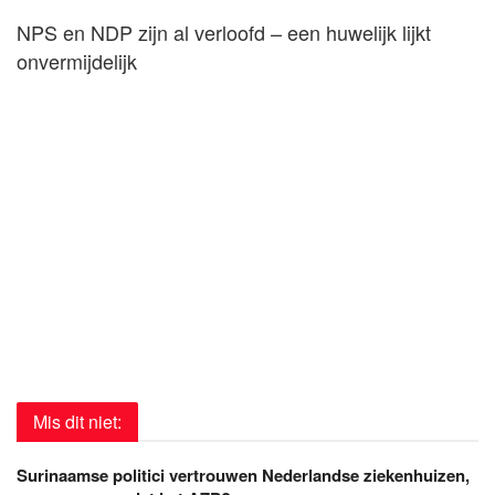
NPS en NDP zijn al verloofd – een huwelijk lijkt
onvermijdelijk
Mis dit niet:
Surinaamse politici vertrouwen Nederlandse ziekenhuizen,