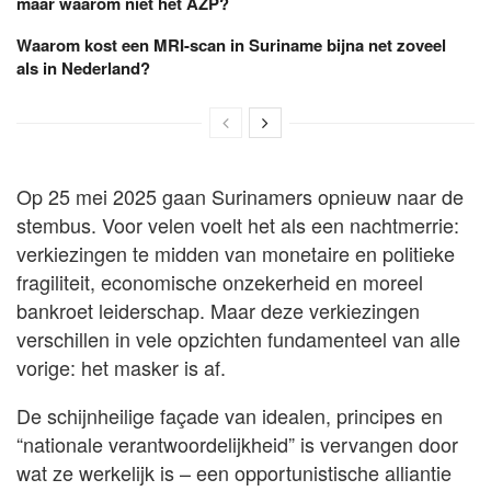
maar waarom niet het AZP?
Waarom kost een MRI-scan in Suriname bijna net zoveel
als in Nederland?
Op 25 mei 2025 gaan Surinamers opnieuw naar de
stembus. Voor velen voelt het als een nachtmerrie:
verkiezingen te midden van monetaire en politieke
fragiliteit, economische onzekerheid en moreel
bankroet leiderschap. Maar deze verkiezingen
verschillen in vele opzichten fundamenteel van alle
vorige: het masker is af.
De schijnheilige façade van idealen, principes en
“nationale verantwoordelijkheid” is vervangen door
wat ze werkelijk is – een opportunistische alliantie