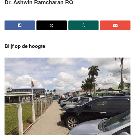
Dr. Ashwin Ramcharan RO
Blijf op de hoogte