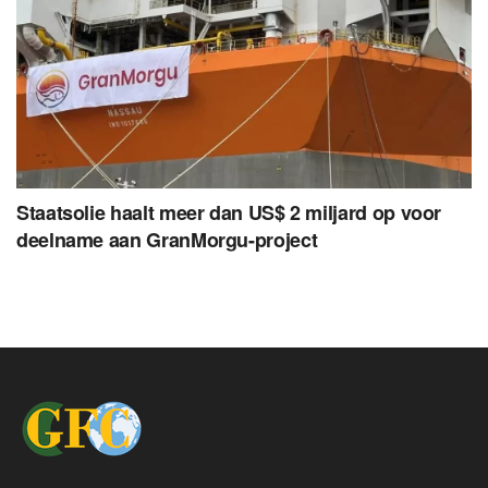
Staatsolie haalt meer dan US$ 2 miljard op voor
deelname aan GranMorgu-project