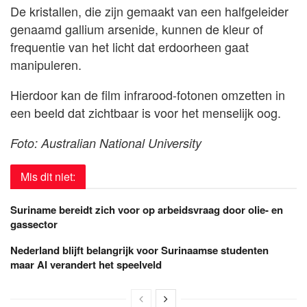
De kristallen, die zijn gemaakt van een halfgeleider
genaamd gallium arsenide, kunnen de kleur of
frequentie van het licht dat erdoorheen gaat
manipuleren.
Hierdoor kan de film infrarood-fotonen omzetten in
een beeld dat zichtbaar is voor het menselijk oog.
Foto: Australian National University
Mis dit niet:
Suriname bereidt zich voor op arbeidsvraag door olie- en
gassector
Nederland blijft belangrijk voor Surinaamse studenten
maar AI verandert het speelveld