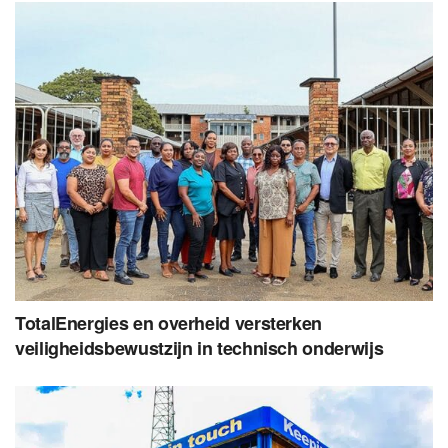
TotalEnergies en overheid versterken
veiligheidsbewustzijn in technisch onderwijs