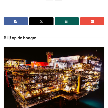
Blijf op de hoogte