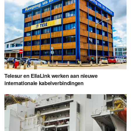
Telesur en EllaLink werken aan nieuwe
internationale kabelverbindingen