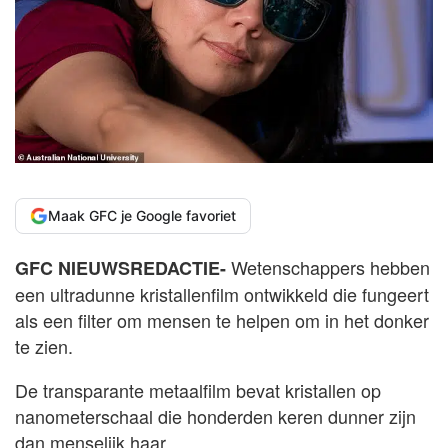
Maak GFC je Google favoriet
Wetenschappers hebben
GFC NIEUWSREDACTIE-
een ultradunne kristallenfilm ontwikkeld die fungeert
als een filter om mensen te helpen om in het donker
te zien.
De transparante metaalfilm bevat kristallen op
nanometerschaal die honderden keren dunner zijn
dan menselijk haar.