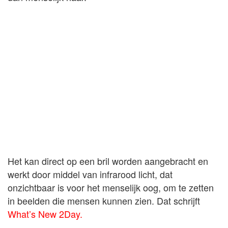
Het kan direct op een bril worden aangebracht en
werkt door middel van infrarood licht, dat
onzichtbaar is voor het menselijk oog, om te zetten
in beelden die mensen kunnen zien. Dat schrijft
What’s New 2Day.