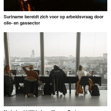
Suriname bereidt zich voor op arbeidsvraag door
olie- en gassector