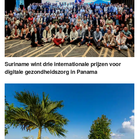
Suriname wint drie internationale prijzen voor
digitale gezondheidszorg in Panama