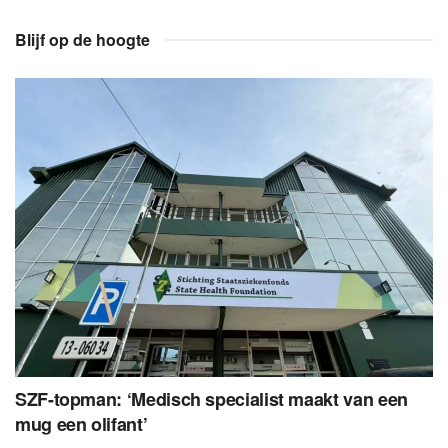
Blijf op de hoogte
SZF-topman: ‘Medisch specialist maakt van een
mug een olifant’