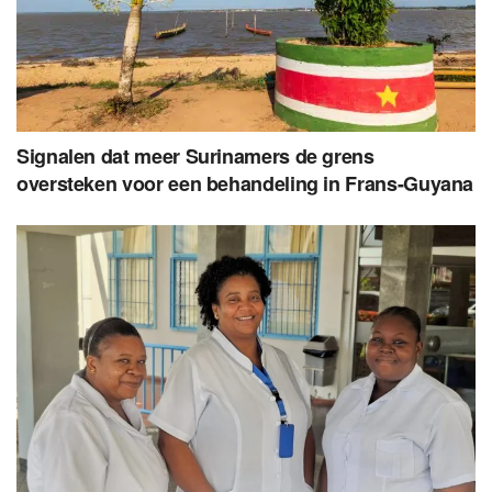
Signalen dat meer Surinamers de grens
oversteken voor een behandeling in Frans-Guyana