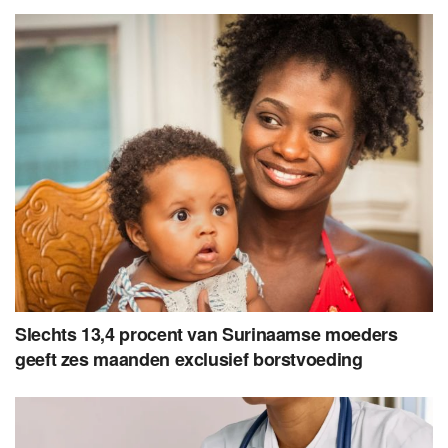
Slechts 13,4 procent van Surinaamse moeders
geeft zes maanden exclusief borstvoeding