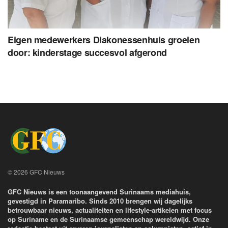
Eigen medewerkers Diakonessenhuis groeien
door: kinderstage succesvol afgerond
© 2026 GFC Nieuws
GFC Nieuws is een toonaangevend Surinaams mediahuis,
gevestigd in Paramaribo. Sinds 2010 brengen wij dagelijks
betrouwbaar nieuws, actualiteiten en lifestyle-artikelen met focus
op Suriname en de Surinaamse gemeenschap wereldwijd. Onze