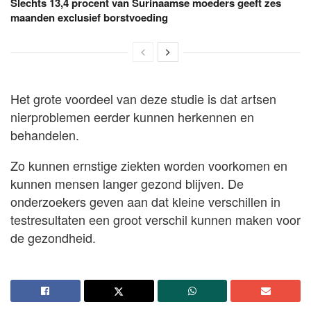
Slechts 13,4 procent van Surinaamse moeders geeft zes
maanden exclusief borstvoeding
Het grote voordeel van deze studie is dat artsen
nierproblemen eerder kunnen herkennen en
behandelen.
Zo kunnen ernstige ziekten worden voorkomen en
kunnen mensen langer gezond blijven. De
onderzoekers geven aan dat kleine verschillen in
testresultaten een groot verschil kunnen maken voor
de gezondheid.