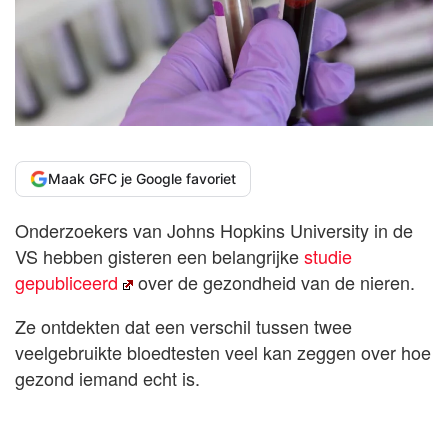
Maak GFC je Google favoriet
Onderzoekers van Johns Hopkins University in de
VS hebben gisteren een belangrijke
studie
gepubliceerd
over de gezondheid van de nieren.
Ze ontdekten dat een verschil tussen twee
veelgebruikte bloedtesten veel kan zeggen over hoe
gezond iemand echt is.