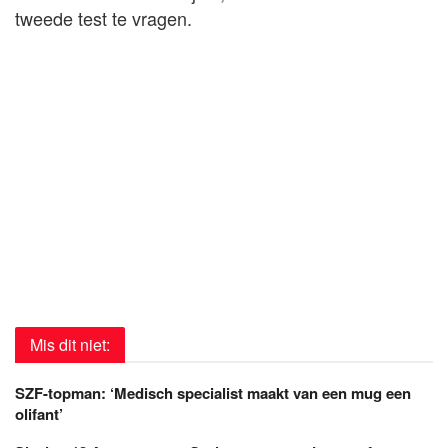
tweede test te vragen.
Mis dit niet:
SZF-topman: ‘Medisch specialist maakt van een mug een
olifant’