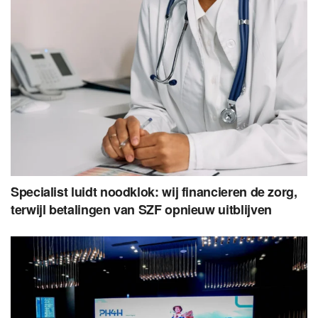
Specialist luidt noodklok: wij financieren de zorg,
terwijl betalingen van SZF opnieuw uitblijven