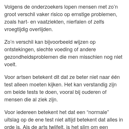
Volgens de onderzoekers lopen mensen met zo’n
groot verschil vaker risico op ernstige problemen,
zoals hart- en vaatziekten, nierfalen of zelfs
vroegtijdig overlijden.
Zo’n verschil kan bijvoorbeeld wijzen op
ontstekingen, slechte voeding of andere
gezondheidsproblemen die men misschien nog niet
voelt.
Voor artsen betekent dit dat ze beter niet naar één
test alleen moeten kijken. Het kan verstandig zijn
om beide tests te doen, vooral bij ouderen of
mensen die al ziek zijn.
Voor iedereen betekent het dat een “normale”
uitslag op de ene test niet altijd betekent dat alles in
orde is. Als de arts twijfelt, is het slim om een