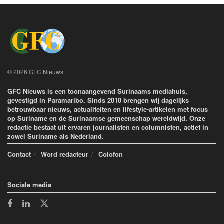
© 2026 GFC Nieuws
GFC Nieuws is een toonaangevend Surinaams mediahuis,
gevestigd in Paramaribo. Sinds 2010 brengen wij dagelijks
betrouwbaar nieuws, actualiteiten en lifestyle-artikelen met focus
op Suriname en de Surinaamse gemeenschap wereldwijd. Onze
redactie bestaat uit ervaren journalisten en columnisten, actief in
zowel Suriname als Nederland.
Contact
Word redacteur
Colofon
Sociale media