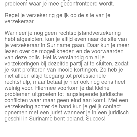
probleem waar je mee geconfronteerd wordt.
Regel je verzekering gelijk op de site van je
verzekeraar
Wanneer je nog geen rechtsbijstandverzekering
hebt afgesloten, kun je altijd even naar de site van
je verzekeraar in Suriname gaan. Daar kun je meer
lezen over de mogelijkheden en de voorwaarden
van deze polis. Het is verstandig om al je
verzekeringen bij dezelfde partij af te sluiten, zodat
je kunt profiteren van mooie kortingen. Zo heb je
niet alleen altijd toegang tot professionele
rechtshulp, maar betaal je hier ook nog eens heel
weinig voor. Hiermee voorkom je dat kleine
problemen uitgroeien tot langslepende juridische
conflicten waar maar geen eind aan komt. Met een
verzekering achter de hand kun je gelijk contact
opnemen met een jurist wanneer je in een juridisch
geschil in Suriname bent beland. Succes!