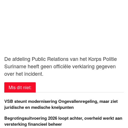
De afdeling Public Relations van het Korps Politie
Suriname heeft geen officiële verklaring gegeven
over het incident.
Mis dit niet:
VSB steunt modernisering Ongevallenregeling, maar ziet
juridische en medische knelpunten
Begrotingsuitvoering 2026 loopt achter, overheid werkt aan
versterking financieel beheer