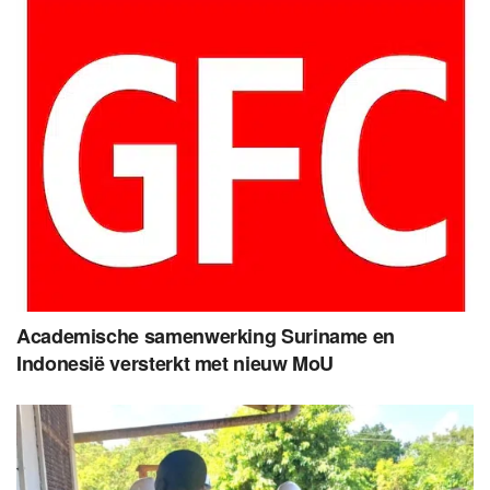
Academische samenwerking Suriname en
Indonesië versterkt met nieuw MoU