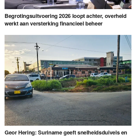
Begrotingsuitvoering 2026 loopt achter, overheid
werkt aan versterking financieel beheer
Geor Hering: Suriname geeft snelheidsduivels en