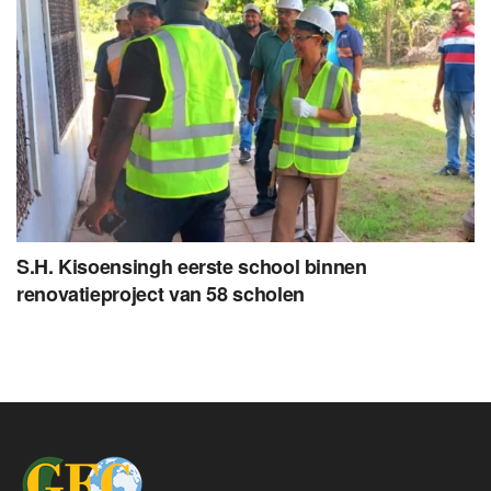
S.H. Kisoensingh eerste school binnen
renovatieproject van 58 scholen