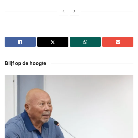
Blijf op de hoogte