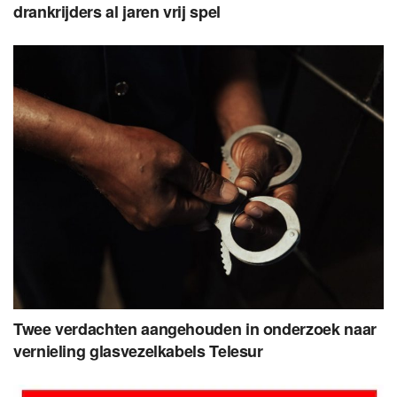
drankrijders al jaren vrij spel
Twee verdachten aangehouden in onderzoek naar
vernieling glasvezelkabels Telesur