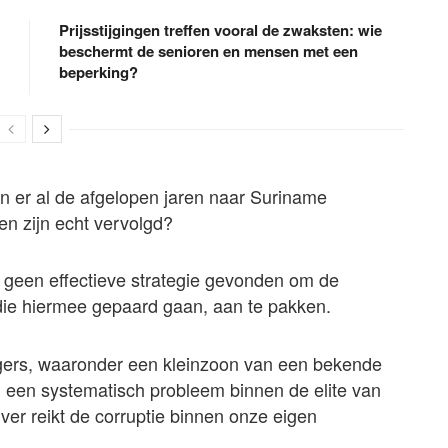
Prijsstijgingen treffen vooral de zwaksten: wie
beschermt de senioren en mensen met een
beperking?
jn er al de afgelopen jaren naar Suriname
n zijn echt vervolgd?
g geen effectieve strategie gevonden om de
ie hiermee gepaard gaan, aan te pakken.
gers, waaronder een kleinzoon van een bekende
an een systematisch probleem binnen de elite van
 ver reikt de corruptie binnen onze eigen