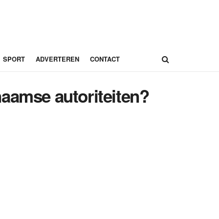
SPORT
ADVERTEREN
CONTACT
naamse autoriteiten?