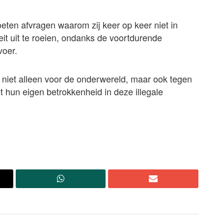
ten afvragen waarom zij keer op keer niet in
eit uit te roeien, ondanks de voortdurende
oer.
, niet alleen voor de onderwereld, maar ook tegen
 hun eigen betrokkenheid in deze illegale