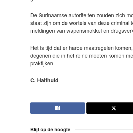
De Surinaamse autoriteiten zouden zich moe
staat zijn om de wortels van deze criminalit
meldingen van wapensmokkel en drugsverv
Het is tijd dat er harde maatregelen komen
degenen die in het reine moeten komen met
praktijken.
C. Halfhuid
Blijf op de hoogte