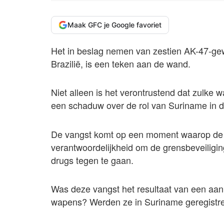
Maak GFC je Google favoriet
Het in beslag nemen van zestien AK-47-ge
Brazilië, is een teken aan de wand.
Niet alleen is het verontrustend dat zulke
een schaduw over de rol van Suriname in d
De vangst komt op een moment waarop de Su
verantwoordelijkheid om de grensbeveiligin
drugs tegen te gaan.
Was deze vangst het resultaat van een aan
wapens? Werden ze in Suriname geregistreer