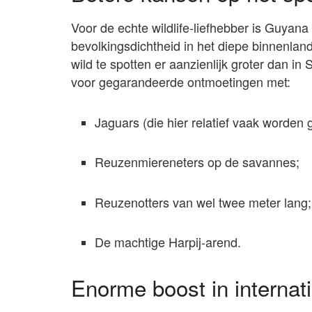
Voor de echte wildlife-liefhebber is Guyana
bevolkingsdichtheid in het diepe binnenlan
wild te spotten er aanzienlijk groter dan i
voor gegarandeerde ontmoetingen met:
Jaguars (die hier relatief vaak worden 
Reuzenmiereneters op de savannes;
Reuzenotters van wel twee meter lang;
De machtige Harpij-arend.
Enorme boost in internati