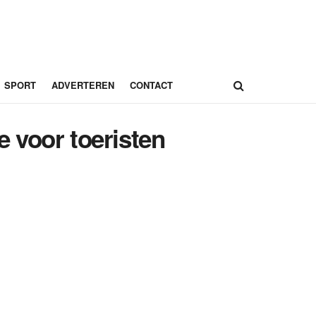
SPORT
ADVERTEREN
CONTACT
 voor toeristen