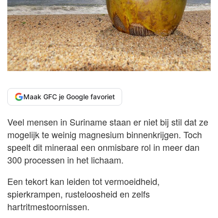
Maak GFC je Google favoriet
Veel mensen in Suriname staan er niet bij stil dat ze
mogelijk te weinig magnesium binnenkrijgen. Toch
speelt dit mineraal een onmisbare rol in meer dan
300 processen in het lichaam.
Een tekort kan leiden tot vermoeidheid,
spierkrampen, rusteloosheid en zelfs
hartritmestoornissen.