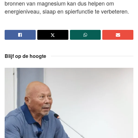
bronnen van magnesium kan dus helpen om
energieniveau, slaap en spierfunctie te verbeteren.
Blijf op de hoogte