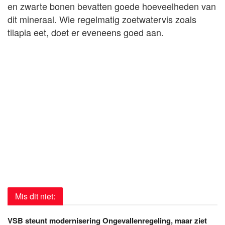
en zwarte bonen bevatten goede hoeveelheden van
dit mineraal. Wie regelmatig zoetwatervis zoals
tilapia eet, doet er eveneens goed aan.
Mis dit niet:
VSB steunt modernisering Ongevallenregeling, maar ziet