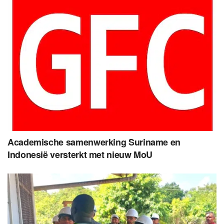
Academische samenwerking Suriname en
Indonesië versterkt met nieuw MoU