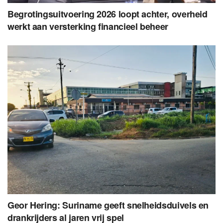
Begrotingsuitvoering 2026 loopt achter, overheid
werkt aan versterking financieel beheer
Geor Hering: Suriname geeft snelheidsduivels en
drankrijders al jaren vrij spel