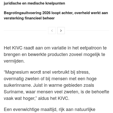
juridische en medische knelpunten
Begrotingsuitvoering 2026 loopt achter, overheid werkt aan
versterking financieel beheer
Het KIVC raadt aan om variatie in het eetpatroon te
brengen en bewerkte producten zoveel mogelijk te
vermijden.
“Magnesium wordt snel verbruikt bij stress,
overmatig zweten of bij mensen met een hoge
suikerinname. Juist in warme gebieden zoals
Suriname, waar mensen veel zweten, is de behoefte
vaak wat hoger,” aldus het KIVC.
Een evenwichtige maaltijd, rijk aan natuurlijke