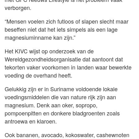
verborgen.
“Mensen voelen zich futloos of slapen slecht maar
beseffen niet dat het iets simpels als een lage
magnesiuminname kan zijn.”
Het KIVC wijst op onderzoek van de
Wereldgezondheidsorganisatie dat aantoont dat
tekorten vaker voorkomen in landen waar bewerkte
voeding de overhand heeft.
Gelukkig zijn er in Suriname voldoende lokale
voedingsmiddelen die van nature rijk zijn aan
magnesium. Denk aan oker, sopropo,
pompoenpitten en donkere bladgroenten zoals
antroewa en klaroen.
Ook bananen, avocado, kokoswater, cashewnoten