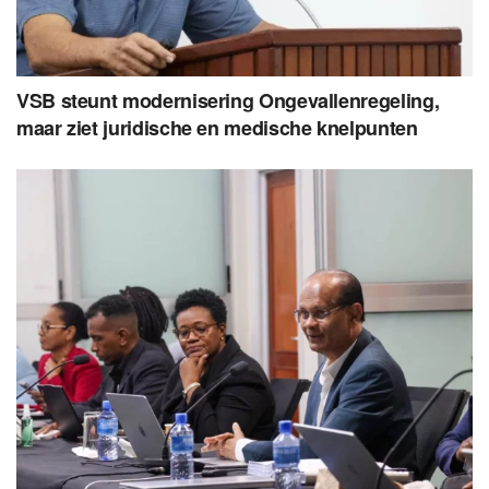
VSB steunt modernisering Ongevallenregeling,
maar ziet juridische en medische knelpunten