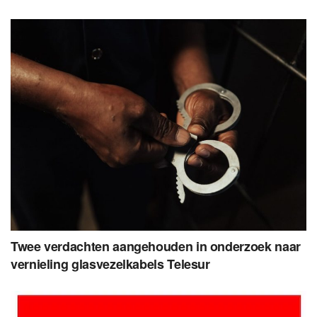
Twee verdachten aangehouden in onderzoek naar
vernieling glasvezelkabels Telesur