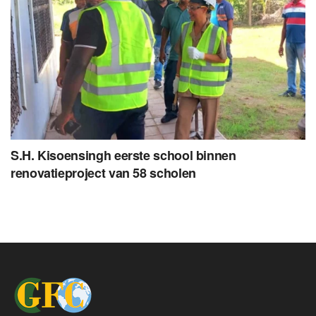
S.H. Kisoensingh eerste school binnen
renovatieproject van 58 scholen