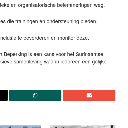
sieke en organisatorische belemmeringen weg.
s die trainingen en ondersteuning bieden.
inclusie te bevorderen en monitor deze.
n Beperking is een kans voor het Surinaamse
lusieve samenleving waarin iedereen een gelijke