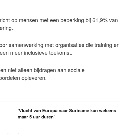
ericht op mensen met een beperking bij 61,9% van
ering.
oor samenwerking met organisaties die training en
 een meer inclusieve toekomst.
n niet alleen bijdragen aan sociale
oordelen opleveren.
‘Vlucht van Europa naar Suriname kan weleens
maar 5 uur duren’