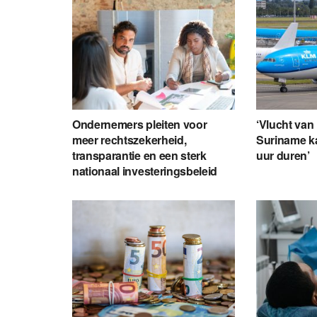
Ondernemers pleiten voor
‘Vlucht van
meer rechtszekerheid,
Suriname k
transparantie en een sterk
uur duren’
nationaal investeringsbeleid