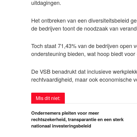
uitdagingen.
Het ontbreken van een diversiteitsbeleid g
de bedrijven toont de noodzaak van verand
Toch staat 71,43% van de bedrijven open v
ondersteuning bieden, wat hoop biedt voor
De VSB benadrukt dat inclusieve werkplekke
rechtvaardigheid, maar ook economische v
Mis dit niet:
Ondernemers pleiten voor meer
rechtszekerheid, transparantie en een sterk
nationaal investeringsbeleid