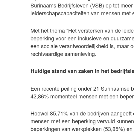
Surinaams Bedrijfsleven (VSB) op tot meer 
leiderschapscapaciteiten van mensen met 
Met het thema “Het versterken van de lei
beperking voor een inclusieve en duurzame 
een sociale verantwoordelijkheid is, maar 
rechtvaardige samenleving.
Huidige stand van zaken in het bedrijfsl
Een recente peiling onder 21 Surinaamse b
42,86% momenteel mensen met een beperkin
Hoewel 85,71% van de bedrijven aangeeft da
mensen met een beperking vervuld kunnen 
beperkingen van werkplekken (53,85%) en