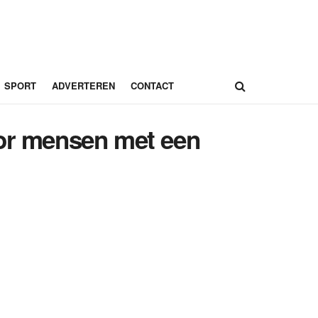
SPORT
ADVERTEREN
CONTACT
oor mensen met een