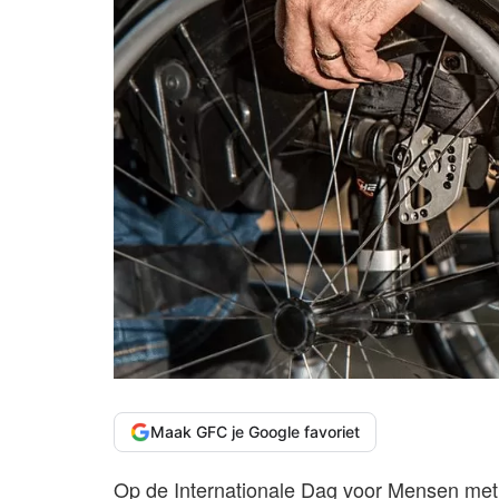
Maak GFC je Google favoriet
Op de Internationale Dag voor Mensen met