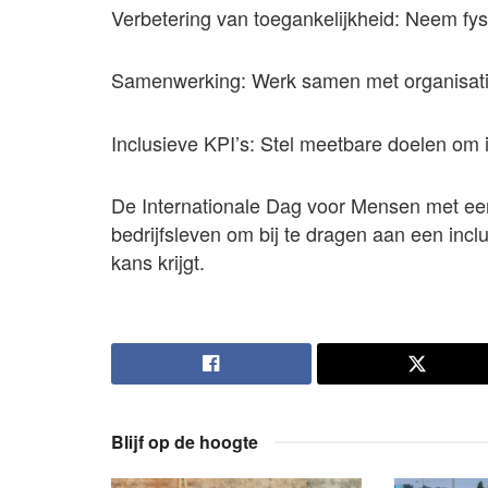
Verbetering van toegankelijkheid: Neem fy
Samenwerking: Werk samen met organisatie
Inclusieve KPI’s: Stel meetbare doelen om 
De Internationale Dag voor Mensen met ee
bedrijfsleven om bij te dragen aan een inc
kans krijgt.
Blijf op de hoogte