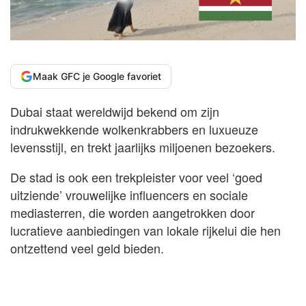
Maak GFC je Google favoriet
Dubai staat wereldwijd bekend om zijn
indrukwekkende wolkenkrabbers en luxueuze
levensstijl, en trekt jaarlijks miljoenen bezoekers.
De stad is ook een trekpleister voor veel ‘goed
uitziende’ vrouwelijke influencers en sociale
mediasterren, die worden aangetrokken door
lucratieve aanbiedingen van lokale rijkelui die hen
ontzettend veel geld bieden.