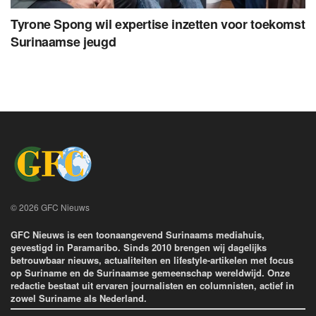
Tyrone Spong wil expertise inzetten voor toekomst
Surinaamse jeugd
© 2026 GFC Nieuws
GFC Nieuws is een toonaangevend Surinaams mediahuis,
gevestigd in Paramaribo. Sinds 2010 brengen wij dagelijks
betrouwbaar nieuws, actualiteiten en lifestyle-artikelen met focus
op Suriname en de Surinaamse gemeenschap wereldwijd. Onze
redactie bestaat uit ervaren journalisten en columnisten, actief in
zowel Suriname als Nederland.