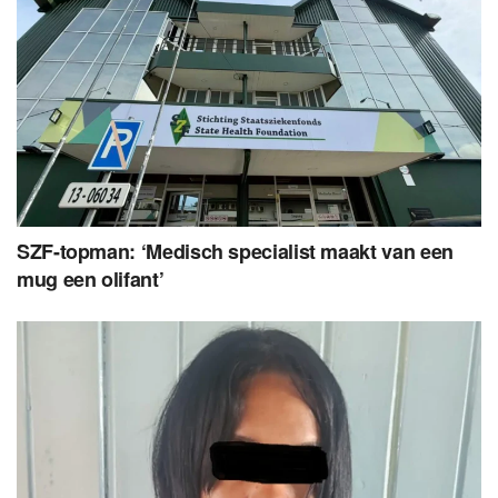
SZF-topman: ‘Medisch specialist maakt van een
mug een olifant’