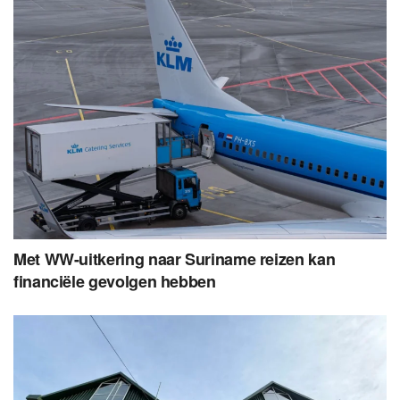
Met WW-uitkering naar Suriname reizen kan
financiële gevolgen hebben