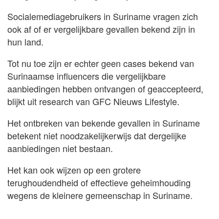
Socialemediagebruikers in Suriname vragen zich
ook af of er vergelijkbare gevallen bekend zijn in
hun land.
Tot nu toe zijn er echter geen cases bekend van
Surinaamse influencers die vergelijkbare
aanbiedingen hebben ontvangen of geaccepteerd,
blijkt uit research van GFC Nieuws Lifestyle.
Het ontbreken van bekende gevallen in Suriname
betekent niet noodzakelijkerwijs dat dergelijke
aanbiedingen niet bestaan.
Het kan ook wijzen op een grotere
terughoudendheid of effectieve geheimhouding
wegens de kleinere gemeenschap in Suriname.