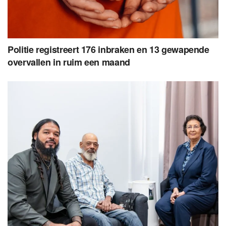
Politie registreert 176 inbraken en 13 gewapende
overvallen in ruim een maand