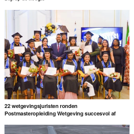
22 wetgevingsjuristen ronden
Postmasteropleiding Wetgeving succesvol af