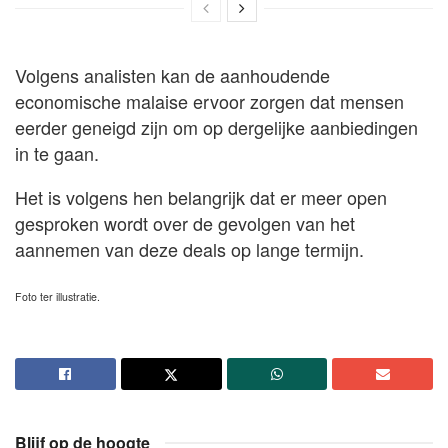
Volgens analisten kan de aanhoudende
economische malaise ervoor zorgen dat mensen
eerder geneigd zijn om op dergelijke aanbiedingen
in te gaan.
Het is volgens hen belangrijk dat er meer open
gesproken wordt over de gevolgen van het
aannemen van deze deals op lange termijn.
Foto ter illustratie.
Blijf op de hoogte