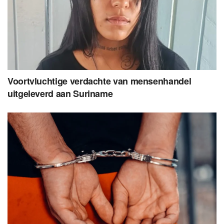
Voortvluchtige verdachte van mensenhandel
uitgeleverd aan Suriname