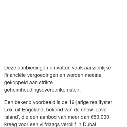
Deze aanbiedingen omvatten vaak aanzienlijke
financiële vergoedingen en worden meestal
gekoppeld aan strikte
geheimhoudingsovereenkomsten.
Een bekend voorbeeld is de 19-jarige realityster
Lexi uit Engeland, bekend van de show ‘Love
Island’, die een aanbod van meer dan €50.000
kreeg voor een vijfdaags verblijf in Dubai.