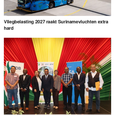
Vliegbelasting 2027 raakt Surinamevluchten extra
hard