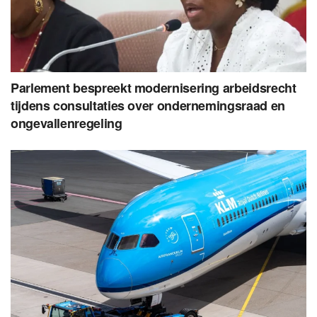
Parlement bespreekt modernisering arbeidsrecht
tijdens consultaties over ondernemingsraad en
ongevallenregeling