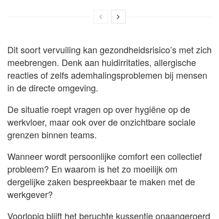
Dit soort vervuiling kan gezondheidsrisico’s met zich
meebrengen. Denk aan huidirritaties, allergische
reacties of zelfs ademhalingsproblemen bij mensen
in de directe omgeving.
De situatie roept vragen op over hygiëne op de
werkvloer, maar ook over de onzichtbare sociale
grenzen binnen teams.
Wanneer wordt persoonlijke comfort een collectief
probleem? En waarom is het zo moeilijk om
dergelijke zaken bespreekbaar te maken met de
werkgever?
Voorlopig blijft het beruchte kussentje onaangeroerd