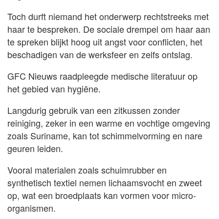
Toch durft niemand het onderwerp rechtstreeks met
haar te bespreken. De sociale drempel om haar aan
te spreken blijkt hoog uit angst voor conflicten, het
beschadigen van de werksfeer en zelfs ontslag.
GFC Nieuws raadpleegde medische literatuur op
het gebied van hygiëne.
Langdurig gebruik van een zitkussen zonder
reiniging, zeker in een warme en vochtige omgeving
zoals Suriname, kan tot schimmelvorming en nare
geuren leiden.
Vooral materialen zoals schuimrubber en
synthetisch textiel nemen lichaamsvocht en zweet
op, wat een broedplaats kan vormen voor micro-
organismen.