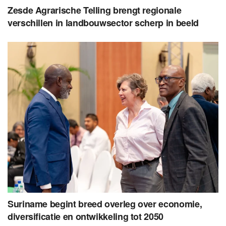
Zesde Agrarische Telling brengt regionale
verschillen in landbouwsector scherp in beeld
Suriname begint breed overleg over economie,
diversificatie en ontwikkeling tot 2050