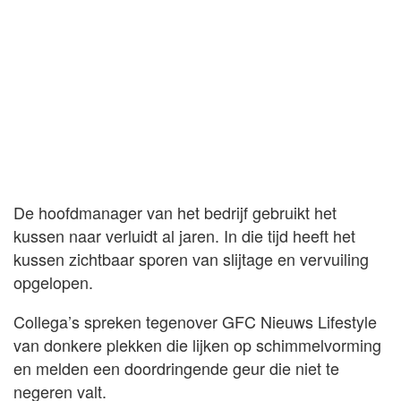
De hoofdmanager van het bedrijf gebruikt het
kussen naar verluidt al jaren. In die tijd heeft het
kussen zichtbaar sporen van slijtage en vervuiling
opgelopen.
Collega’s spreken tegenover GFC Nieuws Lifestyle
van donkere plekken die lijken op schimmelvorming
en melden een doordringende geur die niet te
negeren valt.