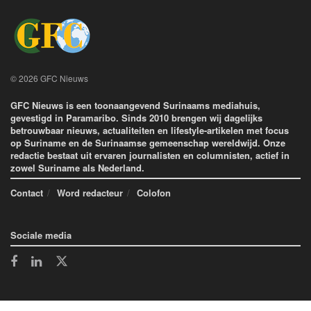
© 2026 GFC Nieuws
GFC Nieuws is een toonaangevend Surinaams mediahuis,
gevestigd in Paramaribo. Sinds 2010 brengen wij dagelijks
betrouwbaar nieuws, actualiteiten en lifestyle-artikelen met focus
op Suriname en de Surinaamse gemeenschap wereldwijd. Onze
redactie bestaat uit ervaren journalisten en columnisten, actief in
zowel Suriname als Nederland.
Contact
Word redacteur
Colofon
Sociale media