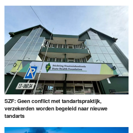
SZF: Geen conflict met tandartspraktijk,
verzekerden worden begeleid naar nieuwe
tandarts