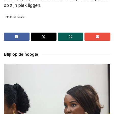
op zijn plek liggen.
Foto ter illustratie.
Blijf op de hoogte