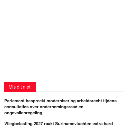
Mis dit niet:
Parlement bespreekt modernisering arbeidsrecht tijdens
consultaties over ondernemingsraad en
ongevallenregeling
Vliegbelasting 2027 raakt Surinamevluchten extra hard