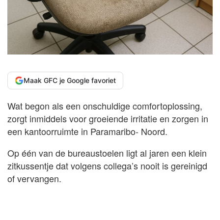
Maak GFC je Google favoriet
Wat begon als een onschuldige comfortoplossing,
zorgt inmiddels voor groeiende irritatie en zorgen in
een kantoorruimte in Paramaribo- Noord.
Op één van de bureaustoelen ligt al jaren een klein
zitkussentje dat volgens collega’s nooit is gereinigd
of vervangen.