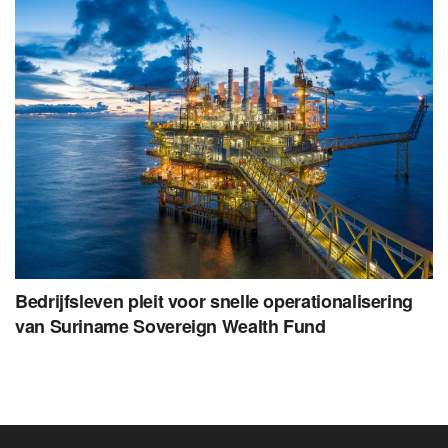
Bedrijfsleven pleit voor snelle operationalisering
van Suriname Sovereign Wealth Fund