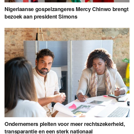
Nigeriaanse gospelzangeres Mercy Chinwo brengt
bezoek aan president Simons
Ondernemers pleiten voor meer rechtszekerheid,
transparantie en een sterk nationaal