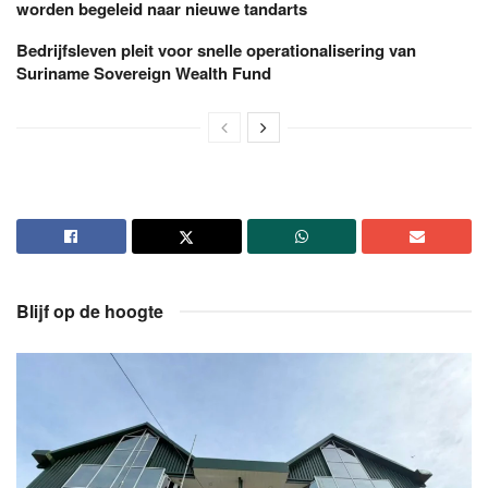
worden begeleid naar nieuwe tandarts
Bedrijfsleven pleit voor snelle operationalisering van
Suriname Sovereign Wealth Fund
Blijf op de hoogte