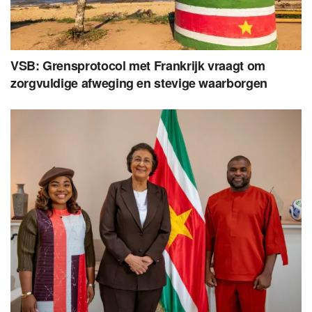
VSB: Grensprotocol met Frankrijk vraagt om
zorgvuldige afweging en stevige waarborgen