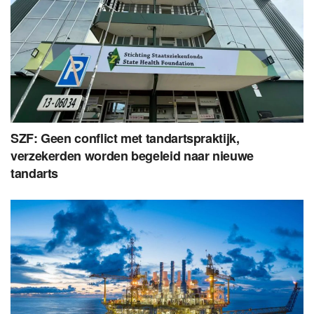
SZF: Geen conflict met tandartspraktijk,
verzekerden worden begeleid naar nieuwe
tandarts