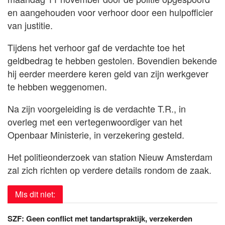
en aangehouden voor verhoor door een hulpofficier
van justitie.
Tijdens het verhoor gaf de verdachte toe het
geldbedrag te hebben gestolen. Bovendien bekende
hij eerder meerdere keren geld van zijn werkgever
te hebben weggenomen.
Na zijn voorgeleiding is de verdachte T.R., in
overleg met een vertegenwoordiger van het
Openbaar Ministerie, in verzekering gesteld.
Het politieonderzoek van station Nieuw Amsterdam
zal zich richten op verdere details rondom de zaak.
Mis dit niet:
SZF: Geen conflict met tandartspraktijk, verzekerden