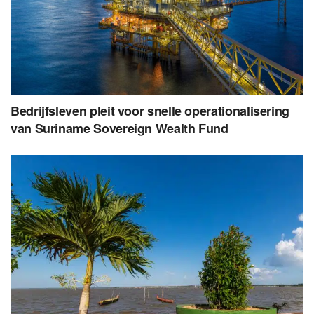
Bedrijfsleven pleit voor snelle operationalisering
van Suriname Sovereign Wealth Fund