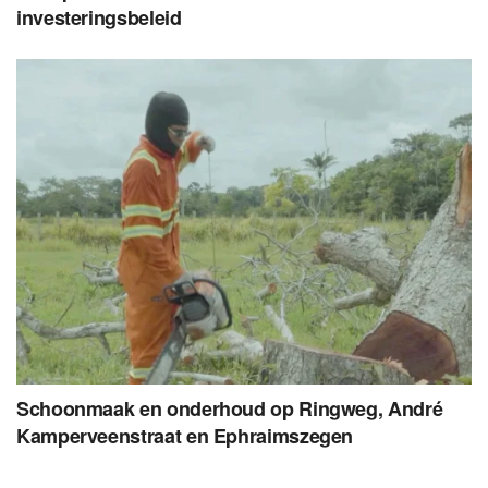
investeringsbeleid
Schoonmaak en onderhoud op Ringweg, André
Kamperveenstraat en Ephraimszegen