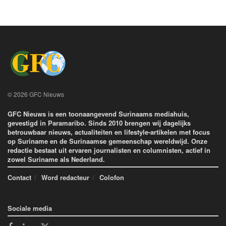
© 2026 GFC Nieuws
GFC Nieuws is een toonaangevend Surinaams mediahuis,
gevestigd in Paramaribo. Sinds 2010 brengen wij dagelijks
betrouwbaar nieuws, actualiteiten en lifestyle-artikelen met focus
op Suriname en de Surinaamse gemeenschap wereldwijd. Onze
redactie bestaat uit ervaren journalisten en columnisten, actief in
zowel Suriname als Nederland.
Contact
Word redacteur
Colofon
Sociale media