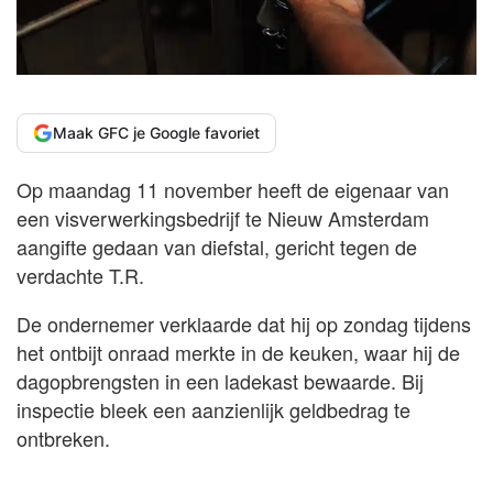
Maak GFC je Google favoriet
Op maandag 11 november heeft de eigenaar van
een visverwerkingsbedrijf te Nieuw Amsterdam
aangifte gedaan van diefstal, gericht tegen de
verdachte T.R.
De ondernemer verklaarde dat hij op zondag tijdens
het ontbijt onraad merkte in de keuken, waar hij de
dagopbrengsten in een ladekast bewaarde. Bij
inspectie bleek een aanzienlijk geldbedrag te
ontbreken.