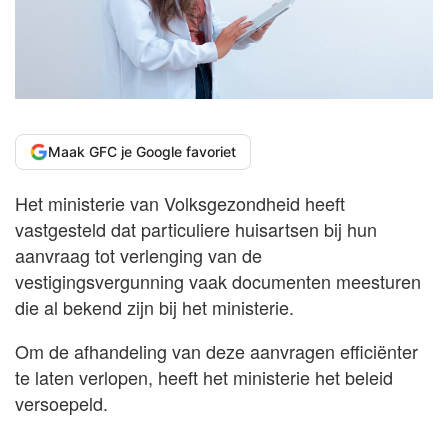
Maak GFC je Google favoriet
Het ministerie van Volksgezondheid heeft
vastgesteld dat particuliere huisartsen bij hun
aanvraag tot verlenging van de
vestigingsvergunning vaak documenten meesturen
die al bekend zijn bij het ministerie.
Om de afhandeling van deze aanvragen efficiënter
te laten verlopen, heeft het ministerie het beleid
versoepeld.