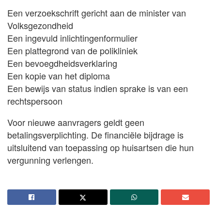
Een verzoekschrift gericht aan de minister van
Volksgezondheid
Een ingevuld inlichtingenformulier
Een plattegrond van de polikliniek
Een bevoegdheidsverklaring
Een kopie van het diploma
Een bewijs van status indien sprake is van een
rechtspersoon
Voor nieuwe aanvragers geldt geen
betalingsverplichting. De financiële bijdrage is
uitsluitend van toepassing op huisartsen die hun
vergunning verlengen.