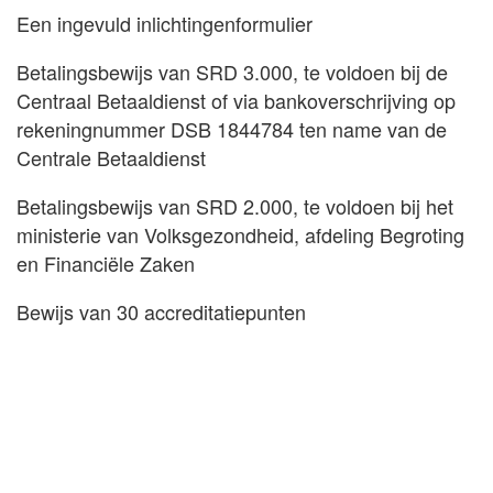
Een ingevuld inlichtingenformulier
Betalingsbewijs van SRD 3.000, te voldoen bij de
Centraal Betaaldienst of via bankoverschrijving op
rekeningnummer DSB 1844784 ten name van de
Centrale Betaaldienst
Betalingsbewijs van SRD 2.000, te voldoen bij het
ministerie van Volksgezondheid, afdeling Begroting
en Financiële Zaken
Bewijs van 30 accreditatiepunten