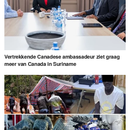
Vertrekkende Canadese ambassadeur ziet graag
meer van Canada in Suriname