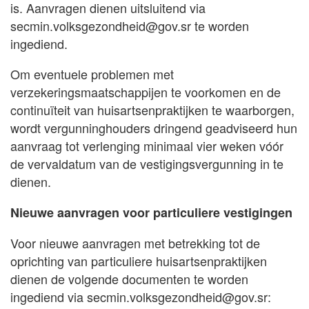
is. Aanvragen dienen uitsluitend via
secmin.volksgezondheid@gov.sr
te worden
ingediend.
Om eventuele problemen met
verzekeringsmaatschappijen te voorkomen en de
continuïteit van huisartsenpraktijken te waarborgen,
wordt vergunninghouders dringend geadviseerd hun
aanvraag tot verlenging minimaal vier weken vóór
de vervaldatum van de vestigingsvergunning in te
dienen.
Nieuwe aanvragen voor particuliere vestigingen
Voor nieuwe aanvragen met betrekking tot de
oprichting van particuliere huisartsenpraktijken
dienen de volgende documenten te worden
ingediend via
secmin.volksgezondheid@gov.sr
: