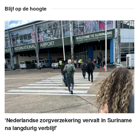
Blijf op de hoogte
‘Nederlandse zorgverzekering vervalt in Suriname
na langdurig verblijf’