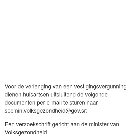
Voor de verlenging van een vestigingsvergunning
dienen huisartsen uitsluitend de volgende
documenten per e-mail te sturen naar
secmin.volksgezondheid@gov.sr
:
Een verzoekschrift gericht aan de minister van
Volksgezondheid