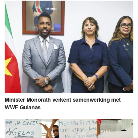
Minister Monorath verkent samenwerking met
WWF Guianas