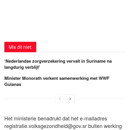
Mis dit niet:
‘Nederlandse zorgverzekering vervalt in Suriname na
langdurig verblijf’
Minister Monorath verkent samenwerking met WWF
Guianas
Het ministerie benadrukt dat het e-mailadres
registratie.volksgezondheid@gov.sr
buiten werking