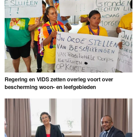
Regering en VIDS zetten overleg voort over
bescherming woon- en leefgebieden