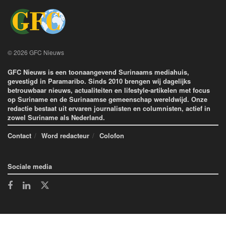
© 2026 GFC Nieuws
GFC Nieuws is een toonaangevend Surinaams mediahuis,
gevestigd in Paramaribo. Sinds 2010 brengen wij dagelijks
betrouwbaar nieuws, actualiteiten en lifestyle-artikelen met focus
op Suriname en de Surinaamse gemeenschap wereldwijd. Onze
redactie bestaat uit ervaren journalisten en columnisten, actief in
zowel Suriname als Nederland.
Contact
Word redacteur
Colofon
Sociale media