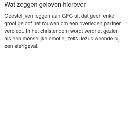
Wat zeggen geloven hierover
Geestelijken leggen aan GFC uit dat geen enkel
groot geloof het rouwen om een overleden partner
verbiedt. In het christendom wordt verdriet gezien
als een menselijke emotie, zelfs Jezus weende bij
een sterfgeval.