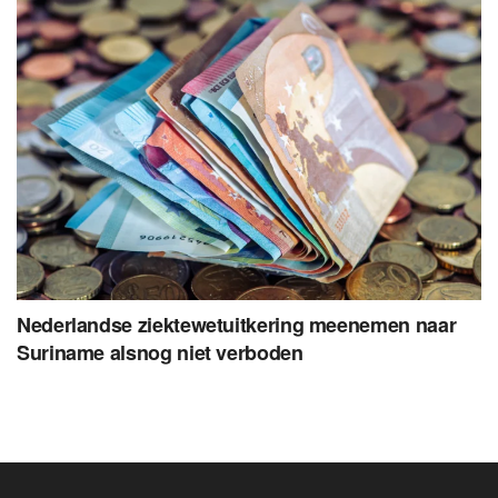
Nederlandse ziektewetuitkering meenemen naar
Suriname alsnog niet verboden