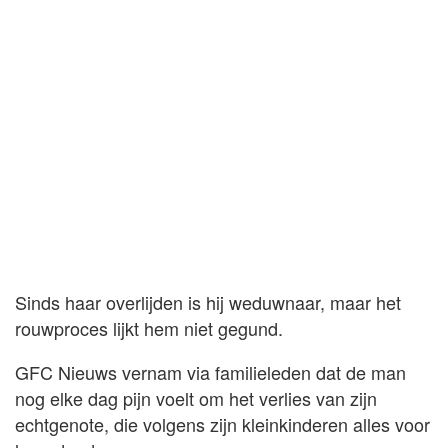
Sinds haar overlijden is hij weduwnaar, maar het
rouwproces lijkt hem niet gegund.
GFC Nieuws vernam via familieleden dat de man
nog elke dag pijn voelt om het verlies van zijn
echtgenote, die volgens zijn kleinkinderen alles voor