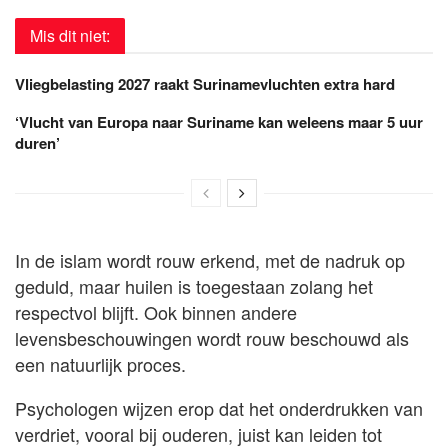
Mis dit niet:
Vliegbelasting 2027 raakt Surinamevluchten extra hard
‘Vlucht van Europa naar Suriname kan weleens maar 5 uur
duren’
In de islam wordt rouw erkend, met de nadruk op
geduld, maar huilen is toegestaan zolang het
respectvol blijft. Ook binnen andere
levensbeschouwingen wordt rouw beschouwd als
een natuurlijk proces.
Psychologen wijzen erop dat het onderdrukken van
verdriet, vooral bij ouderen, juist kan leiden tot