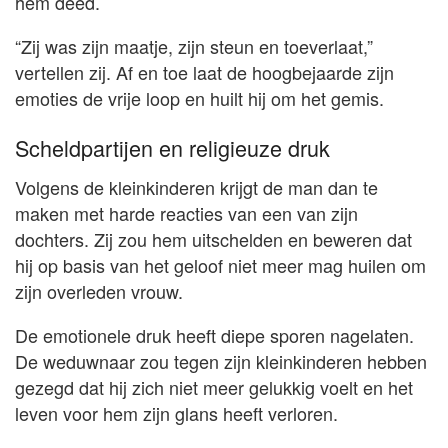
hem deed.
“Zij was zijn maatje, zijn steun en toeverlaat,”
vertellen zij. Af en toe laat de hoogbejaarde zijn
emoties de vrije loop en huilt hij om het gemis.
Scheldpartijen en religieuze druk
Volgens de kleinkinderen krijgt de man dan te
maken met harde reacties van een van zijn
dochters. Zij zou hem uitschelden en beweren dat
hij op basis van het geloof niet meer mag huilen om
zijn overleden vrouw.
De emotionele druk heeft diepe sporen nagelaten.
De weduwnaar zou tegen zijn kleinkinderen hebben
gezegd dat hij zich niet meer gelukkig voelt en het
leven voor hem zijn glans heeft verloren.