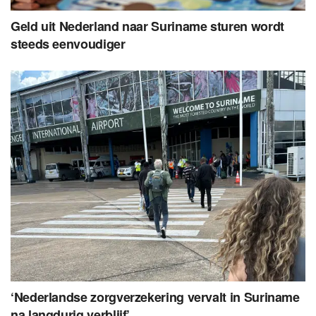
Geld uit Nederland naar Suriname sturen wordt
steeds eenvoudiger
‘Nederlandse zorgverzekering vervalt in Suriname
na langdurig verblijf’