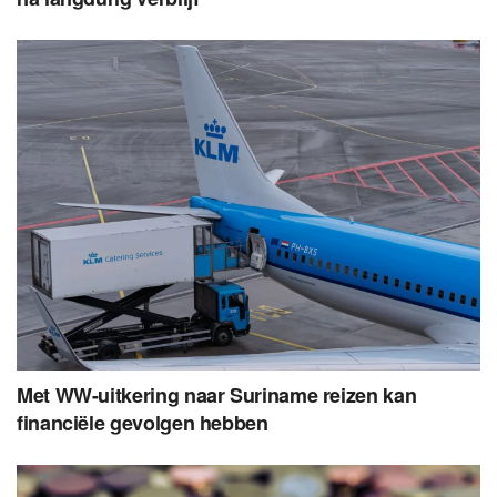
Met WW-uitkering naar Suriname reizen kan
financiële gevolgen hebben