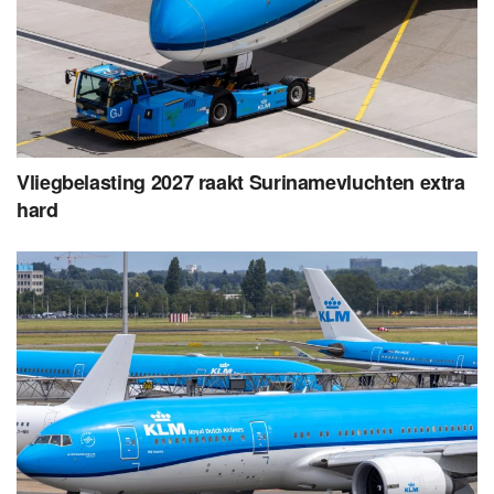
Vliegbelasting 2027 raakt Surinamevluchten extra
hard