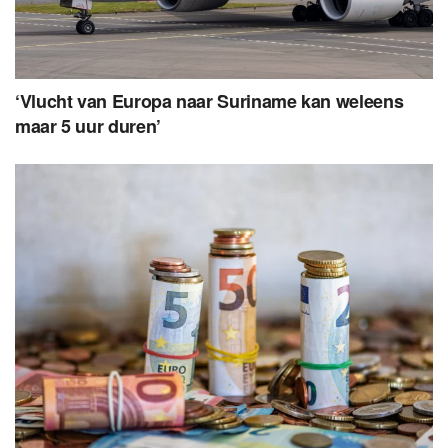
‘Vlucht van Europa naar Suriname kan weleens
maar 5 uur duren’