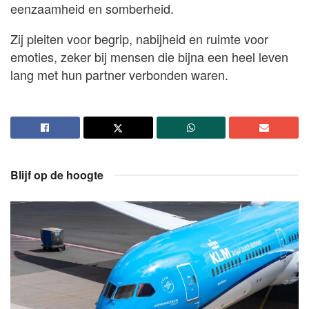
eenzaamheid en somberheid.
Zij pleiten voor begrip, nabijheid en ruimte voor
emoties, zeker bij mensen die bijna een heel leven
lang met hun partner verbonden waren.
Blijf op de hoogte