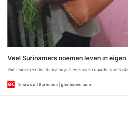
Veel Surinamers noemen leven in eigen 
Veel mensen vinden Suriname juist vele malen duurder dan Nede
Nieuws uit Suriname | gfcnieuws.com