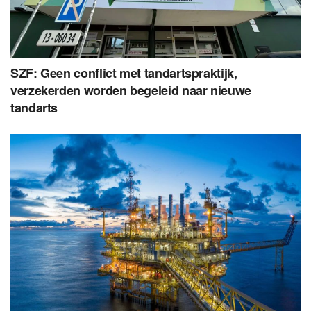
SZF: Geen conflict met tandartspraktijk,
verzekerden worden begeleid naar nieuwe
tandarts