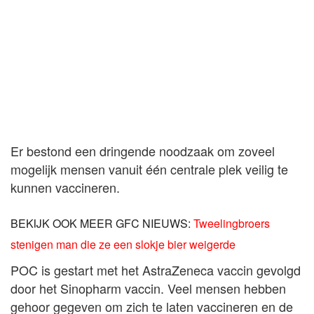
Er bestond een dringende noodzaak om zoveel
mogelijk mensen vanuit één centrale plek veilig te
kunnen vaccineren.
BEKIJK OOK MEER GFC NIEUWS:
Tweelingbroers
stenigen man die ze een slokje bier weigerde
POC is gestart met het AstraZeneca vaccin gevolgd
door het Sinopharm vaccin. Veel mensen hebben
gehoor gegeven om zich te laten vaccineren en de