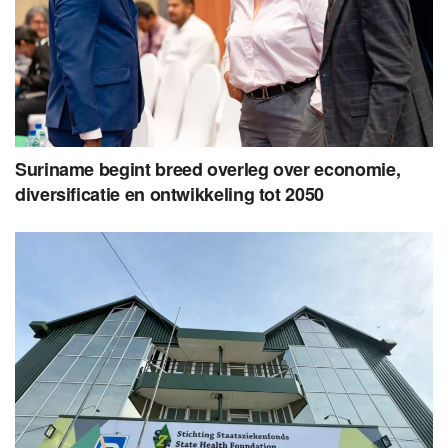
Suriname begint breed overleg over economie,
diversificatie en ontwikkeling tot 2050