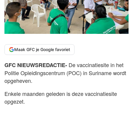
Maak GFC je Google favoriet
De vaccinatiesite in het
GFC NIEUWSREDACTIE-
Politie Opleidingscentrum (POC) in Suriname wordt
opgeheven.
Enkele maanden geleden is deze vaccinatiesite
opgezet.