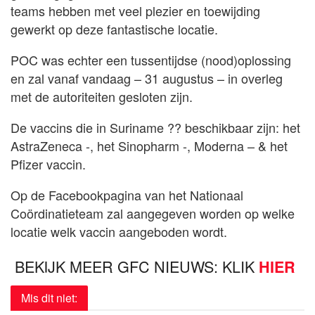
teams hebben met veel plezier en toewijding
gewerkt op deze fantastische locatie.
POC was echter een tussentijdse (nood)oplossing
en zal vanaf vandaag – 31 augustus – in overleg
met de autoriteiten gesloten zijn.
De vaccins die in Suriname ?? beschikbaar zijn: het
AstraZeneca -, het Sinopharm -, Moderna – & het
Pfizer vaccin.
Op de Facebookpagina van het Nationaal
Coördinatieteam zal aangegeven worden op welke
locatie welk vaccin aangeboden wordt.
BEKIJK MEER GFC NIEUWS: KLIK
HIER
Mis dit niet: