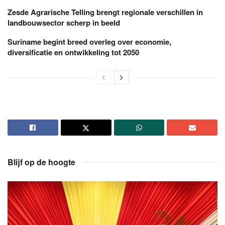
Zesde Agrarische Telling brengt regionale verschillen in
landbouwsector scherp in beeld
Suriname begint breed overleg over economie,
diversificatie en ontwikkeling tot 2050
Blijf op de hoogte