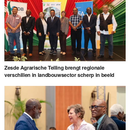
Zesde Agrarische Telling brengt regionale
verschillen in landbouwsector scherp in beeld