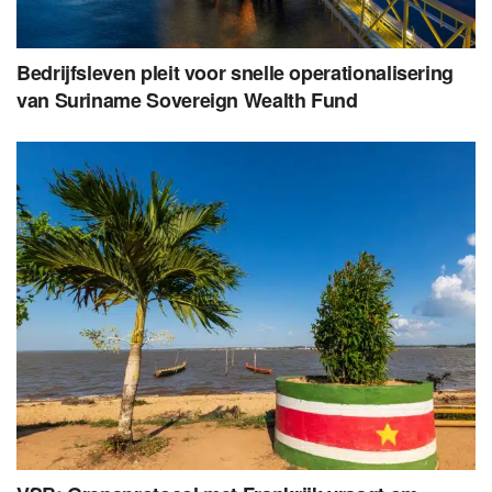
Bedrijfsleven pleit voor snelle operationalisering
van Suriname Sovereign Wealth Fund