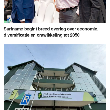
Suriname begint breed overleg over economie,
diversificatie en ontwikkeling tot 2050