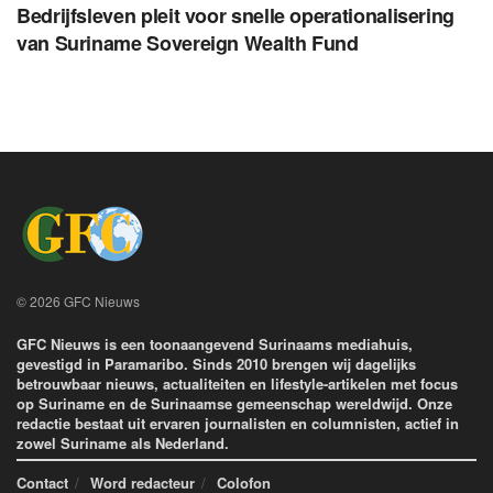
Bedrijfsleven pleit voor snelle operationalisering
van Suriname Sovereign Wealth Fund
© 2026 GFC Nieuws
GFC Nieuws is een toonaangevend Surinaams mediahuis,
gevestigd in Paramaribo. Sinds 2010 brengen wij dagelijks
betrouwbaar nieuws, actualiteiten en lifestyle-artikelen met focus
op Suriname en de Surinaamse gemeenschap wereldwijd. Onze
redactie bestaat uit ervaren journalisten en columnisten, actief in
zowel Suriname als Nederland.
Contact
Word redacteur
Colofon