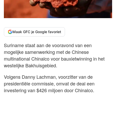
Maak GFC je Google favoriet
Suriname staat aan de vooravond van een
mogelijke samenwerking met de Chinese
multinational Chinalco voor bauxietwinning in het
westelijke Bakhuisgebied.
Volgens Danny Lachman, voorzitter van de
presidentiële commissie, omvat de deal een
investering van $426 miljoen door Chinalco.