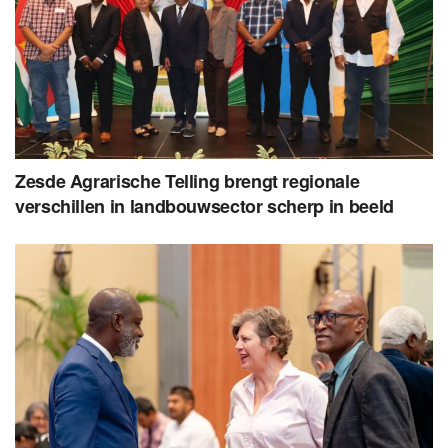
Zesde Agrarische Telling brengt regionale
verschillen in landbouwsector scherp in beeld