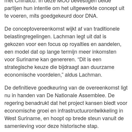
partijen hun intentie om het uitgewerkte concept uit
te voeren, mits goedgekeurd door DNA.
De conceptovereenkomst wijkt af van traditionele
belastingregelingen. Lachman legt uit dat is
gekozen voor een focus op royalties en aandelen,
een model dat op lange termijn meer inkomsten
voor Suriname kan genereren. “Dit is een
strategische keuze die bijdraagt aan duurzame
economische voordelen,” aldus Lachman.
De definitieve goedkeuring van de overeenkomst ligt
nu in handen van De Nationale Assemblee. De
regering benadrukt dat het project kansen biedt voor
economische groei en infrastructuurontwikkeling in
West Suriname, en hoopt op brede steun vanuit de
samenleving voor deze historische stap.