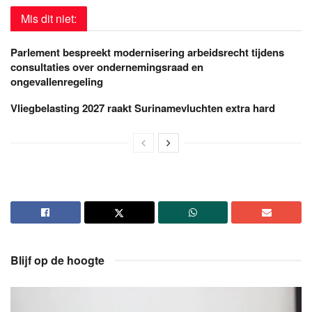
Mis dit niet:
Parlement bespreekt modernisering arbeidsrecht tijdens
consultaties over ondernemingsraad en
ongevallenregeling
Vliegbelasting 2027 raakt Surinamevluchten extra hard
Blijf op de hoogte