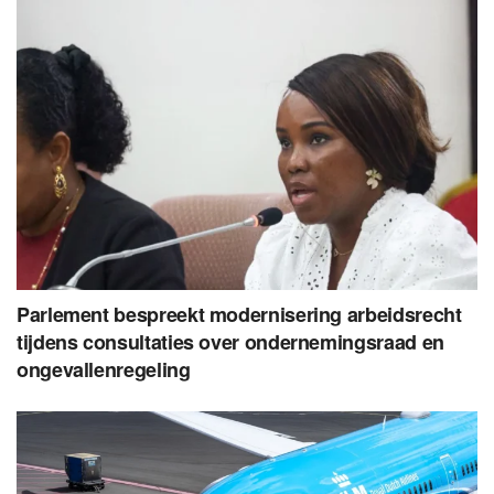
Parlement bespreekt modernisering arbeidsrecht
tijdens consultaties over ondernemingsraad en
ongevallenregeling