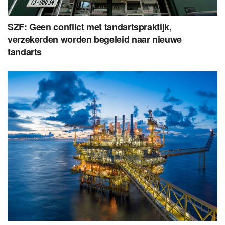
SZF: Geen conflict met tandartspraktijk,
verzekerden worden begeleid naar nieuwe
tandarts