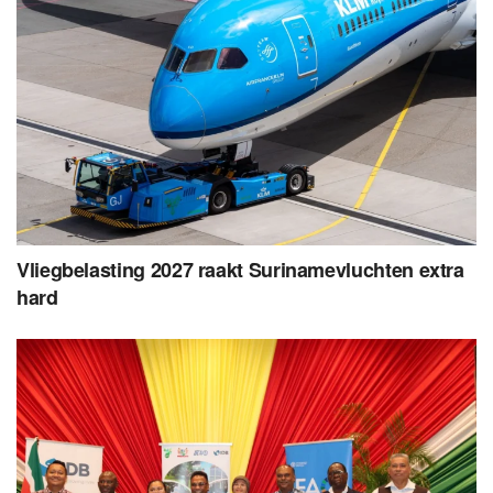
Vliegbelasting 2027 raakt Surinamevluchten extra
hard