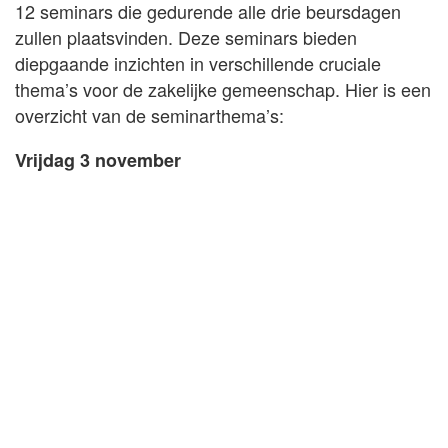
12 seminars die gedurende alle drie beursdagen
zullen plaatsvinden. Deze seminars bieden
diepgaande inzichten in verschillende cruciale
thema’s voor de zakelijke gemeenschap. Hier is een
overzicht van de seminarthema’s:
Vrijdag 3 november