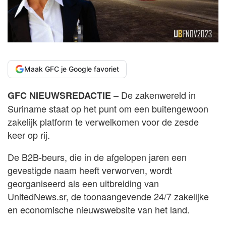
Maak GFC je Google favoriet
– De zakenwereld in
GFC NIEUWSREDACTIE
Suriname staat op het punt om een buitengewoon
zakelijk platform te verwelkomen voor de zesde
keer op rij.
De B2B-beurs, die in de afgelopen jaren een
gevestigde naam heeft verworven, wordt
georganiseerd als een uitbreiding van
UnitedNews.sr, de toonaangevende 24/7 zakelijke
en economische nieuwswebsite van het land.