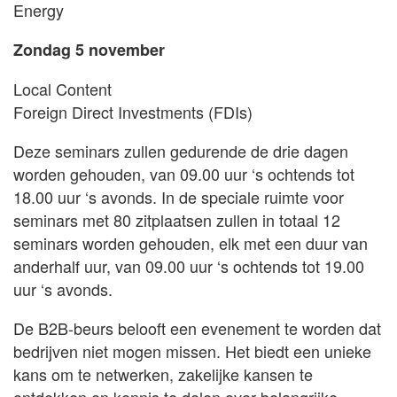
Energy
Zondag 5 november
Local Content
Foreign Direct Investments (FDIs)
Deze seminars zullen gedurende de drie dagen
worden gehouden, van 09.00 uur ‘s ochtends tot
18.00 uur ‘s avonds. In de speciale ruimte voor
seminars met 80 zitplaatsen zullen in totaal 12
seminars worden gehouden, elk met een duur van
anderhalf uur, van 09.00 uur ‘s ochtends tot 19.00
uur ‘s avonds.
De B2B-beurs belooft een evenement te worden dat
bedrijven niet mogen missen. Het biedt een unieke
kans om te netwerken, zakelijke kansen te
ontdekken en kennis te delen over belangrijke