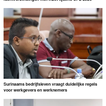
Surinaams bedrijfsleven vraagt duidelijke regels
voor werkgevers en werknemers