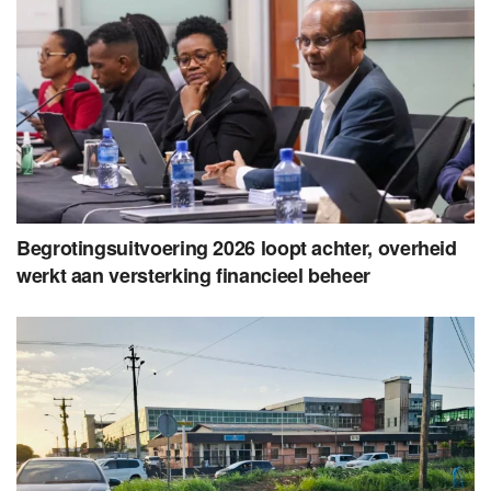
Begrotingsuitvoering 2026 loopt achter, overheid
werkt aan versterking financieel beheer