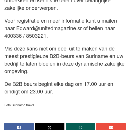
zakelijke onderwerpen.
Voor registratie en meer informatie kunt u mailen
naar
Edward@unitedmagazine.sr
of bellen naar
400336 / 8503221.
Mis deze kans niet om deel uit te maken van de
meest prestigieuze B2B-beurs van Suriname en uw
bedrijf te laten bloeien in deze dynamische zakelijke
omgeving.
De B2B beurs begint elke dag om 17.00 uur en
eindigt om 23.00 uur.
Foto: suriname.travel