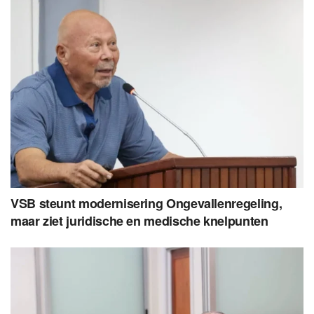
VSB steunt modernisering Ongevallenregeling,
maar ziet juridische en medische knelpunten