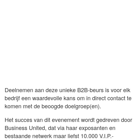
Deelnemen aan deze unieke B2B-beurs is voor elk
bedrijf een waardevolle kans om in direct contact te
komen met de beoogde doelgroep(en).
Het succes van dit evenement wordt gedreven door
Business United, dat via haar exposanten en
bestaande netwerk maar liefst 10.000 V.I.P.-