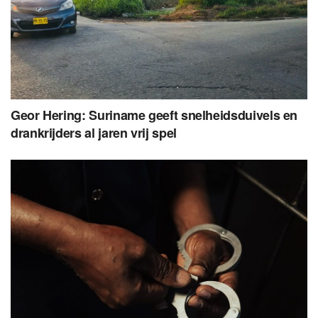
Geor Hering: Suriname geeft snelheidsduivels en
drankrijders al jaren vrij spel