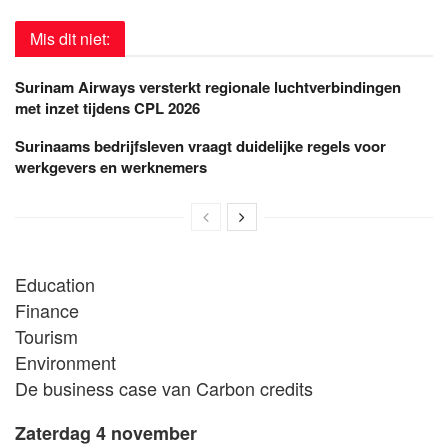
Mis dit niet:
Surinam Airways versterkt regionale luchtverbindingen
met inzet tijdens CPL 2026
Surinaams bedrijfsleven vraagt duidelijke regels voor
werkgevers en werknemers
Education
Finance
Tourism
Environment
De business case van Carbon credits
Zaterdag 4 november