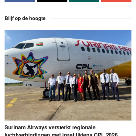
Blijf op de hoogte
Surinam Airways versterkt regionale
luchtverbindingen met inzet tijdens CPL 2026