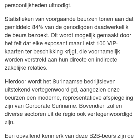
persoonlijkheden uitnodigt.
Statistieken van voorgaande beurzen tonen aan dat
gemiddeld 84% van de genodigden daadwerkelijk
de beurs bezoekt. Dit wordt mogelijk gemaakt door
het feit dat elke exposant maar liefst 100 VIP-
kaarten ter beschikking krijgt, die voornamelijk
worden verstrekt aan hun directe en indirecte
zakelijke relaties.
Hierdoor wordt het Surinaamse bedrijfsleven
uitstekend vertegenwoordigd, aangezien onze
beurzen een moderne, representatieve afspiegeling
zijn van Corporate Suriname. Bovendien zullen
diverse sectoren uit de regio ook vertegenwoordigd
zijn.
Een opvallend kenmerk van deze B2B-beurs zijn de