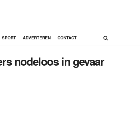
SPORT
ADVERTEREN
CONTACT
ers nodeloos in gevaar