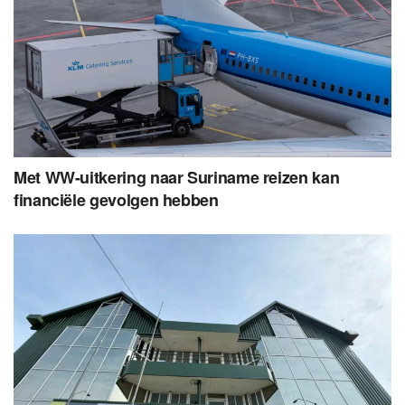
Met WW-uitkering naar Suriname reizen kan
financiële gevolgen hebben