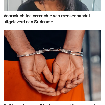
Voortvluchtige verdachte van mensenhandel
uitgeleverd aan Suriname