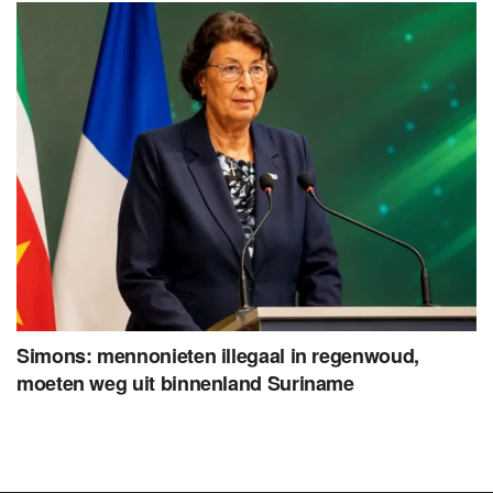
Simons: mennonieten illegaal in regenwoud,
moeten weg uit binnenland Suriname