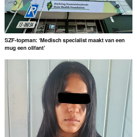
SZF-topman: ‘Medisch specialist maakt van een
mug een olifant’