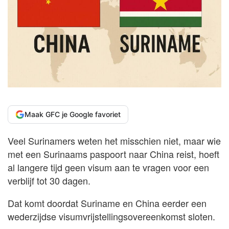
Maak GFC je Google favoriet
Veel Surinamers weten het misschien niet, maar wie
met een Surinaams paspoort naar China reist, hoeft
al langere tijd geen visum aan te vragen voor een
verblijf tot 30 dagen.
Dat komt doordat Suriname en China eerder een
wederzijdse visumvrijstellingsovereenkomst sloten.