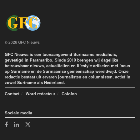
© 2026 GFC Nieuws
GFC Nieuws is een toonaangevend Surinaams mediahuis,
gevestigd in Paramaribo. Sinds 2010 brengen wij dagelijks
betrouwbaar nieuws, actualiteiten en lifestyle-artikelen met focus
op Suriname en de Surinaamse gemeenschap wereldwijd. Onze
redactie bestaat uit ervaren journalisten en columnisten, actief in
zowel Suriname als Nederland.
Contact
Word redacteur
Colofon
Sociale media