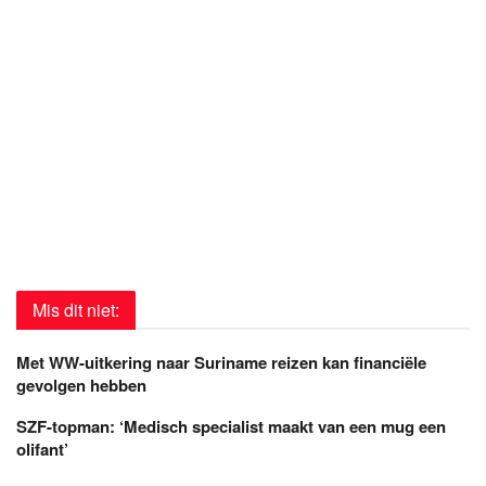
Mis dit niet:
Met WW-uitkering naar Suriname reizen kan financiële
gevolgen hebben
SZF-topman: ‘Medisch specialist maakt van een mug een
olifant’