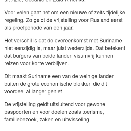
Voor velen gaat het om een nieuwe of zelfs tijdelijke
regeling. Zo geldt de vrijstelling voor Rusland eerst
als proefperiode van één jaar.
Het verschil is dat de overeenkomst met Suriname
niet eenzijdig is, maar juist wederzijds. Dat betekent
dat burgers van beide landen visumvrij kunnen
reizen voor korte verblijven.
Dit maakt Suriname een van de weinige landen
buiten de grote economische blokken die dit
voordeel al langer geniet.
De vrijstelling geldt uitsluitend voor gewone
paspoorten en voor doelen zoals toerisme,
familiebezoek, zaken en uitwisseling.