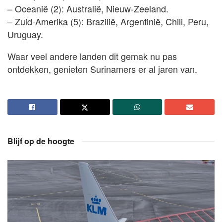
– Oceanië (2): Australië, Nieuw-Zeeland.
– Zuid-Amerika (5): Brazilië, Argentinië, Chili, Peru,
Uruguay.
Waar veel andere landen dit gemak nu pas
ontdekken, genieten Surinamers er al jaren van.
Blijf op de hoogte