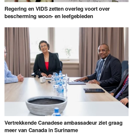
Regering en VIDS zetten overleg voort over
bescherming woon- en leefgebieden
Vertrekkende Canadese ambassadeur ziet graag
meer van Canada in Suriname