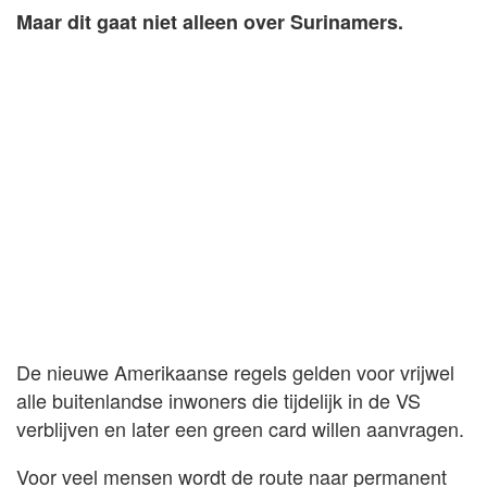
Maar dit gaat niet alleen over Surinamers.
De nieuwe Amerikaanse regels gelden voor vrijwel
alle buitenlandse inwoners die tijdelijk in de VS
verblijven en later een green card willen aanvragen.
Voor veel mensen wordt de route naar permanent