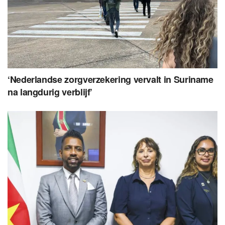
‘Nederlandse zorgverzekering vervalt in Suriname
na langdurig verblijf’