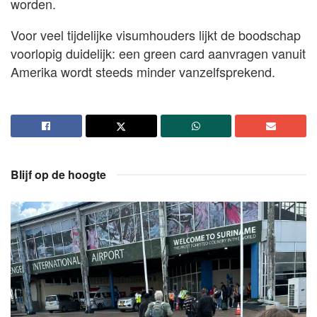
worden.
Voor veel tijdelijke visumhouders lijkt de boodschap
voorlopig duidelijk: een green card aanvragen vanuit
Amerika wordt steeds minder vanzelfsprekend.
Blijf op de hoogte