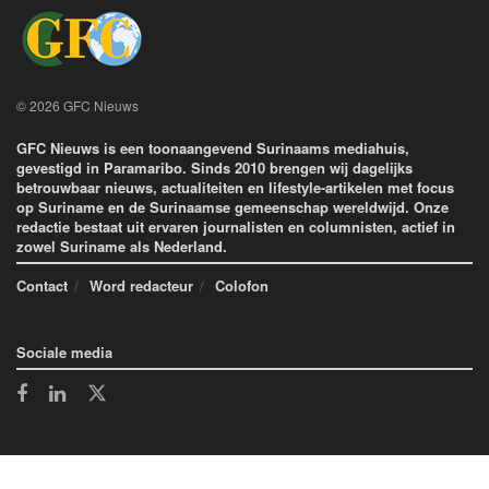
© 2026 GFC Nieuws
GFC Nieuws is een toonaangevend Surinaams mediahuis,
gevestigd in Paramaribo. Sinds 2010 brengen wij dagelijks
betrouwbaar nieuws, actualiteiten en lifestyle-artikelen met focus
op Suriname en de Surinaamse gemeenschap wereldwijd. Onze
redactie bestaat uit ervaren journalisten en columnisten, actief in
zowel Suriname als Nederland.
Contact
Word redacteur
Colofon
Sociale media