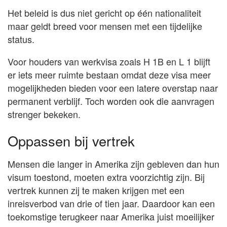
Het beleid is dus niet gericht op één nationaliteit
maar geldt breed voor mensen met een tijdelijke
status.
Voor houders van werkvisa zoals H 1B en L 1 blijft
er iets meer ruimte bestaan omdat deze visa meer
mogelijkheden bieden voor een latere overstap naar
permanent verblijf. Toch worden ook die aanvragen
strenger bekeken.
Oppassen bij vertrek
Mensen die langer in Amerika zijn gebleven dan hun
visum toestond, moeten extra voorzichtig zijn. Bij
vertrek kunnen zij te maken krijgen met een
inreisverbod van drie of tien jaar. Daardoor kan een
toekomstige terugkeer naar Amerika juist moeilijker