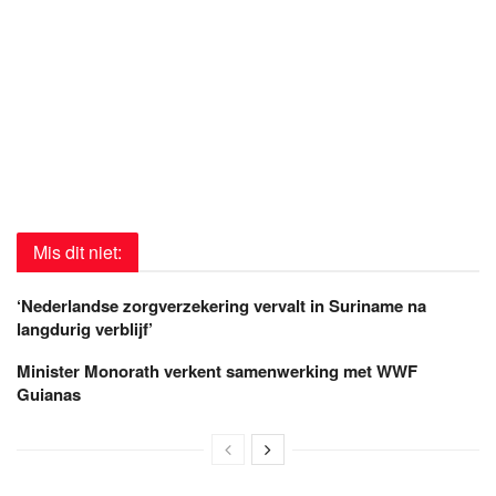
Mis dit niet:
‘Nederlandse zorgverzekering vervalt in Suriname na
langdurig verblijf’
Minister Monorath verkent samenwerking met WWF
Guianas