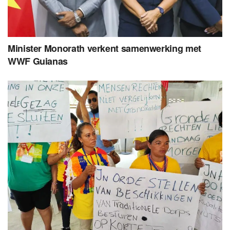
Minister Monorath verkent samenwerking met
WWF Guianas