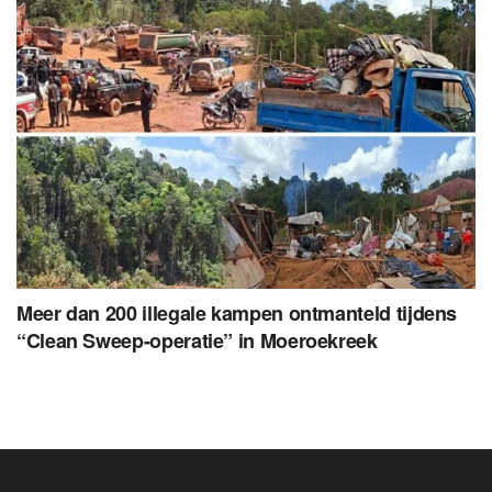
Meer dan 200 illegale kampen ontmanteld tijdens
“Clean Sweep-operatie” in Moeroekreek