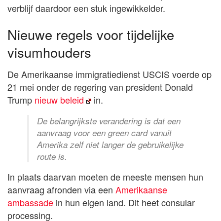
verblijf daardoor een stuk ingewikkelder.
Nieuwe regels voor tijdelijke
visumhouders
De Amerikaanse immigratiedienst USCIS voerde op
21 mei onder de regering van president Donald
Trump
nieuw beleid
in.
De belangrijkste verandering is dat een
aanvraag voor een green card vanuit
Amerika zelf niet langer de gebruikelijke
route is.
In plaats daarvan moeten de meeste mensen hun
aanvraag afronden via een
Amerikaanse
ambassade
in hun eigen land. Dit heet consular
processing.