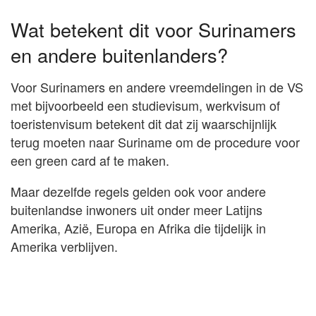
Wat betekent dit voor Surinamers
en andere buitenlanders?
Voor Surinamers en andere vreemdelingen in de VS
met bijvoorbeeld een studievisum, werkvisum of
toeristenvisum betekent dit dat zij waarschijnlijk
terug moeten naar Suriname om de procedure voor
een green card af te maken.
Maar dezelfde regels gelden ook voor andere
buitenlandse inwoners uit onder meer Latijns
Amerika, Azië, Europa en Afrika die tijdelijk in
Amerika verblijven.