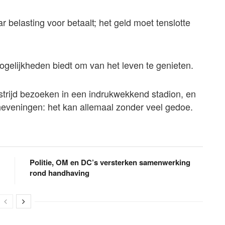
ar belasting voor betaalt; het geld moet tenslotte
ogelijkheden biedt om van het leven te genieten.
dstrijd bezoeken in een indrukwekkend stadion, en
eveningen: het kan allemaal zonder veel gedoe.
Politie, OM en DC’s versterken samenwerking
rond handhaving