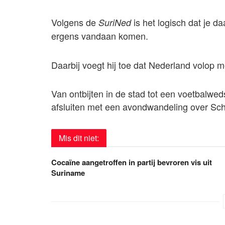
Volgens de
is het logisch dat je da
SuriNed
ergens vandaan komen.
Daarbij voegt hij toe dat Nederland volop m
Van ontbijten in de stad tot een voetbalwe
afsluiten met een avondwandeling over Sch
Mis dit niet:
Cocaïne aangetroffen in partij bevroren vis uit
Suriname