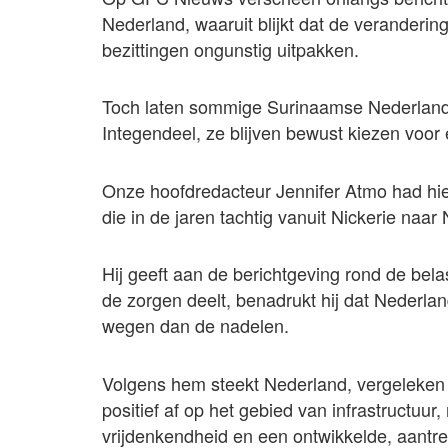
Nederland, waaruit blijkt dat de veranderi
bezittingen ongunstig uitpakken.
Toch laten sommige Surinaamse Nederlande
Integendeel, ze blijven bewust kiezen voor
Onze hoofdredacteur Jennifer Atmo had hie
die in de jaren tachtig vanuit Nickerie naa
Hij geeft aan de berichtgeving rond de bela
de zorgen deelt, benadrukt hij dat Nederlan
wegen dan de nadelen.
Volgens hem steekt Nederland, vergeleken
positief af op het gebied van infrastructuu
vrijdenkendheid en een ontwikkelde, aantre