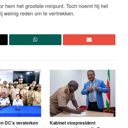
 voor hem het grootste minpunt. Toch noemt hij het
hij weinig reden om te vertrekken.
 en DC’s versterken
Kabinet vicepresident