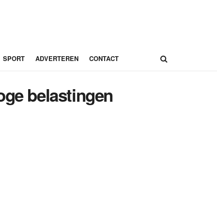
SPORT
ADVERTEREN
CONTACT
oge belastingen