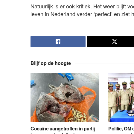
Natuurlijk is er ook kritiek. Het weer blijft
leven in Nederland verder ‘perfect’ en ziet 
Blijf op de hoogte
Cocaïne aangetroffen in partij
Politie, OM