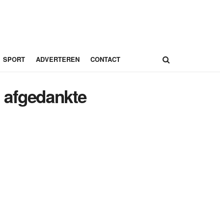
SPORT
ADVERTEREN
CONTACT
 afgedankte