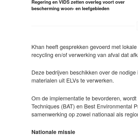
Regering en VIDS zetten overleg voort over
bescherming woon- en leefgebieden
Khan heeft gesprekken gevoerd met lokale 
recycling en/of verwerking van afval dat af
Deze bedrijven beschikken over de nodige 
materialen uit ELVs te verwerken.
Om de implementatie te bevorderen, wordt 
Techniques (BAT) en Best Environmental P
samenwerking op zowel nationaal als regio
Nationale missie