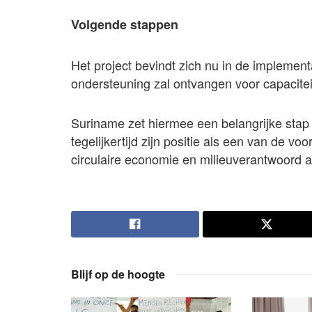
Volgende stappen
Het project bevindt zich nu in de implemen
ondersteuning zal ontvangen voor capacitei
Suriname zet hiermee een belangrijke stap
tegelijkertijd zijn positie als een van de v
circulaire economie en milieuverantwoord a
Blijf op de hoogte