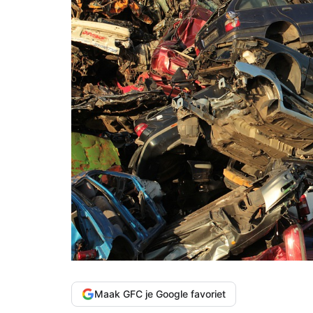
Maak GFC je Google favoriet