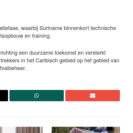
tatiefase, waarbij Suriname binnenkort technische
tsopbouw en training.
 richting een duurzame toekomst en versterkt
oortrekkers in het Caribisch gebied op het gebied van
fvalbeheer.