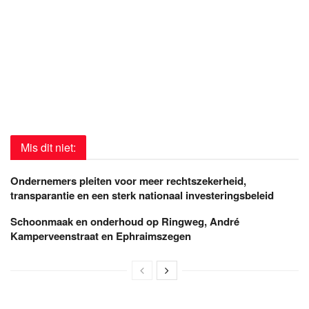
Mis dit niet:
Ondernemers pleiten voor meer rechtszekerheid,
transparantie en een sterk nationaal investeringsbeleid
Schoonmaak en onderhoud op Ringweg, André
Kamperveenstraat en Ephraimszegen