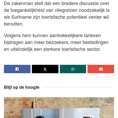
De zakenman stelt dat een bredere discussie over
de toegankelijkheid van vliegreizen noodzakelijk is
als Suriname zijn toeristische potentieel verder wil
benutten.
Volgens hem kunnen aantrekkelijkere tarieven
bijdragen aan meer bezoekers, meer bestedingen
en uiteindelijk een sterkere toeristische sector.
Blijf op de hoogte