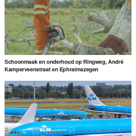
Schoonmaak en onderhoud op Ringweg, André
Kamperveenstraat en Ephraimszegen