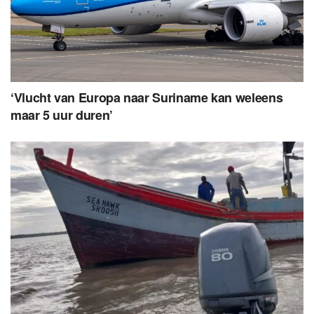
‘Vlucht van Europa naar Suriname kan weleens
maar 5 uur duren’