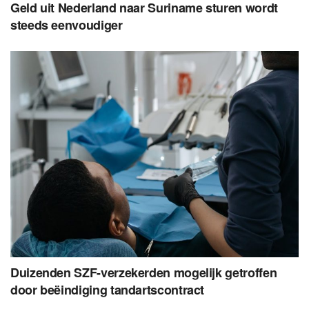
Geld uit Nederland naar Suriname sturen wordt
steeds eenvoudiger
Duizenden SZF-verzekerden mogelijk getroffen
door beëindiging tandartscontract