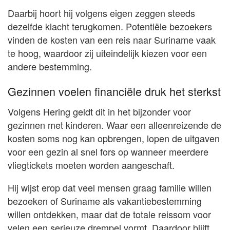
Daarbij hoort hij volgens eigen zeggen steeds
dezelfde klacht terugkomen. Potentiële bezoekers
vinden de kosten van een reis naar Suriname vaak
te hoog, waardoor zij uiteindelijk kiezen voor een
andere bestemming.
Gezinnen voelen financiële druk het sterkst
Volgens Hering geldt dit in het bijzonder voor
gezinnen met kinderen. Waar een alleenreizende de
kosten soms nog kan opbrengen, lopen de uitgaven
voor een gezin al snel fors op wanneer meerdere
vliegtickets moeten worden aangeschaft.
Hij wijst erop dat veel mensen graag familie willen
bezoeken of Suriname als vakantiebestemming
willen ontdekken, maar dat de totale reissom voor
velen een serieuze drempel vormt. Daardoor blijft