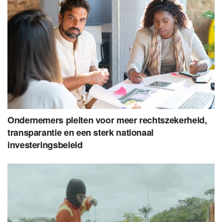
Ondernemers pleiten voor meer rechtszekerheid,
transparantie en een sterk nationaal
investeringsbeleid