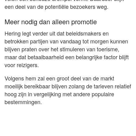
een deel van de potentiële bezoekers weg.
Meer nodig dan alleen promotie
Hering legt verder uit dat beleidsmakers en
betrokken partijen van vandaag tot morgen kunnen
blijven praten over het stimuleren van toerisme,
maar dat betaalbaarheid een belangrijke factor blijft
voor reizigers.
Volgens hem zal een groot deel van de markt
moeilijk bereikbaar blijven zolang de tarieven relatief
hoog zijn in vergelijking met andere populaire
bestemmingen.