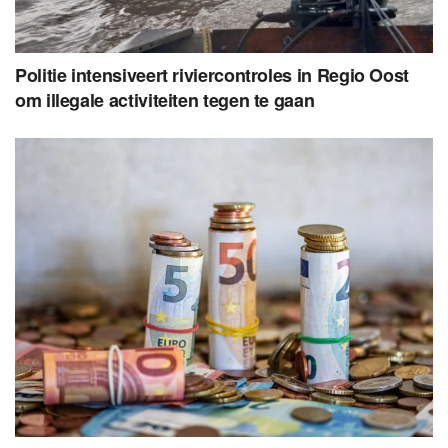
Politie intensiveert riviercontroles in Regio Oost
om illegale activiteiten tegen te gaan