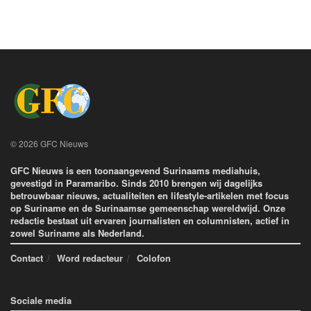
© 2026 GFC Nieuws
GFC Nieuws is een toonaangevend Surinaams mediahuis,
gevestigd in Paramaribo. Sinds 2010 brengen wij dagelijks
betrouwbaar nieuws, actualiteiten en lifestyle-artikelen met focus
op Suriname en de Surinaamse gemeenschap wereldwijd. Onze
redactie bestaat uit ervaren journalisten en columnisten, actief in
zowel Suriname als Nederland.
Contact
Word redacteur
Colofon
Sociale media