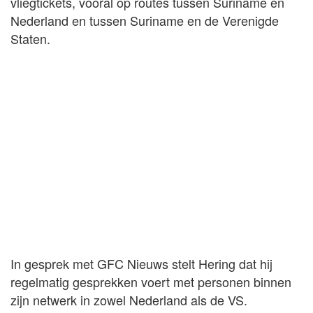
vliegtickets, vooral op routes tussen Suriname en
Nederland en tussen Suriname en de Verenigde
Staten.
In gesprek met GFC Nieuws stelt Hering dat hij
regelmatig gesprekken voert met personen binnen
zijn netwerk in zowel Nederland als de VS.