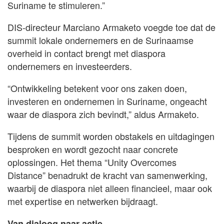
Suriname te stimuleren.”
DIS-directeur Marciano Armaketo voegde toe dat de
summit lokale ondernemers en de Surinaamse
overheid in contact brengt met diaspora
ondernemers en investeerders.
“Ontwikkeling betekent voor ons zaken doen,
investeren en ondernemen in Suriname, ongeacht
waar de diaspora zich bevindt,” aldus Armaketo.
Tijdens de summit worden obstakels en uitdagingen
besproken en wordt gezocht naar concrete
oplossingen. Het thema “Unity Overcomes
Distance” benadrukt de kracht van samenwerking,
waarbij de diaspora niet alleen financieel, maar ook
met expertise en netwerken bijdraagt.
Van dialoog naar actie