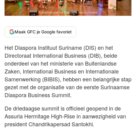
Maak GFC je Google favoriet
Het Diaspora Instituut Suriname (DIS) en het
Directoraat International Business (DIB), beide
onderdeel van het ministerie van Buitenlandse
Zaken, International Business en Internationale
Samenwerking (BIBIS), hebben een belangrijke stap
gezet met de organisatie van de eerste Surinaamse
Diaspora Business Summit.
De driedaagse summit is officieel geopend in de
Assuria Hermitage High-Rise in aanwezigheid van
president Chandrikapersad Santokhi.