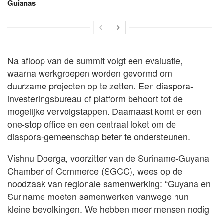
Guianas
Na afloop van de summit volgt een evaluatie,
waarna werkgroepen worden gevormd om
duurzame projecten op te zetten. Een diaspora-
investeringsbureau of platform behoort tot de
mogelijke vervolgstappen. Daarnaast komt er een
one-stop office en een centraal loket om de
diaspora-gemeenschap beter te ondersteunen.
Vishnu Doerga, voorzitter van de Suriname-Guyana
Chamber of Commerce (SGCC), wees op de
noodzaak van regionale samenwerking: “Guyana en
Suriname moeten samenwerken vanwege hun
kleine bevolkingen. We hebben meer mensen nodig