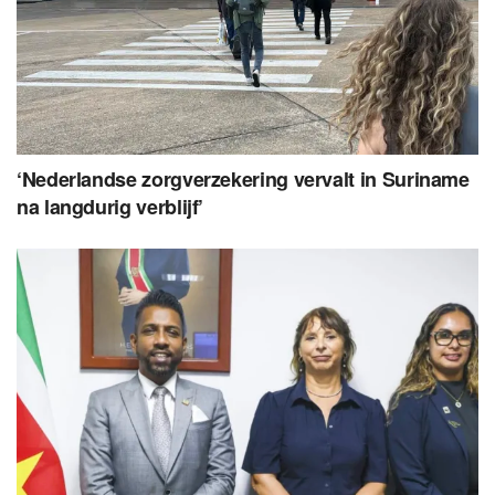
‘Nederlandse zorgverzekering vervalt in Suriname
na langdurig verblijf’