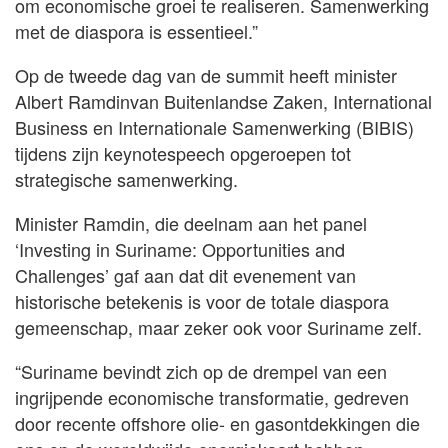
om economische groei te realiseren. Samenwerking
met de diaspora is essentieel.”
Op de tweede dag van de summit heeft minister
Albert Ramdinvan Buitenlandse Zaken, International
Business en Internationale Samenwerking (BIBIS)
tijdens zijn keynotespeech opgeroepen tot
strategische samenwerking.
Minister Ramdin, die deelnam aan het panel
‘Investing in Suriname: Opportunities and
Challenges’ gaf aan dat dit evenement van
historische betekenis is voor de totale diaspora
gemeenschap, maar zeker ook voor Suriname zelf.
“Suriname bevindt zich op de drempel van een
ingrijpende economische transformatie, gedreven
door recente offshore olie- en gasontdekkingen die