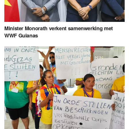
Minister Monorath verkent samenwerking met
WWF Guianas