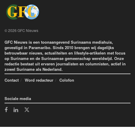
© 2026 GFC Nieuws
GFC Nieuws is een toonaangevend Surinaams mediahuis,
gevestigd in Paramaribo. Sinds 2010 brengen wij dagelijks
betrouwbaar nieuws, actualiteiten en lifestyle-artikelen met focus
op Suriname en de Surinaamse gemeenschap wereldwijd. Onze
redactie bestaat uit ervaren journalisten en columnisten, actief in
zowel Suriname als Nederland.
Contact
Word redacteur
Colofon
Sociale media