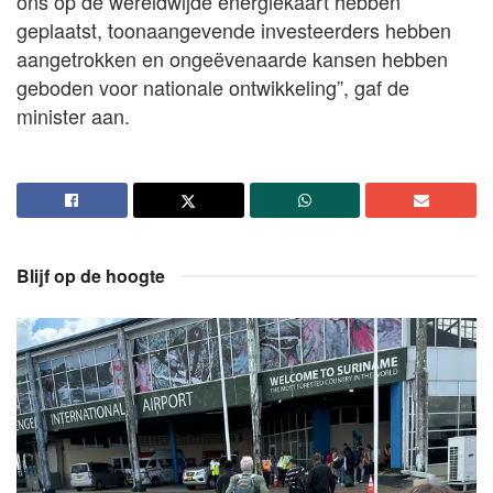
ons op de wereldwijde energiekaart hebben
geplaatst, toonaangevende investeerders hebben
aangetrokken en ongeëvenaarde kansen hebben
geboden voor nationale ontwikkeling”, gaf de
minister aan.
Blijf op de hoogte