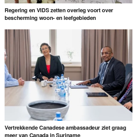
Regering en VIDS zetten overleg voort over
bescherming woon- en leefgebieden
Vertrekkende Canadese ambassadeur ziet graag
meer van Canada in Suriname