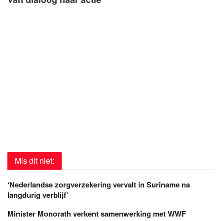
Mis dit niet:
‘Nederlandse zorgverzekering vervalt in Suriname na
langdurig verblijf’
Minister Monorath verkent samenwerking met WWF