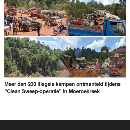
Meer dan 200 illegale kampen ontmanteld tijdens
“Clean Sweep-operatie” in Moeroekreek