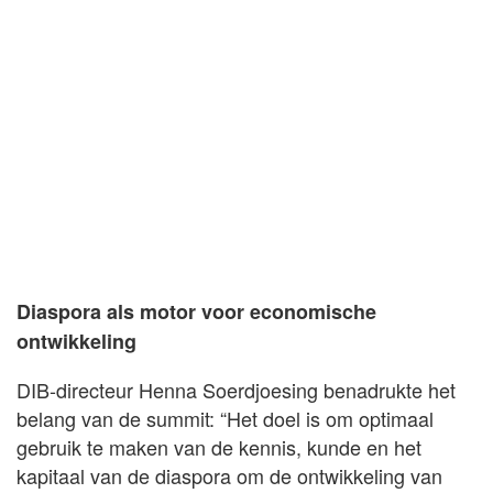
Diaspora als motor voor economische
ontwikkeling
DIB-directeur Henna Soerdjoesing benadrukte het
belang van de summit: “Het doel is om optimaal
gebruik te maken van de kennis, kunde en het
kapitaal van de diaspora om de ontwikkeling van