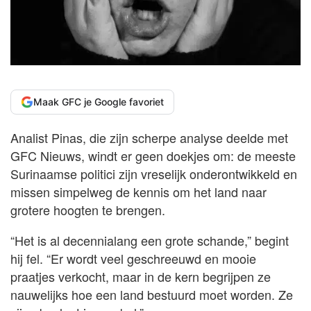
Maak GFC je Google favoriet
Analist Pinas, die zijn scherpe analyse deelde met
GFC Nieuws, windt er geen doekjes om: de meeste
Surinaamse politici zijn vreselijk onderontwikkeld en
missen simpelweg de kennis om het land naar
grotere hoogten te brengen.
“Het is al decennialang een grote schande,” begint
hij fel. “Er wordt veel geschreeuwd en mooie
praatjes verkocht, maar in de kern begrijpen ze
nauwelijks hoe een land bestuurd moet worden. Ze