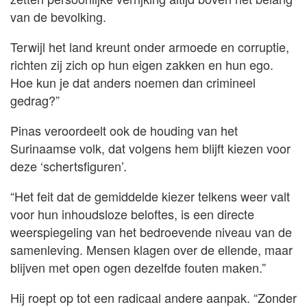
van de bevolking.
Terwijl het land kreunt onder armoede en corruptie,
richten zij zich op hun eigen zakken en hun ego.
Hoe kun je dat anders noemen dan crimineel
gedrag?”
Pinas veroordeelt ook de houding van het
Surinaamse volk, dat volgens hem blijft kiezen voor
deze ‘schertsfiguren’.
“Het feit dat de gemiddelde kiezer telkens weer valt
voor hun inhoudsloze beloftes, is een directe
weerspiegeling van het bedroevende niveau van de
samenleving. Mensen klagen over de ellende, maar
blijven met open ogen dezelfde fouten maken.”
Hij roept op tot een radicaal andere aanpak. “Zonder