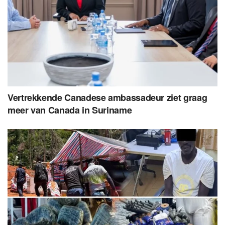
Vertrekkende Canadese ambassadeur ziet graag
meer van Canada in Suriname