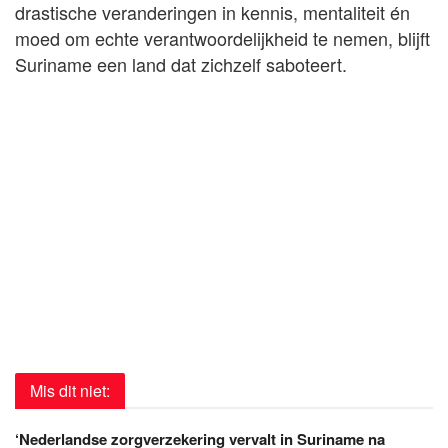
drastische veranderingen in kennis, mentaliteit én
moed om echte verantwoordelijkheid te nemen, blijft
Suriname een land dat zichzelf saboteert.
Mis dit niet:
‘Nederlandse zorgverzekering vervalt in Suriname na