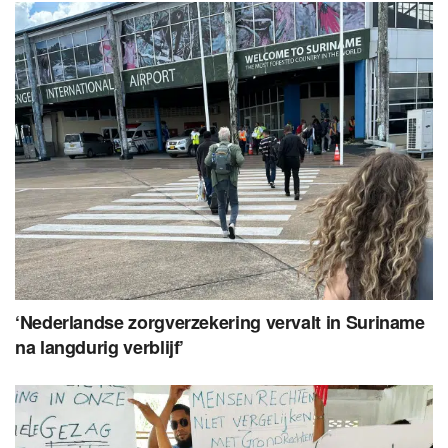
‘Nederlandse zorgverzekering vervalt in Suriname
na langdurig verblijf’