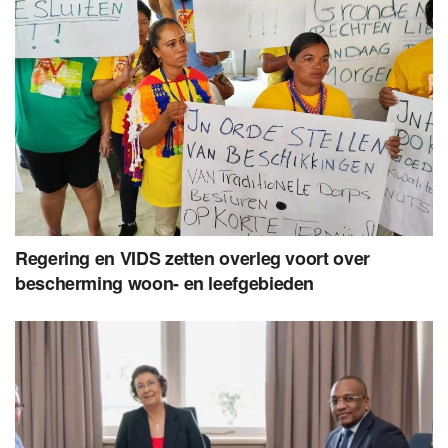
Regering en VIDS zetten overleg voort over
bescherming woon- en leefgebieden