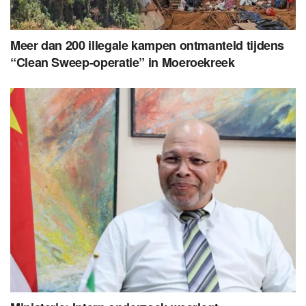
Meer dan 200 illegale kampen ontmanteld tijdens
“Clean Sweep-operatie” in Moeroekreek