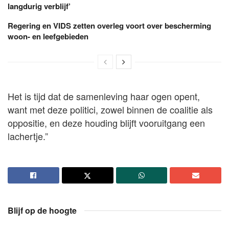
langdurig verblijf’
Regering en VIDS zetten overleg voort over bescherming
woon- en leefgebieden
Het is tijd dat de samenleving haar ogen opent,
want met deze politici, zowel binnen de coalitie als
oppositie, en deze houding blijft vooruitgang een
lachertje.”
Blijf op de hoogte