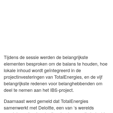
Tijdens de sessie werden de belangrijkste
elementen besproken om de balans te houden, hoe
lokale inhoud wordt geïntegreerd in de
projectinvesteringen van TotalEnergies, en de vijf
belangrijkste redenen voor belanghebbenden om
deel te nemen aan het IBS-project.
Daarnaast werd gemeld dat TotalEnergies
samenwerkt met Deloitte, een van ‘s werelds