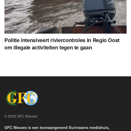
Politie intensiveert riviercontroles in Regio Oost
om illegale activiteiten tegen te gaan
© 2026 GFC Nieuws
GFC Nieuws is een toonaangevend Surinaams mediahuis,