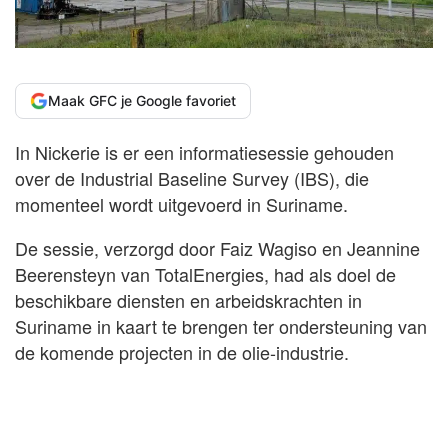
Maak GFC je Google favoriet
In Nickerie is er een informatiesessie gehouden
over de Industrial Baseline Survey (IBS), die
momenteel wordt uitgevoerd in Suriname.
De sessie, verzorgd door Faiz Wagiso en Jeannine
Beerensteyn van TotalEnergies, had als doel de
beschikbare diensten en arbeidskrachten in
Suriname in kaart te brengen ter ondersteuning van
de komende projecten in de olie-industrie.