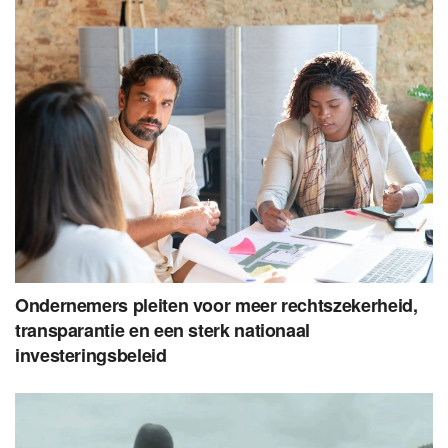
Ondernemers pleiten voor meer rechtszekerheid,
transparantie en een sterk nationaal
investeringsbeleid