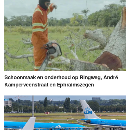
Schoonmaak en onderhoud op Ringweg, André
Kamperveenstraat en Ephraimszegen