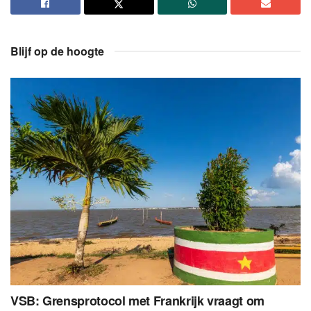
Blijf op de hoogte
VSB: Grensprotocol met Frankrijk vraagt om