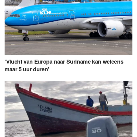
‘Vlucht van Europa naar Suriname kan weleens
maar 5 uur duren’