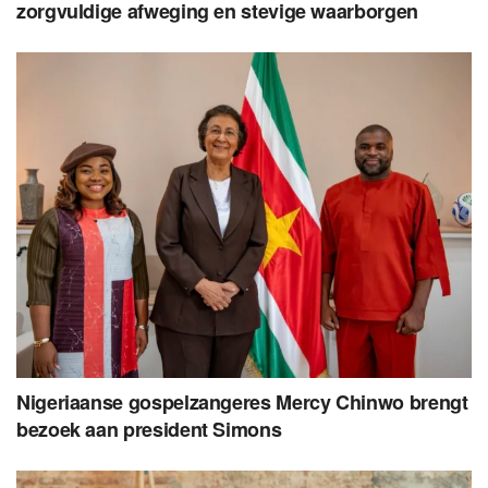
zorgvuldige afweging en stevige waarborgen
Nigeriaanse gospelzangeres Mercy Chinwo brengt
bezoek aan president Simons