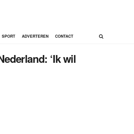
SPORT
ADVERTEREN
CONTACT
derland: ‘Ik wil