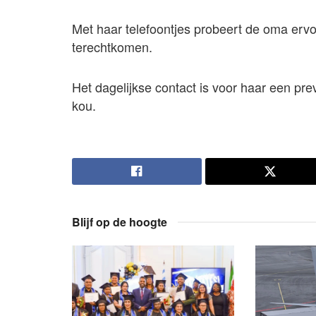
Met haar telefoontjes probeert de oma ervoo
terechtkomen.
Het dagelijkse contact is voor haar een p
kou.
Blijf op de hoogte