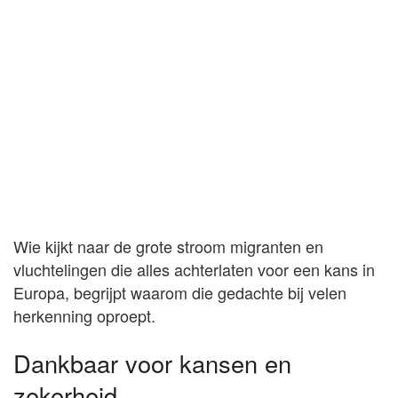
Wie kijkt naar de grote stroom migranten en
vluchtelingen die alles achterlaten voor een kans in
Europa, begrijpt waarom die gedachte bij velen
herkenning oproept.
Dankbaar voor kansen en
zekerheid