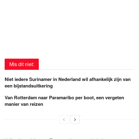
Mis dit niet:
Niet iedere Surinamer in Nederland wil afhankelijk zijn van
een bijstandsuitkering
Van Rotterdam naar Paramaribo per boot, een vergeten
manier van reizen