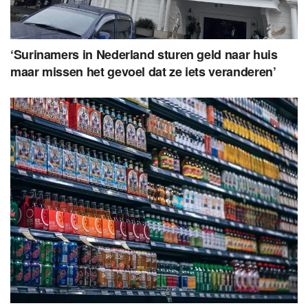
‘Surinamers in Nederland sturen geld naar huis
maar missen het gevoel dat ze iets veranderen’