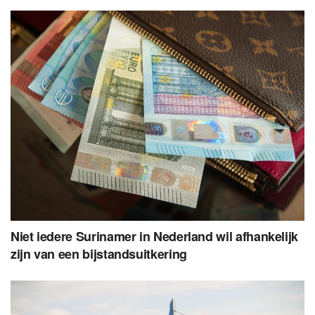
Niet iedere Surinamer in Nederland wil afhankelijk
zijn van een bijstandsuitkering