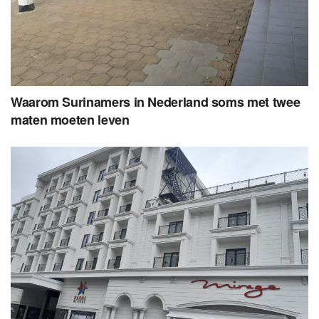
Waarom Surinamers in Nederland soms met twee
maten moeten leven