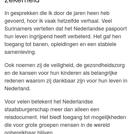
In gesprekken die ik door de jaren heen heb
gevoerd, hoor ik vaak hetzelfde verhaal. Veel
Surinamers vertellen dat het Nederlandse paspoort
hun leven ingrijpend heeft verbeterd. Het gaf hen
toegang tot banen, opleidingen en een stabiele
samenleving.
Ook noemen zij de veiligheid, de gezondheidszorg
en de kansen voor hun kinderen als belangrijke
redenen waarom zij dankbaar zijn voor hun leven in
Nederland.
Voor velen betekent het Nederlandse
staatsburgerschap meer dan alleen een
reisdocument. Het biedt toegang tot mogelijkheden
die voor grote groepen mensen in de wereld
onbereikbaar blijven.