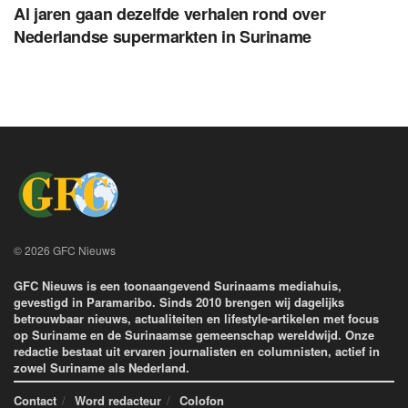
Al jaren gaan dezelfde verhalen rond over
Nederlandse supermarkten in Suriname
© 2026 GFC Nieuws
GFC Nieuws is een toonaangevend Surinaams mediahuis,
gevestigd in Paramaribo. Sinds 2010 brengen wij dagelijks
betrouwbaar nieuws, actualiteiten en lifestyle-artikelen met focus
op Suriname en de Surinaamse gemeenschap wereldwijd. Onze
redactie bestaat uit ervaren journalisten en columnisten, actief in
zowel Suriname als Nederland.
Contact
Word redacteur
Colofon