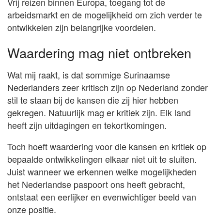
Vrij reizen binnen Europa, toegang tot de
arbeidsmarkt en de mogelijkheid om zich verder te
ontwikkelen zijn belangrijke voordelen.
Waardering mag niet ontbreken
Wat mij raakt, is dat sommige Surinaamse
Nederlanders zeer kritisch zijn op Nederland zonder
stil te staan bij de kansen die zij hier hebben
gekregen. Natuurlijk mag er kritiek zijn. Elk land
heeft zijn uitdagingen en tekortkomingen.
Toch hoeft waardering voor die kansen en kritiek op
bepaalde ontwikkelingen elkaar niet uit te sluiten.
Juist wanneer we erkennen welke mogelijkheden
het Nederlandse paspoort ons heeft gebracht,
ontstaat een eerlijker en evenwichtiger beeld van
onze positie.