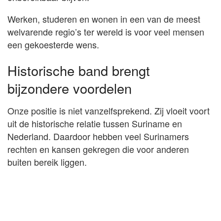
Werken, studeren en wonen in een van de meest
welvarende regio’s ter wereld is voor veel mensen
een gekoesterde wens.
Historische band brengt
bijzondere voordelen
Onze positie is niet vanzelfsprekend. Zij vloeit voort
uit de historische relatie tussen Suriname en
Nederland. Daardoor hebben veel Surinamers
rechten en kansen gekregen die voor anderen
buiten bereik liggen.