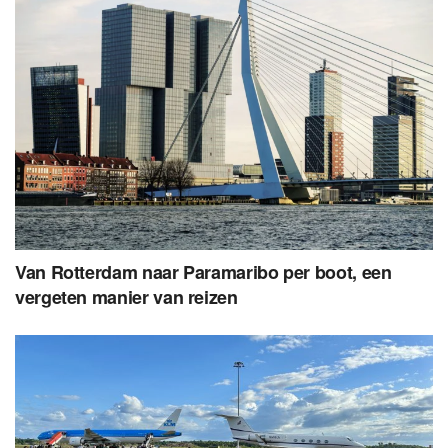
Van Rotterdam naar Paramaribo per boot, een
vergeten manier van reizen