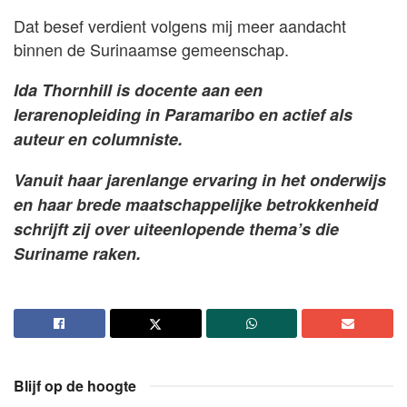
Dat besef verdient volgens mij meer aandacht
binnen de Surinaamse gemeenschap.
Ida Thornhill is docente aan een
lerarenopleiding in Paramaribo en actief als
auteur en columniste.
Vanuit haar jarenlange ervaring in het onderwijs
en haar brede maatschappelijke betrokkenheid
schrijft zij over uiteenlopende thema’s die
Suriname raken.
Blijf op de hoogte