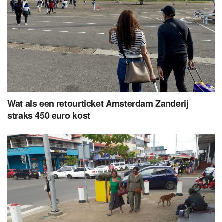
Wat als een retourticket Amsterdam Zanderij
straks 450 euro kost