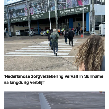
‘Nederlandse zorgverzekering vervalt in Suriname
na langdurig verblijf’