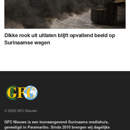
Dikke rook uit uitlaten blijft opvallend beeld op
Surinaamse wegen
© 2026 GFC Nieuws
GFC Nieuws is een toonaangevend Surinaams mediahuis,
gevestigd in Paramaribo. Sinds 2010 brengen wij dagelijks