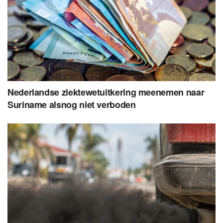
Nederlandse ziektewetuitkering meenemen naar
Suriname alsnog niet verboden