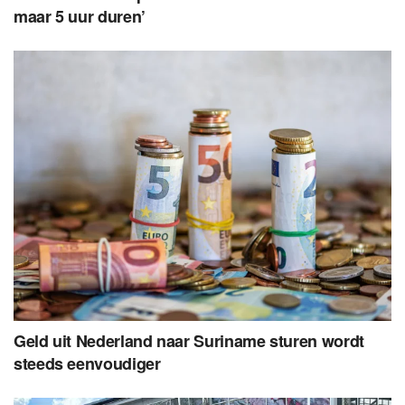
maar 5 uur duren’
Geld uit Nederland naar Suriname sturen wordt
steeds eenvoudiger