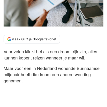
Maak GFC je Google favoriet
Voor velen klinkt het als een droom: rijk zijn, alles
kunnen kopen, reizen wanneer je maar wil.
Maar voor een in Nederland wonende Surinaamse
miljonair heeft die droom een andere wending
genomen.