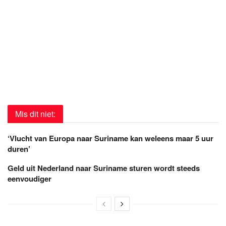
Mis dit niet:
‘Vlucht van Europa naar Suriname kan weleens maar 5 uur
duren’
Geld uit Nederland naar Suriname sturen wordt steeds
eenvoudiger