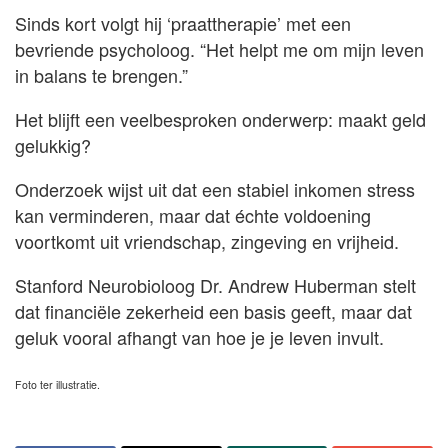
Sinds kort volgt hij ‘praattherapie’ met een
bevriende psycholoog. “Het helpt me om mijn leven
in balans te brengen.”
Het blijft een veelbesproken onderwerp: maakt geld
gelukkig?
Onderzoek wijst uit dat een stabiel inkomen stress
kan verminderen, maar dat échte voldoening
voortkomt uit vriendschap, zingeving en vrijheid.
Stanford Neurobioloog Dr. Andrew Huberman stelt
dat financiële zekerheid een basis geeft, maar dat
geluk vooral afhangt van hoe je je leven invult.
Foto ter illustratie.