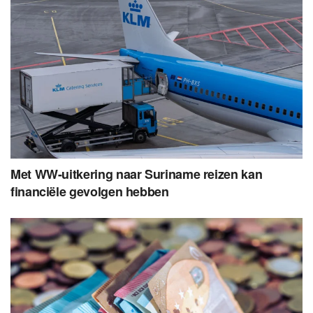
Met WW-uitkering naar Suriname reizen kan
financiële gevolgen hebben