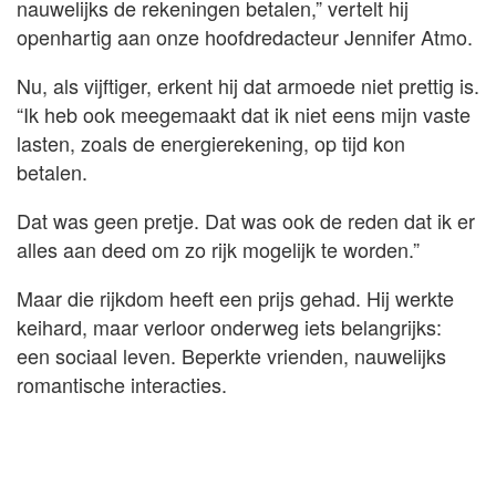
nauwelijks de rekeningen betalen,” vertelt hij
openhartig aan onze hoofdredacteur Jennifer Atmo.
Nu, als vijftiger, erkent hij dat armoede niet prettig is.
“Ik heb ook meegemaakt dat ik niet eens mijn vaste
lasten, zoals de energierekening, op tijd kon
betalen.
Dat was geen pretje. Dat was ook de reden dat ik er
alles aan deed om zo rijk mogelijk te worden.”
Maar die rijkdom heeft een prijs gehad. Hij werkte
keihard, maar verloor onderweg iets belangrijks:
een sociaal leven. Beperkte vrienden, nauwelijks
romantische interacties.