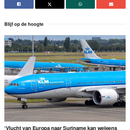
Blijf op de hoogte
‘Vlucht van Europa naar Suriname kan weleens