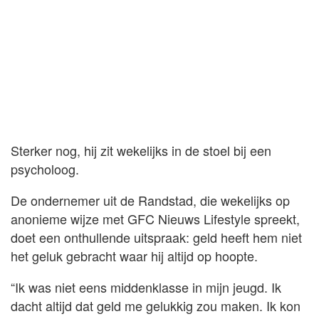
Sterker nog, hij zit wekelijks in de stoel bij een
psycholoog.
De ondernemer uit de Randstad, die wekelijks op
anonieme wijze met GFC Nieuws Lifestyle spreekt,
doet een onthullende uitspraak: geld heeft hem niet
het geluk gebracht waar hij altijd op hoopte.
“Ik was niet eens middenklasse in mijn jeugd. Ik
dacht altijd dat geld me gelukkig zou maken. Ik kon