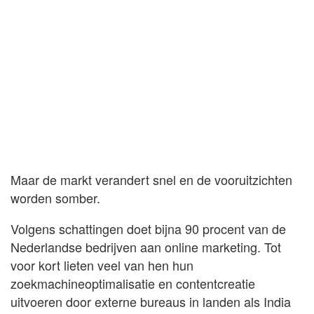
Maar de markt verandert snel en de vooruitzichten
worden somber.
Volgens schattingen doet bijna 90 procent van de
Nederlandse bedrijven aan online marketing. Tot
voor kort lieten veel van hen hun
zoekmachineoptimalisatie en contentcreatie
uitvoeren door externe bureaus in landen als India