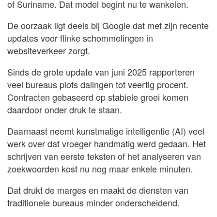
of Suriname. Dat model begint nu te wankelen.
De oorzaak ligt deels bij Google dat met zijn recente
updates voor flinke schommelingen in
websiteverkeer zorgt.
Sinds de grote update van juni 2025 rapporteren
veel bureaus plots dalingen tot veertig procent.
Contracten gebaseerd op stabiele groei komen
daardoor onder druk te staan.
Daarnaast neemt kunstmatige intelligentie (AI) veel
werk over dat vroeger handmatig werd gedaan. Het
schrijven van eerste teksten of het analyseren van
zoekwoorden kost nu nog maar enkele minuten.
Dat drukt de marges en maakt de diensten van
traditionele bureaus minder onderscheidend.