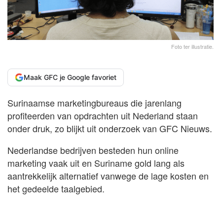
Foto ter illustratie.
Maak GFC je Google favoriet
Surinaamse marketingbureaus die jarenlang
profiteerden van opdrachten uit Nederland staan
onder druk, zo blijkt uit onderzoek van GFC Nieuws.
Nederlandse bedrijven besteden hun online
marketing vaak uit en Suriname gold lang als
aantrekkelijk alternatief vanwege de lage kosten en
het gedeelde taalgebied.