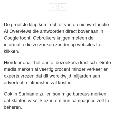
De grootste klap komt echter van de nieuwe functie
AI Overviews die antwoorden direct bovenaan in
Google toont. Gebruikers krijgen meteen de
informatie die ze zoeken zonder op websites te
klikken.
Hierdoor daalt het aantal bezoekers drastisch. Grote
media merken al veertig procent minder verkeer en
experts vrezen dat dit wereldwijd miljarden aan
advertentie-inkomsten zal kosten.
Ook in Suriname zullen sommige bureaus merken
dat klanten vaker kiezen om hun campagnes zelf te
beheren.