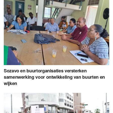
Sozavo en buurtorganisaties versterken
samenwerking voor ontwikkeling van buurten en
wijken