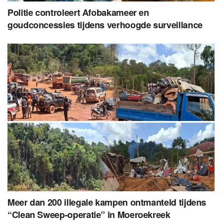
Politie controleert Afobakameer en
goudconcessies tijdens verhoogde surveillance
Meer dan 200 illegale kampen ontmanteld tijdens
“Clean Sweep-operatie” in Moeroekreek