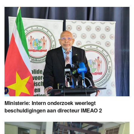
Ministerie: Intern onderzoek weerlegt
beschuldigingen aan directeur IMEAO 2