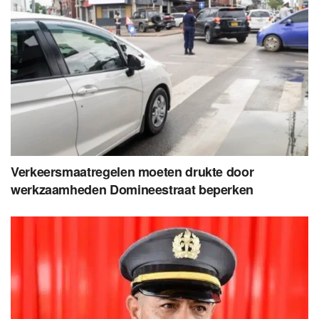
Verkeersmaatregelen moeten drukte door
werkzaamheden Domineestraat beperken