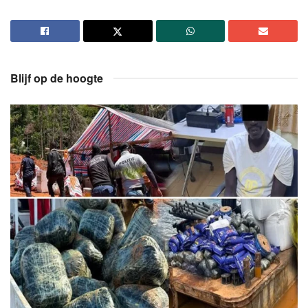
Blijf op de hoogte