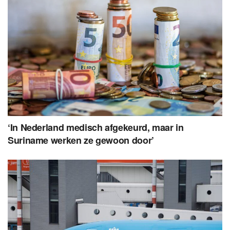
‘In Nederland medisch afgekeurd, maar in
Suriname werken ze gewoon door’