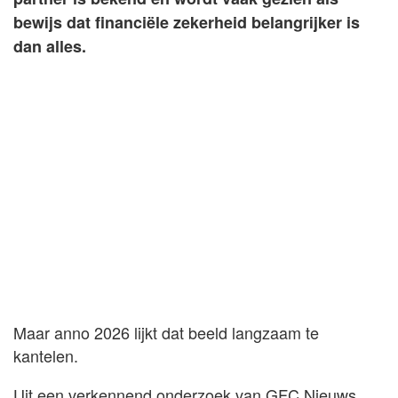
bewijs dat financiële zekerheid belangrijker is
dan alles.
Maar anno 2026 lijkt dat beeld langzaam te
kantelen.
Uit een verkennend onderzoek van GFC Nieuws