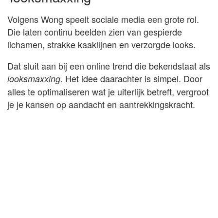
Volgens Wong speelt sociale media een grote rol.
Die laten continu beelden zien van gespierde
lichamen, strakke kaaklijnen en verzorgde looks.
Dat sluit aan bij een online trend die bekendstaat als
. Het idee daarachter is simpel. Door
looksmaxxing
alles te optimaliseren wat je uiterlijk betreft, vergroot
je je kansen op aandacht en aantrekkingskracht.