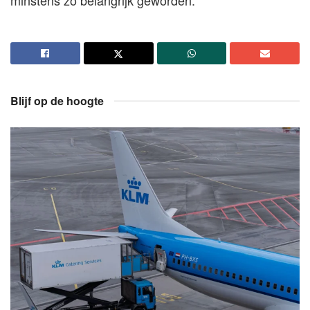
Blijf op de hoogte