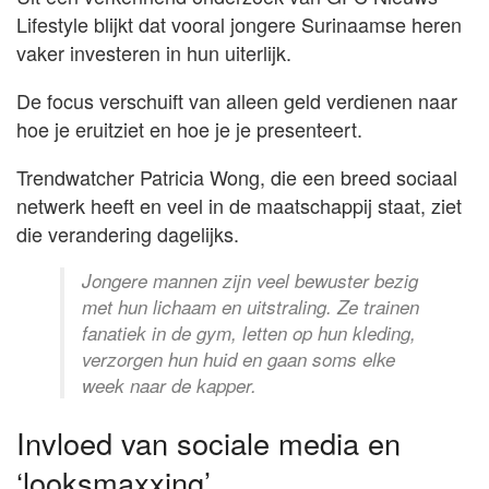
Lifestyle blijkt dat vooral jongere Surinaamse heren
vaker investeren in hun uiterlijk.
De focus verschuift van alleen geld verdienen naar
hoe je eruitziet en hoe je je presenteert.
Trendwatcher Patricia Wong, die een breed sociaal
netwerk heeft en veel in de maatschappij staat, ziet
die verandering dagelijks.
Jongere mannen zijn veel bewuster bezig
met hun lichaam en uitstraling. Ze trainen
fanatiek in de gym, letten op hun kleding,
verzorgen hun huid en gaan soms elke
week naar de kapper.
Invloed van sociale media en
‘looksmaxxing’