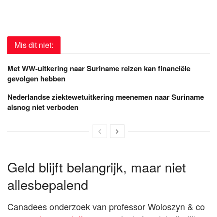
Mis dit niet:
Met WW-uitkering naar Suriname reizen kan financiële
gevolgen hebben
Nederlandse ziektewetuitkering meenemen naar Suriname
alsnog niet verboden
Geld blijft belangrijk, maar niet
allesbepalend
Canadees onderzoek van professor Woloszyn & co