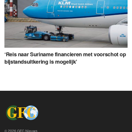
‘Reis naar Suriname financieren met voorschot op
bijstandsuitkering is mogelijk’
© 2026 GFC Nieuws