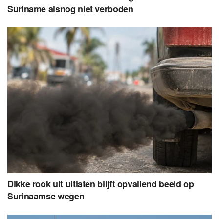
Suriname alsnog niet verboden
Dikke rook uit uitlaten blijft opvallend beeld op
Surinaamse wegen