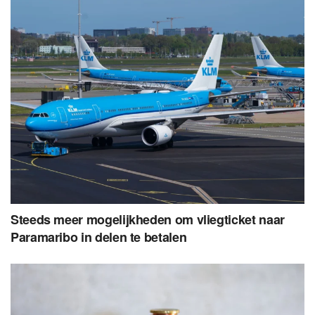
Steeds meer mogelijkheden om vliegticket naar
Paramaribo in delen te betalen