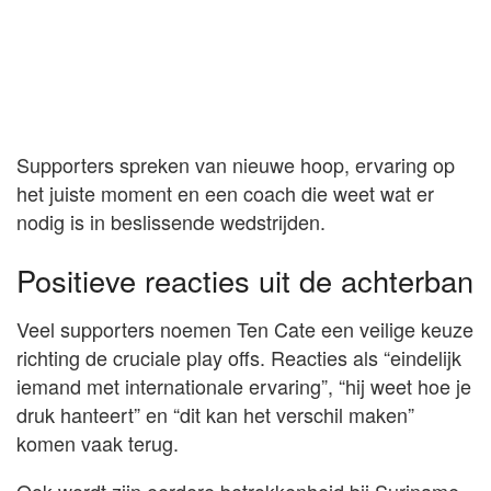
Supporters spreken van nieuwe hoop, ervaring op
het juiste moment en een coach die weet wat er
nodig is in beslissende wedstrijden.
Positieve reacties uit de achterban
Veel supporters noemen Ten Cate een veilige keuze
richting de cruciale play offs. Reacties als “eindelijk
iemand met internationale ervaring”, “hij weet hoe je
druk hanteert” en “dit kan het verschil maken”
komen vaak terug.