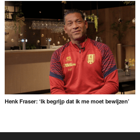
Henk Fraser: ‘Ik begrijp dat ik me moet bewijzen’