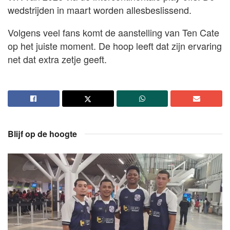
wedstrijden in maart worden allesbeslissend.
Volgens veel fans komt de aanstelling van Ten Cate
op het juiste moment. De hoop leeft dat zijn ervaring
net dat extra zetje geeft.
Blijf op de hoogte