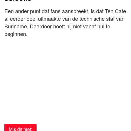
Een ander punt dat fans aanspreekt, is dat Ten Cate
al eerder deel uitmaakte van de technische staf van
Suriname. Daardoor hoeft hij niet vanaf nul te
beginnen.
Mis dit niet: