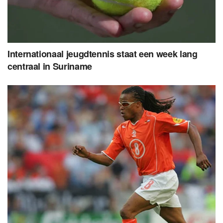
Internationaal jeugdtennis staat een week lang
centraal in Suriname