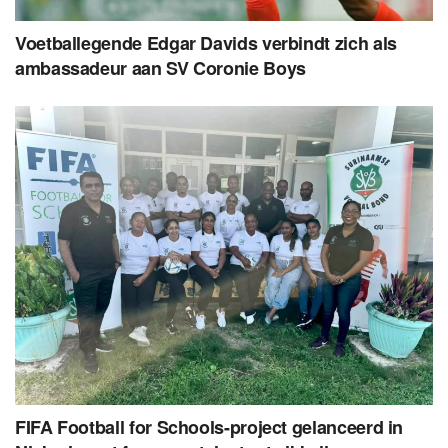
Voetballegende Edgar Davids verbindt zich als
ambassadeur aan SV Coronie Boys
FIFA Football for Schools-project gelanceerd in