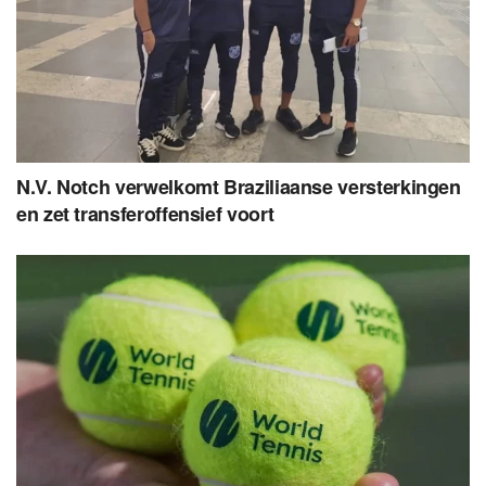
N.V. Notch verwelkomt Braziliaanse versterkingen
en zet transferoffensief voort