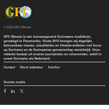
© 2026 GFC Nieuws
GFC Nieuws is een toonaangevend Surinaams mediahuis,
gevestigd in Paramaribo. Sinds 2010 brengen wij dagelijks
betrouwbaar nieuws, actualiteiten en lifestyle-artikelen met focus
op Suriname en de Surinaamse gemeenschap wereldwijd. Onze
redactie bestaat uit ervaren journalisten en columnisten, actief in
zowel Suriname als Nederland.
Contact
Word redacteur
Colofon
Sociale media