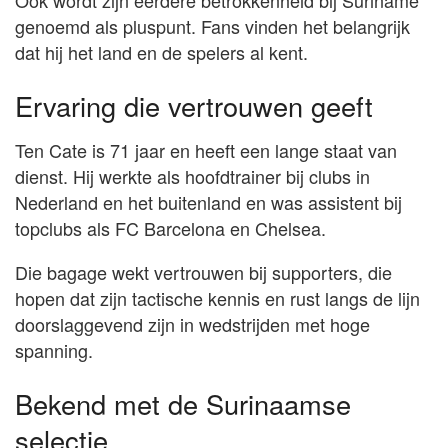
Ook wordt zijn eerdere betrokkenheid bij Suriname
genoemd als pluspunt. Fans vinden het belangrijk
dat hij het land en de spelers al kent.
Ervaring die vertrouwen geeft
Ten Cate is 71 jaar en heeft een lange staat van
dienst. Hij werkte als hoofdtrainer bij clubs in
Nederland en het buitenland en was assistent bij
topclubs als FC Barcelona en Chelsea.
Die bagage wekt vertrouwen bij supporters, die
hopen dat zijn tactische kennis en rust langs de lijn
doorslaggevend zijn in wedstrijden met hoge
spanning.
Bekend met de Surinaamse
selectie