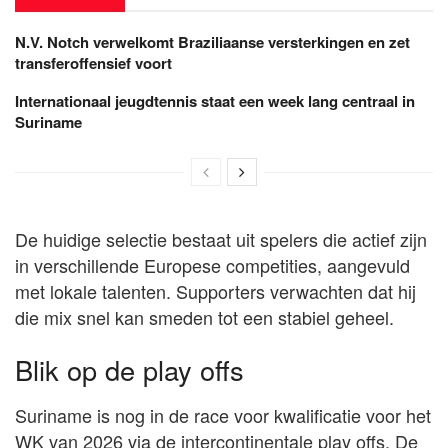
N.V. Notch verwelkomt Braziliaanse versterkingen en zet
transferoffensief voort
Internationaal jeugdtennis staat een week lang centraal in
Suriname
De huidige selectie bestaat uit spelers die actief zijn
in verschillende Europese competities, aangevuld
met lokale talenten. Supporters verwachten dat hij
die mix snel kan smeden tot een stabiel geheel.
Blik op de play offs
Suriname is nog in de race voor kwalificatie voor het
WK van 2026 via de intercontinentale play offs. De