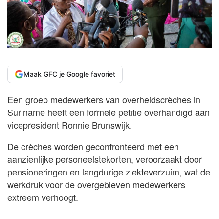
Maak GFC je Google favoriet
Een groep medewerkers van overheidscrèches in
Suriname heeft een formele petitie overhandigd aan
vicepresident Ronnie Brunswijk.
De crèches worden geconfronteerd met een
aanzienlijke personeelstekorten, veroorzaakt door
pensioneringen en langdurige ziekteverzuim, wat de
werkdruk voor de overgebleven medewerkers
extreem verhoogt.