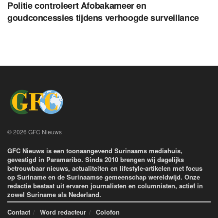
Politie controleert Afobakameer en
goudconcessies tijdens verhoogde surveillance
© 2026 GFC Nieuws
GFC Nieuws is een toonaangevend Surinaams mediahuis,
gevestigd in Paramaribo. Sinds 2010 brengen wij dagelijks
betrouwbaar nieuws, actualiteiten en lifestyle-artikelen met focus
op Suriname en de Surinaamse gemeenschap wereldwijd. Onze
redactie bestaat uit ervaren journalisten en columnisten, actief in
zowel Suriname als Nederland.
Contact
Word redacteur
Colofon