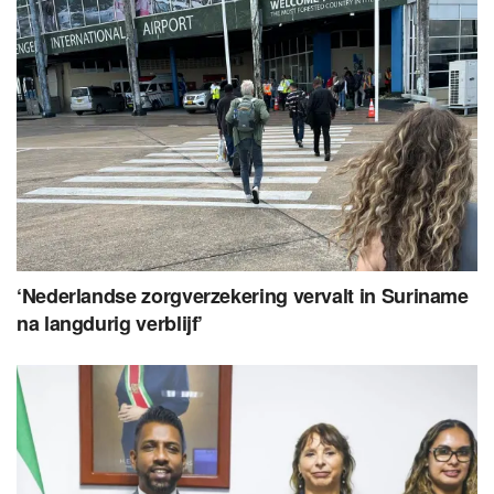
‘Nederlandse zorgverzekering vervalt in Suriname
na langdurig verblijf’