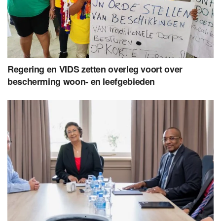
Regering en VIDS zetten overleg voort over
bescherming woon- en leefgebieden