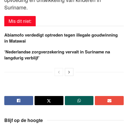
Suriname.
Mis dit niet:
Abiamofo verdedigt optreden tegen illegale goudwinning
in Matawai
‘Nederlandse zorgverzekering vervalt in Suriname na
langdurig verblijf’
Blijf op de hoogte