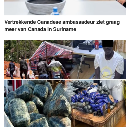
Vertrekkende Canadese ambassadeur ziet graag
meer van Canada in Suriname