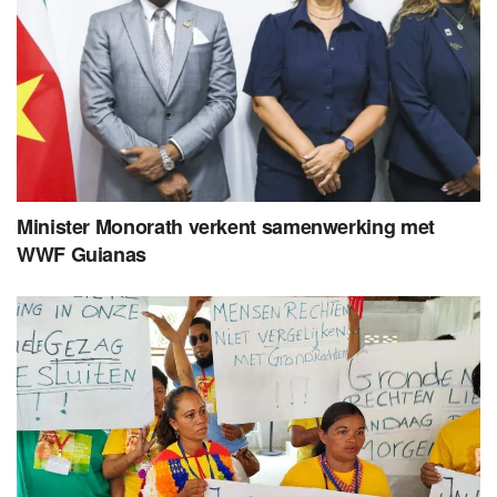
Minister Monorath verkent samenwerking met
WWF Guianas