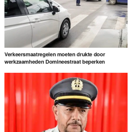
Verkeersmaatregelen moeten drukte door
werkzaamheden Domineestraat beperken