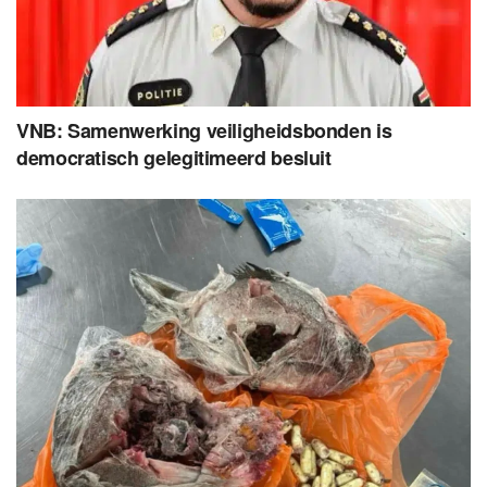
VNB: Samenwerking veiligheidsbonden is
democratisch gelegitimeerd besluit