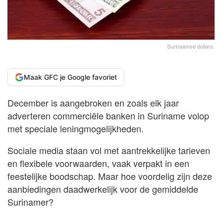
Surinaamse dollars.
Maak GFC je Google favoriet
December is aangebroken en zoals elk jaar
adverteren commerciële banken in Suriname volop
met speciale leningmogelijkheden.
Sociale media staan vol met aantrekkelijke tarieven
en flexibele voorwaarden, vaak verpakt in een
feestelijke boodschap. Maar hoe voordelig zijn deze
aanbiedingen daadwerkelijk voor de gemiddelde
Surinamer?