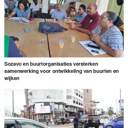
Sozavo en buurtorganisaties versterken
samenwerking voor ontwikkeling van buurten en
wijken