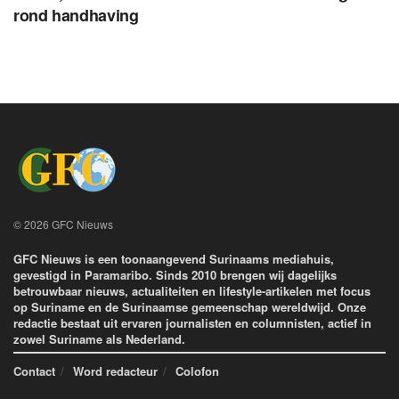
rond handhaving
© 2026 GFC Nieuws
GFC Nieuws is een toonaangevend Surinaams mediahuis,
gevestigd in Paramaribo. Sinds 2010 brengen wij dagelijks
betrouwbaar nieuws, actualiteiten en lifestyle-artikelen met focus
op Suriname en de Surinaamse gemeenschap wereldwijd. Onze
redactie bestaat uit ervaren journalisten en columnisten, actief in
zowel Suriname als Nederland.
Contact
Word redacteur
Colofon