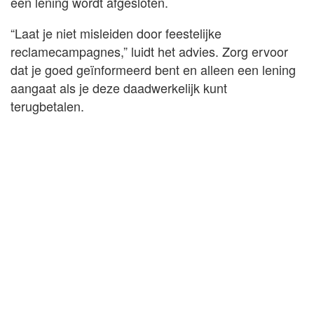
een lening wordt afgesloten.
“Laat je niet misleiden door feestelijke
reclamecampagnes,” luidt het advies. Zorg ervoor
dat je goed geïnformeerd bent en alleen een lening
aangaat als je deze daadwerkelijk kunt
terugbetalen.