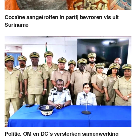
Cocaïne aangetroffen in partij bevroren vis uit
Suriname
Politie, OM en DC’s versterken samenwerking