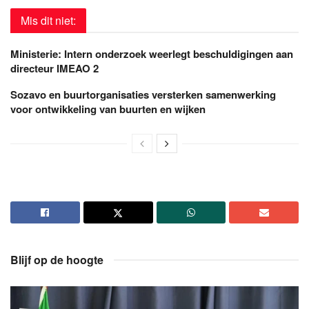
Mis dit niet:
Ministerie: Intern onderzoek weerlegt beschuldigingen aan
directeur IMEAO 2
Sozavo en buurtorganisaties versterken samenwerking
voor ontwikkeling van buurten en wijken
Blijf op de hoogte