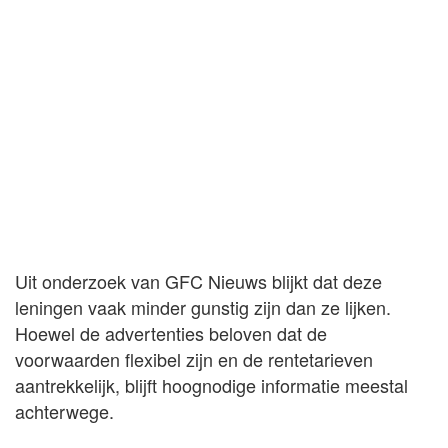
Uit onderzoek van GFC Nieuws blijkt dat deze
leningen vaak minder gunstig zijn dan ze lijken.
Hoewel de advertenties beloven dat de
voorwaarden flexibel zijn en de rentetarieven
aantrekkelijk, blijft hoognodige informatie meestal
achterwege.