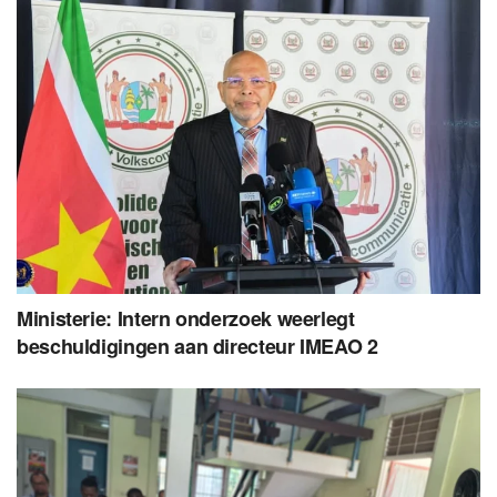
Ministerie: Intern onderzoek weerlegt
beschuldigingen aan directeur IMEAO 2