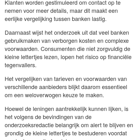
Klanten worden gestimuleerd om contact op te
nemen voor meer details, maar dit maakt een
eerlijke vergelijking tussen banken lastig.
Daarnaast wijst het onderzoek uit dat veel banken
gebruikmaken van verborgen kosten en complexe
voorwaarden. Consumenten die niet zorgvuldig de
kleine lettertjes lezen, lopen het risico op financiële
tegenvallers.
Het vergelijken van tarieven en voorwaarden van
verschillende aanbieders blijkt daarom essentieel
om een weloverwogen keuze te maken.
Hoewel de leningen aantrekkelijk kunnen lijken, is
het volgens de bevindingen van de
onderzoeksredactie belangrijk om alert te blijven en
grondig de kleine lettertjes te bestuderen voordat