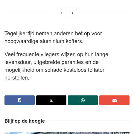
Tegelijkertijd nemen anderen het op voor
hoogwaardige aluminium koffers.
Veel frequente vliegers wijzen op hun lange
levensduur, uitgebreide garanties en de
mogelijkheid om schade kosteloos te laten
herstellen.
Blijf op de hoogte