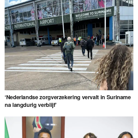
‘Nederlandse zorgverzekering vervalt in Suriname
na langdurig verblijf’