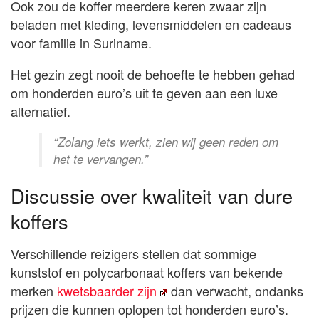
Ook zou de koffer meerdere keren zwaar zijn
beladen met kleding, levensmiddelen en cadeaus
voor familie in Suriname.
Het gezin zegt nooit de behoefte te hebben gehad
om honderden euro’s uit te geven aan een luxe
alternatief.
“Zolang iets werkt, zien wij geen reden om
het te vervangen.”
Discussie over kwaliteit van dure
koffers
Verschillende reizigers stellen dat sommige
kunststof en polycarbonaat koffers van bekende
merken
kwetsbaarder zijn
dan verwacht, ondanks
prijzen die kunnen oplopen tot honderden euro’s.