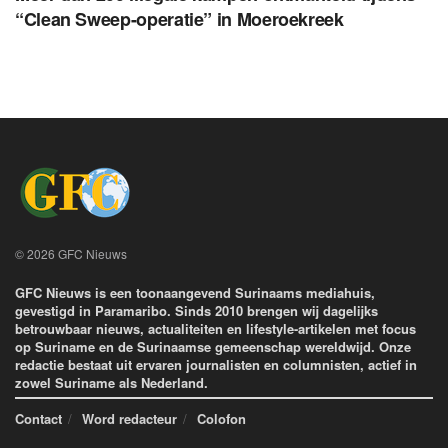
“Clean Sweep-operatie” in Moeroekreek
© 2026 GFC Nieuws
GFC Nieuws is een toonaangevend Surinaams mediahuis,
gevestigd in Paramaribo. Sinds 2010 brengen wij dagelijks
betrouwbaar nieuws, actualiteiten en lifestyle-artikelen met focus
op Suriname en de Surinaamse gemeenschap wereldwijd. Onze
redactie bestaat uit ervaren journalisten en columnisten, actief in
zowel Suriname als Nederland.
Contact
Word redacteur
Colofon