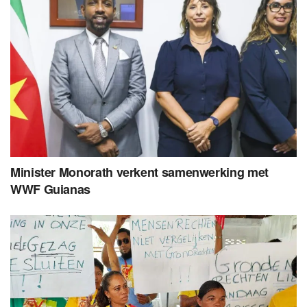
Minister Monorath verkent samenwerking met
WWF Guianas