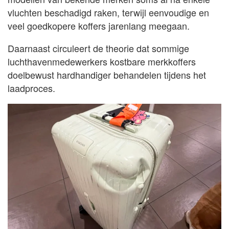
vluchten beschadigd raken, terwijl eenvoudige en
veel goedkopere koffers jarenlang meegaan.
Daarnaast circuleert de theorie dat sommige
luchthavenmedewerkers kostbare merkkoffers
doelbewust hardhandiger behandelen tijdens het
laadproces.