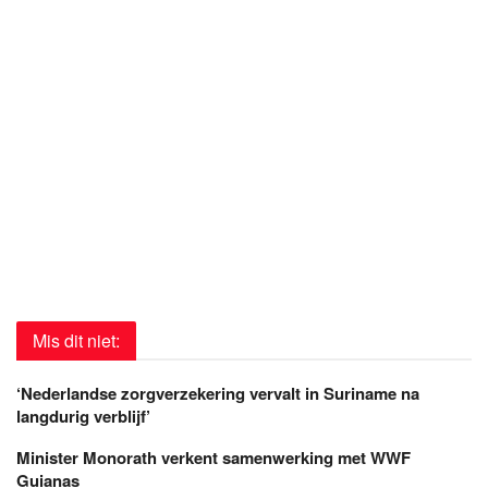
Mis dit niet:
‘Nederlandse zorgverzekering vervalt in Suriname na
langdurig verblijf’
Minister Monorath verkent samenwerking met WWF
Guianas