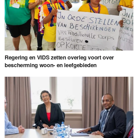
Regering en VIDS zetten overleg voort over
bescherming woon- en leefgebieden