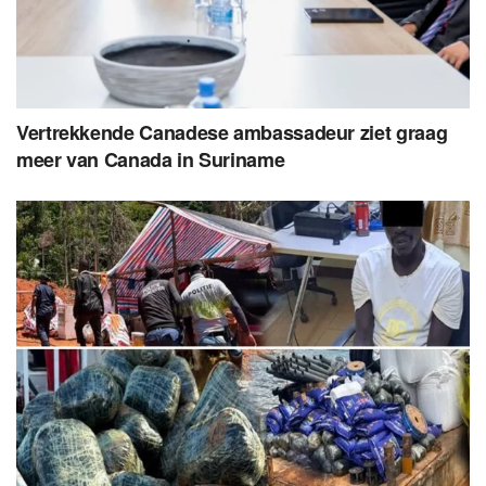
Vertrekkende Canadese ambassadeur ziet graag
meer van Canada in Suriname