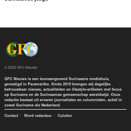
© 2026 GFC Nieuws
GFC Nieuws is een toonaangevend Surinaams mediahuis,
gevestigd in Paramaribo. Sinds 2010 brengen wij dagelijks
betrouwbaar nieuws, actualiteiten en lifestyle-artikelen met focus
op Suriname en de Surinaamse gemeenschap wereldwijd. Onze
redactie bestaat uit ervaren journalisten en columnisten, actief in
zowel Suriname als Nederland.
Contact
Word redacteur
Colofon