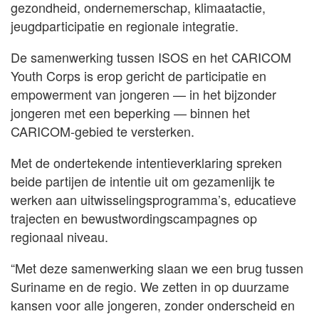
gezondheid, ondernemerschap, klimaatactie,
jeugdparticipatie en regionale integratie.
De samenwerking tussen ISOS en het CARICOM
Youth Corps is erop gericht de participatie en
empowerment van jongeren — in het bijzonder
jongeren met een beperking — binnen het
CARICOM-gebied te versterken.
Met de ondertekende intentieverklaring spreken
beide partijen de intentie uit om gezamenlijk te
werken aan uitwisselingsprogramma’s, educatieve
trajecten en bewustwordingscampagnes op
regionaal niveau.
“Met deze samenwerking slaan we een brug tussen
Suriname en de regio. We zetten in op duurzame
kansen voor alle jongeren, zonder onderscheid en