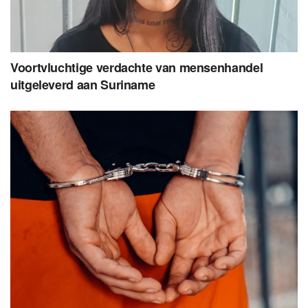
Voortvluchtige verdachte van mensenhandel
uitgeleverd aan Suriname