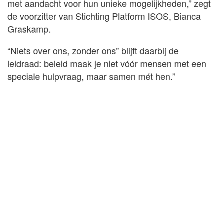
met aandacht voor hun unieke mogelijkheden,” zegt
de voorzitter van Stichting Platform ISOS, Bianca
Graskamp.
“Niets over ons, zonder ons” blijft daarbij de
leidraad: beleid maak je niet vóór mensen met een
speciale hulpvraag, maar samen mét hen.”