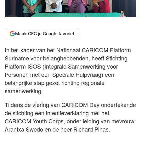
Maak GFC je Google favoriet
In het kader van het Nationaal CARICOM Platform
Suriname voor belanghebbenden, heeft Stichting
Platform ISOS (Integrale Samenwerking voor
Personen met een Speciale Hulpvraag) een
belangrijke stap gezet richting regionale
samenwerking.
Tijdens de viering van CARICOM Day ondertekende
de stichting een intentieverklaring met het
CARICOM Youth Corps, onder leiding van mevrouw
Arantxa Swedo en de heer Richard Pinas.