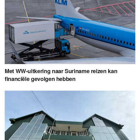
Met WW-uitkering naar Suriname reizen kan
financiële gevolgen hebben