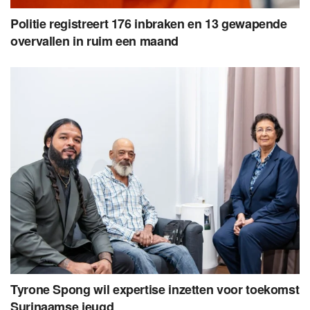
Politie registreert 176 inbraken en 13 gewapende
overvallen in ruim een maand
Tyrone Spong wil expertise inzetten voor toekomst
Surinaamse jeugd