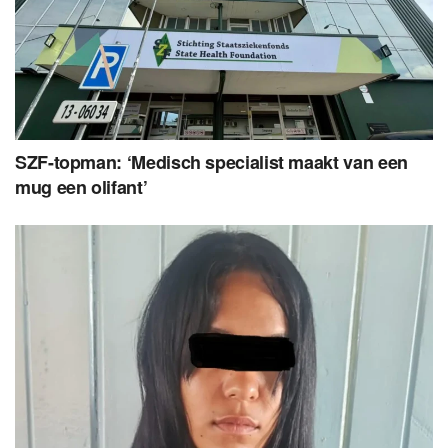
SZF-topman: ‘Medisch specialist maakt van een
mug een olifant’