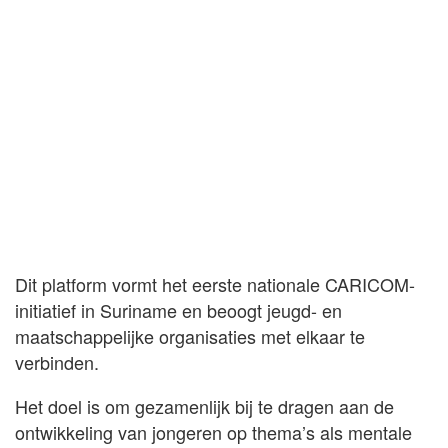
Dit platform vormt het eerste nationale CARICOM-
initiatief in Suriname en beoogt jeugd- en
maatschappelijke organisaties met elkaar te
verbinden.
Het doel is om gezamenlijk bij te dragen aan de
ontwikkeling van jongeren op thema’s als mentale