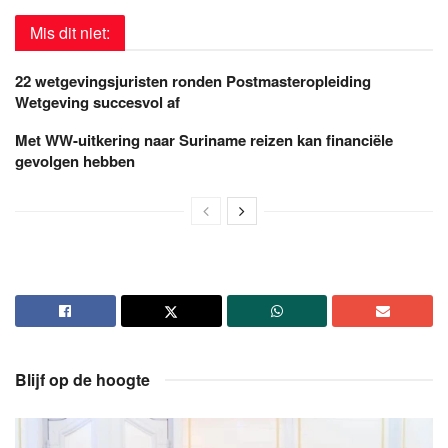
Mis dit niet:
22 wetgevingsjuristen ronden Postmasteropleiding
Wetgeving succesvol af
Met WW-uitkering naar Suriname reizen kan financiële
gevolgen hebben
Blijf op de hoogte