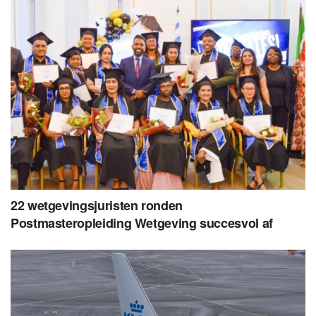
22 wetgevingsjuristen ronden
Postmasteropleiding Wetgeving succesvol af