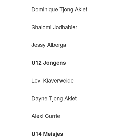
Dominique Tjong Akiet
Shalomi Jodhabier
Jessy Alberga
U12 Jongens
Levi Klaverweide
Dayne Tjong Akiet
Alexi Currie
U14 Meisjes