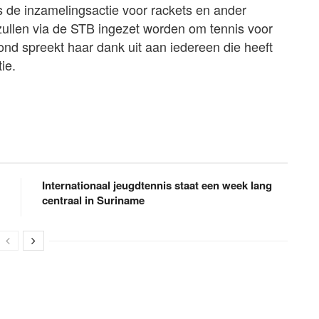
s de inzamelingsactie voor rackets en ander
zullen via de STB ingezet worden om tennis voor
nd spreekt haar dank uit aan iedereen die heeft
ie.
Internationaal jeugdtennis staat een week lang
centraal in Suriname