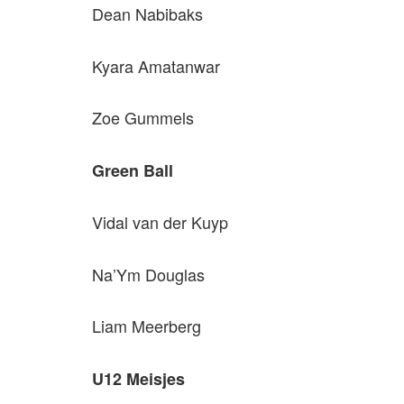
Dean Nabibaks
Kyara Amatanwar
Zoe Gummels
Green Ball
Vidal van der Kuyp
Na’Ym Douglas
Liam Meerberg
U12 Meisjes