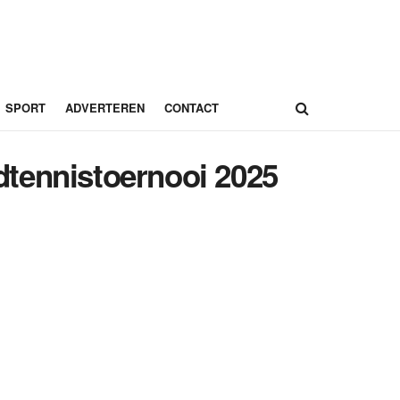
SPORT
ADVERTEREN
CONTACT
gdtennistoernooi 2025