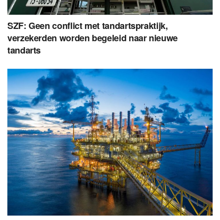
SZF: Geen conflict met tandartspraktijk,
verzekerden worden begeleid naar nieuwe
tandarts