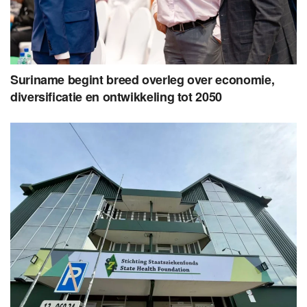
Suriname begint breed overleg over economie,
diversificatie en ontwikkeling tot 2050