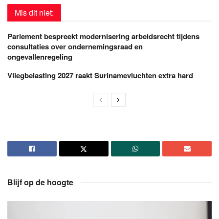
Mis dit niet:
Parlement bespreekt modernisering arbeidsrecht tijdens
consultaties over ondernemingsraad en
ongevallenregeling
Vliegbelasting 2027 raakt Surinamevluchten extra hard
Blijf op de hoogte