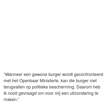
“Wanneer een gewone burger wordt geconfronteerd
met het Openbaar Ministerie, kan die burger niet
terugvallen op politieke bescherming. Daarom heb
ik nooit gevraagd om voor mij een uitzondering te
maken.”