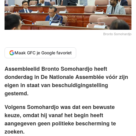
Bronto Somohardjo
Maak GFC je Google favoriet
Assembleelid Bronto Somohardjo heeft
donderdag in De Nationale Assemblée vóór zijn
eigen in staat van beschuldigingstelling
gestemd.
Volgens Somohardjo was dat een bewuste
keuze, omdat hij vanaf het begin heeft
aangegeven geen politieke bescherming te
zoeken.