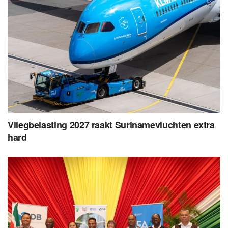
Vliegbelasting 2027 raakt Surinamevluchten extra
hard