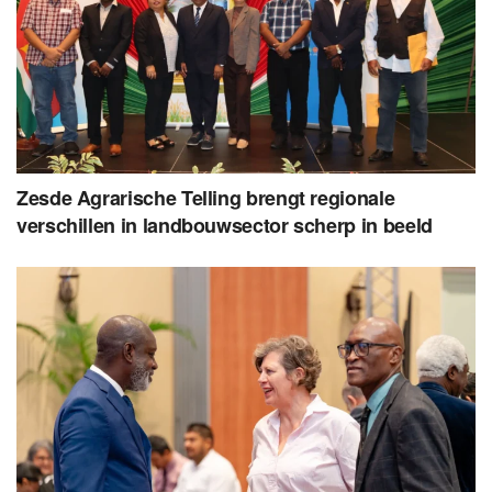
Zesde Agrarische Telling brengt regionale
verschillen in landbouwsector scherp in beeld