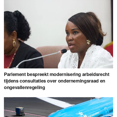
Parlement bespreekt modernisering arbeidsrecht
tijdens consultaties over ondernemingsraad en
ongevallenregeling