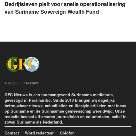
Bedrijfsleven pleit voor snelle operationalisering
van Suriname Sovereign Wealth Fund
© 2026 GFC Nieuws
GFC Nieuws is een toonaangevend Surinaams mediahuis,
gevestigd in Paramaribo. Sinds 2010 brengen wij dagelijks
betrouwbaar nieuws, actualiteiten en lifestyle-artikelen met focus
op Suriname en de Surinaamse gemeenschap wereldwijd. Onze
redactie bestaat uit ervaren journalisten en columnisten, actief in
zowel Suriname als Nederland.
Contact
Word redacteur
Colofon