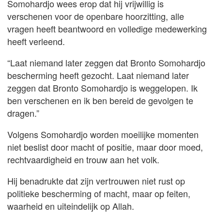
Somohardjo wees erop dat hij vrijwillig is
verschenen voor de openbare hoorzitting, alle
vragen heeft beantwoord en volledige medewerking
heeft verleend.
“Laat niemand later zeggen dat Bronto Somohardjo
bescherming heeft gezocht. Laat niemand later
zeggen dat Bronto Somohardjo is weggelopen. Ik
ben verschenen en ik ben bereid de gevolgen te
dragen.”
Volgens Somohardjo worden moeilijke momenten
niet beslist door macht of positie, maar door moed,
rechtvaardigheid en trouw aan het volk.
Hij benadrukte dat zijn vertrouwen niet rust op
politieke bescherming of macht, maar op feiten,
waarheid en uiteindelijk op Allah.