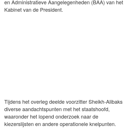
en Administratieve Aangelegenheden (BAA) van het
Kabinet van de President.
Tijdens het overleg deelde voorzitter Sheikh-Alibaks
diverse aandachtspunten met het staatshoofd,
waaronder het lopend onderzoek naar de
kiezerslijsten en andere operationele knelpunten.