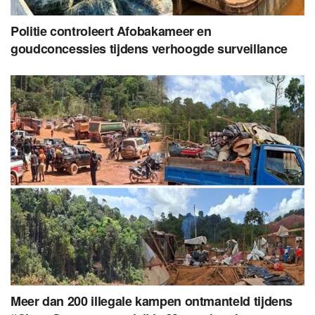
Politie controleert Afobakameer en
goudconcessies tijdens verhoogde surveillance
Meer dan 200 illegale kampen ontmanteld tijdens