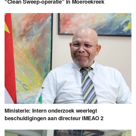
“Clean Sweep-operatie” in Moeroekreek
Ministerie: Intern onderzoek weerlegt
beschuldigingen aan directeur IMEAO 2