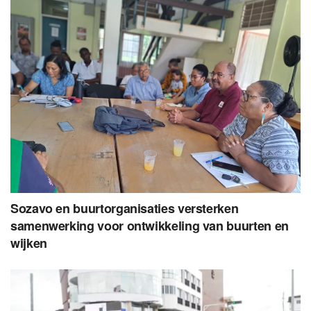
Sozavo en buurtorganisaties versterken
samenwerking voor ontwikkeling van buurten en
wijken