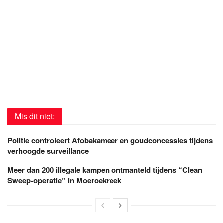
Mis dit niet:
Politie controleert Afobakameer en goudconcessies tijdens
verhoogde surveillance
Meer dan 200 illegale kampen ontmanteld tijdens “Clean
Sweep-operatie” in Moeroekreek