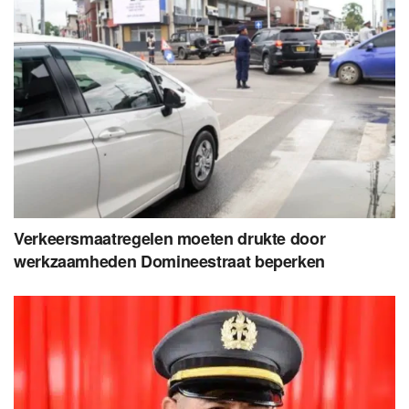
Verkeersmaatregelen moeten drukte door
werkzaamheden Domineestraat beperken