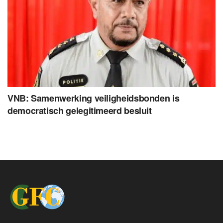
VNB: Samenwerking veiligheidsbonden is
democratisch gelegitimeerd besluit