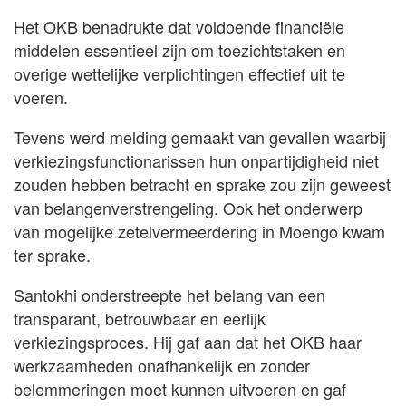
Het OKB benadrukte dat voldoende financiële
middelen essentieel zijn om toezichtstaken en
overige wettelijke verplichtingen effectief uit te
voeren.
Tevens werd melding gemaakt van gevallen waarbij
verkiezingsfunctionarissen hun onpartijdigheid niet
zouden hebben betracht en sprake zou zijn geweest
van belangenverstrengeling. Ook het onderwerp
van mogelijke zetelvermeerdering in Moengo kwam
ter sprake.
Santokhi onderstreepte het belang van een
transparant, betrouwbaar en eerlijk
verkiezingsproces. Hij gaf aan dat het OKB haar
werkzaamheden onafhankelijk en zonder
belemmeringen moet kunnen uitvoeren en gaf