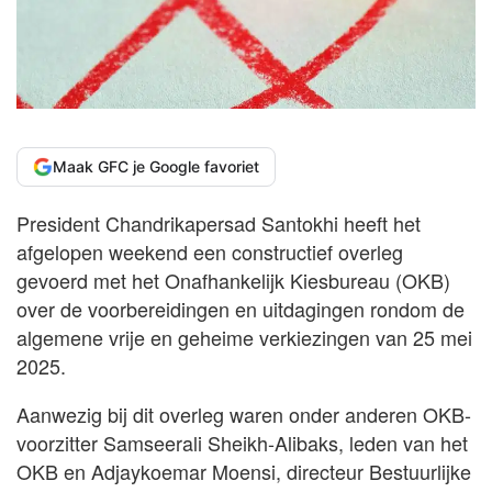
Maak GFC je Google favoriet
President Chandrikapersad Santokhi heeft het
afgelopen weekend een constructief overleg
gevoerd met het Onafhankelijk Kiesbureau (OKB)
over de voorbereidingen en uitdagingen rondom de
algemene vrije en geheime verkiezingen van 25 mei
2025.
Aanwezig bij dit overleg waren onder anderen OKB-
voorzitter Samseerali Sheikh-Alibaks, leden van het
OKB en Adjaykoemar Moensi, directeur Bestuurlijke