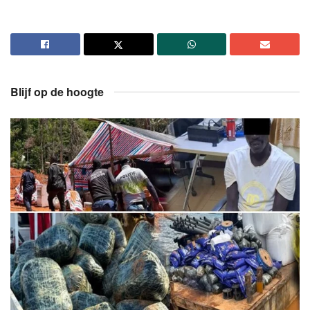
Blijf op de hoogte