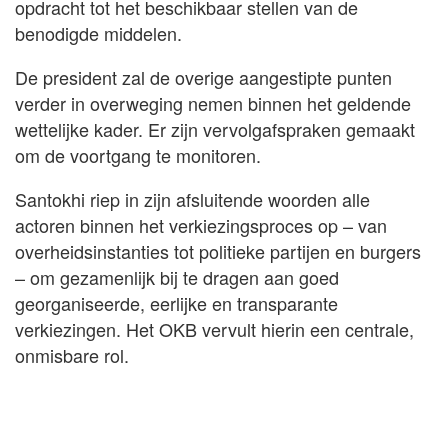
opdracht tot het beschikbaar stellen van de
benodigde middelen.
De president zal de overige aangestipte punten
verder in overweging nemen binnen het geldende
wettelijke kader. Er zijn vervolgafspraken gemaakt
om de voortgang te monitoren.
Santokhi riep in zijn afsluitende woorden alle
actoren binnen het verkiezingsproces op – van
overheidsinstanties tot politieke partijen en burgers
– om gezamenlijk bij te dragen aan goed
georganiseerde, eerlijke en transparante
verkiezingen. Het OKB vervult hierin een centrale,
onmisbare rol.