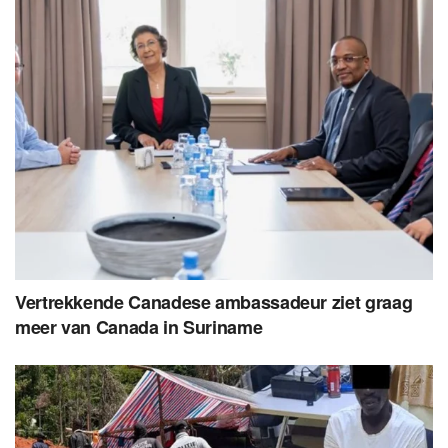
Vertrekkende Canadese ambassadeur ziet graag
meer van Canada in Suriname