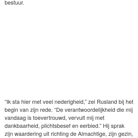
bestuur.
“Ik sta hier met veel nederigheid,” zei Rusland bij het
begin van zijn rede. “De verantwoordelijkheid die mij
vandaag is toevertrouwd, vervult mij met
dankbaarheid, plichtsbesef en eerbied.” Hij sprak
zijn waardering uit richting de Almachtige, zijn gezin,