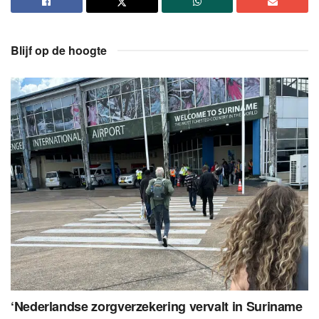
Blijf op de hoogte
‘Nederlandse zorgverzekering vervalt in Suriname