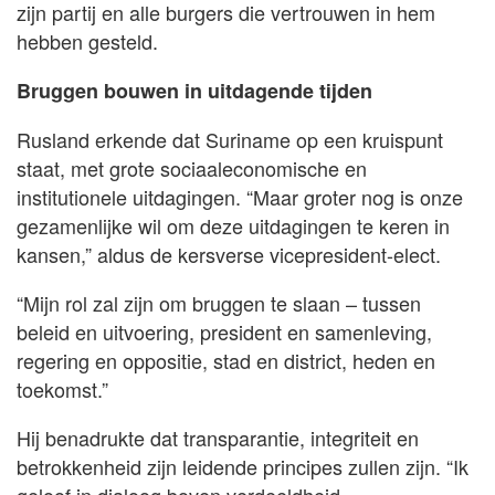
zijn partij en alle burgers die vertrouwen in hem
hebben gesteld.
Bruggen bouwen in uitdagende tijden
Rusland erkende dat Suriname op een kruispunt
staat, met grote sociaaleconomische en
institutionele uitdagingen. “Maar groter nog is onze
gezamenlijke wil om deze uitdagingen te keren in
kansen,” aldus de kersverse vicepresident-elect.
“Mijn rol zal zijn om bruggen te slaan – tussen
beleid en uitvoering, president en samenleving,
regering en oppositie, stad en district, heden en
toekomst.”
Hij benadrukte dat transparantie, integriteit en
betrokkenheid zijn leidende principes zullen zijn. “Ik