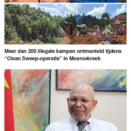
Meer dan 200 illegale kampen ontmanteld tijdens
“Clean Sweep-operatie” in Moeroekreek