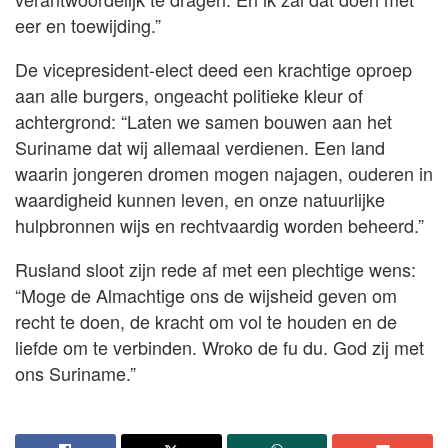
eer en toewijding.”
De vicepresident-elect deed een krachtige oproep
aan alle burgers, ongeacht politieke kleur of
achtergrond: “Laten we samen bouwen aan het
Suriname dat wij allemaal verdienen. Een land
waarin jongeren dromen mogen najagen, ouderen in
waardigheid kunnen leven, en onze natuurlijke
hulpbronnen wijs en rechtvaardig worden beheerd.”
Rusland sloot zijn rede af met een plechtige wens:
“Moge de Almachtige ons de wijsheid geven om
recht te doen, de kracht om vol te houden en de
liefde om te verbinden. Wroko de fu du. God zij met
ons Suriname.”