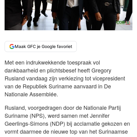
Maak GFC je Google favoriet
Met een indrukwekkende toespraak vol
dankbaarheid en plichtsbesef heeft Gregory
Rusland vandaag zijn verkiezing tot vicepresident
van de Republiek Suriname aanvaard in De
Nationale Assemblée.
Rusland, voorgedragen door de Nationale Partij
Suriname (NPS), werd samen met Jennifer
Geerlings-Simons (NDP) bij acclamatie gekozen en
vormt daarmee de nieuwe top van het Surinaamse