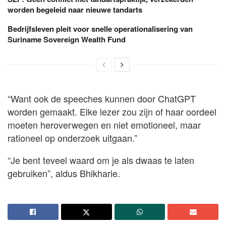
worden begeleid naar nieuwe tandarts
Bedrijfsleven pleit voor snelle operationalisering van
Suriname Sovereign Wealth Fund
“Want ook de speeches kunnen door ChatGPT
worden gemaakt. Elke lezer zou zijn of haar oordeel
moeten heroverwegen en niet emotioneel, maar
rationeel op onderzoek uitgaan.”
“Je bent teveel waard om je als dwaas te laten
gebruiken”, aldus Bhikharie.