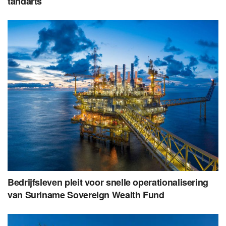
tandarts
Bedrijfsleven pleit voor snelle operationalisering
van Suriname Sovereign Wealth Fund