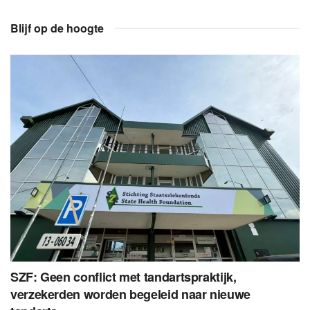
Blijf op de hoogte
SZF: Geen conflict met tandartspraktijk,
verzekerden worden begeleid naar nieuwe