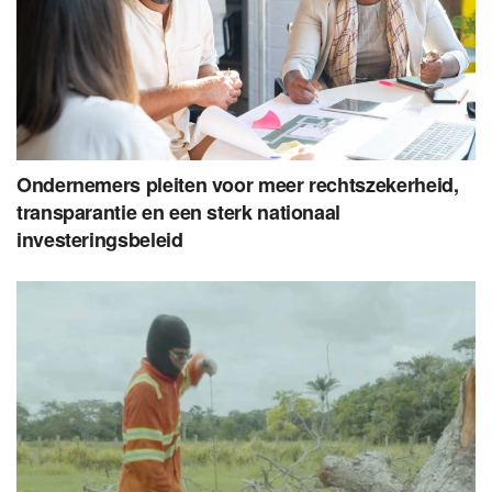
Ondernemers pleiten voor meer rechtszekerheid,
transparantie en een sterk nationaal
investeringsbeleid