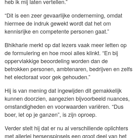
heb ik mij laten vertellen.”
“Dit is een zeer gevaarlijke onderneming, omdat
hiermee de indruk gewekt wordt dat het om
kennisrijke en competente personen gaat.”
Bhikharie merkt op dat lezers vaak meer letten op
de formulering en hoe mooi alles klinkt. “En bij
oppervlakkige beoordeling worden dan de
betrokken personen, ambtenaren, bedrijven en zelfs
het electoraat voor gek gehouden.”
Hij is van mening dat ingewijden dit gemakkelijk
kunnen doorzien, aangezien bijvoorbeeld nuances,
omstandigheden en voorwaarden variëren. “Dus
boer, let op je ganzen”, is zijn oproep.
Verder stelt hij dat er nu al verschillende oplichters
met allerlei hersenspinsels een groot deel van het