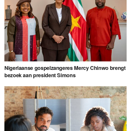
Nigeriaanse gospelzangeres Mercy Chinwo brengt
bezoek aan president Simons