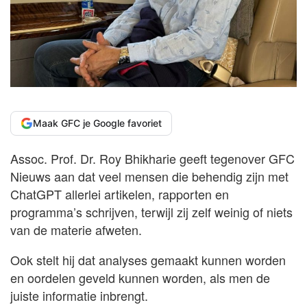
Maak GFC je Google favoriet
Assoc. Prof. Dr. Roy Bhikharie geeft tegenover GFC
Nieuws aan dat veel mensen die behendig zijn met
ChatGPT allerlei artikelen, rapporten en
programma’s schrijven, terwijl zij zelf weinig of niets
van de materie afweten.
Ook stelt hij dat analyses gemaakt kunnen worden
en oordelen geveld kunnen worden, als men de
juiste informatie inbrengt.