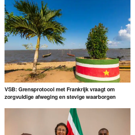
VSB: Grensprotocol met Frankrijk vraagt om
zorgvuldige afweging en stevige waarborgen