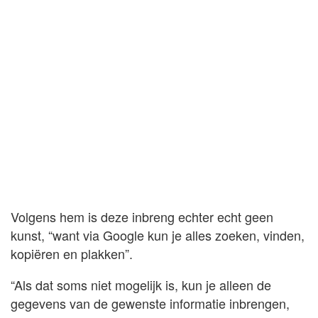
Volgens hem is deze inbreng echter echt geen
kunst, “want via Google kun je alles zoeken, vinden,
kopiëren en plakken”.
“Als dat soms niet mogelijk is, kun je alleen de
gegevens van de gewenste informatie inbrengen,